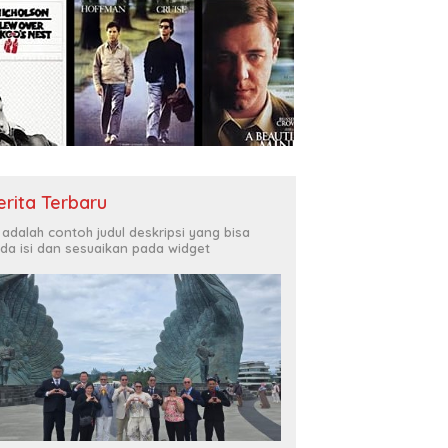
erita Terbaru
i adalah contoh judul deskripsi yang bisa
da isi dan sesuaikan pada widget