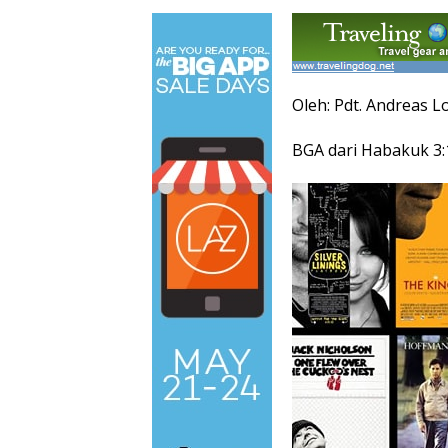
Oleh: Pdt. Andreas 
BGA dari Habakuk 3: