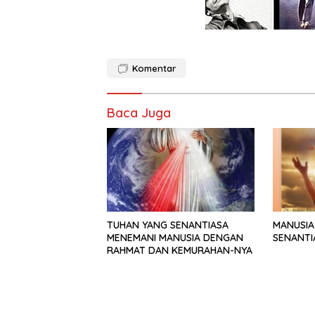
Komentar
Baca Juga
TUHAN YANG SENANTIASA
MANUSIA
MENEMANI MANUSIA DENGAN
SENANTI
RAHMAT DAN KEMURAHAN-NYA