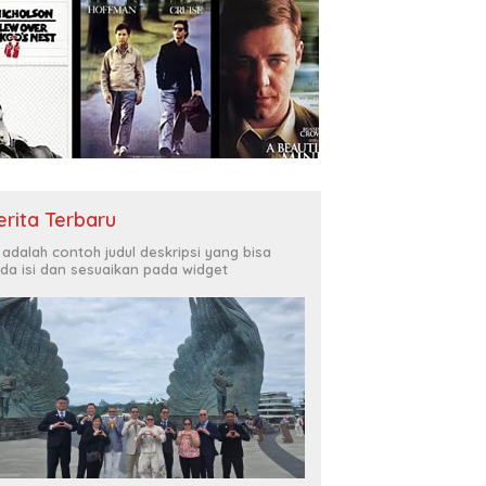
erita Terbaru
i adalah contoh judul deskripsi yang bisa
da isi dan sesuaikan pada widget