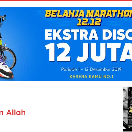
 Allah