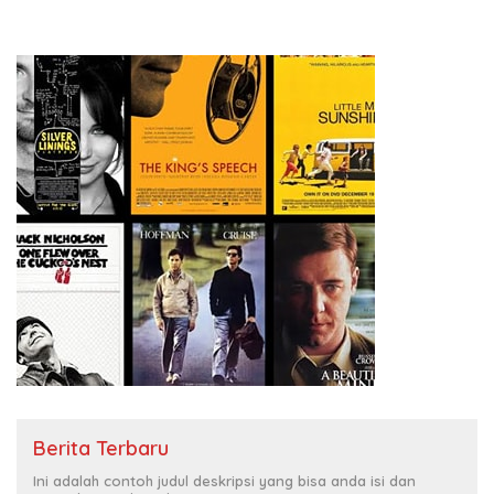
Berita Terbaru
Ini adalah contoh judul deskripsi yang bisa anda isi dan