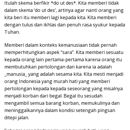
Itulah skema berfikir *do ut des*. Kita memberi tidak
dalam skema ‘do ut des’, artinya agar nanti orang yang
kita beri itu memberi lagi kepada kita. Kita memberi
dengan tulus dan ikhlas dan penuh rasa syukur kepada
Tuhan.
Memberi dalam konteks kemanusiaan tidak pernah
memperhitungkan aspek “sara”. Kita memberi sesuatu
kepada orang lain pertama-pertama karena orang itu
membutuhkan pertolongan dan karena ia adalah
_manusia_ yang adalah sesama kita. Kita mesti menjadi
orang Indonesia yang murah hati yang memberi
pertolongan kepada kepada seseorang yang misalnya
menjadi korban dari begal. Begal itu sesudah
mengambil semua barang korban, memukulinya dan
meninggalkannya dalam kondisi setengah pingsan
ditepi jalan.