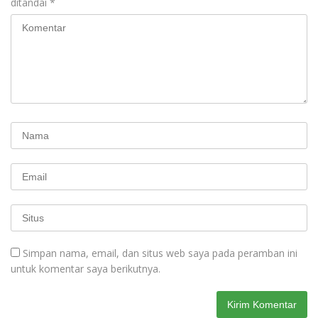
ditandai
*
Simpan nama, email, dan situs web saya pada peramban ini
untuk komentar saya berikutnya.