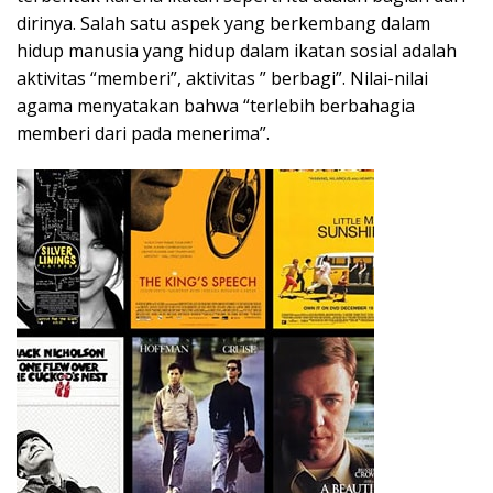
dirinya. Salah satu aspek yang berkembang dalam
hidup manusia yang hidup dalam ikatan sosial adalah
aktivitas “memberi”, aktivitas ” berbagi”. Nilai-nilai
agama menyatakan bahwa “terlebih berbahagia
memberi dari pada menerima”.