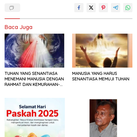
Baca Juga
TUHAN YANG SENANTIASA
MANUSIA YANG HARUS
MENEMANI MANUSIA DENGAN
SENANTIASA MEMUJI TUHAN
RAHMAT DAN KEMURAHAN-
NYA