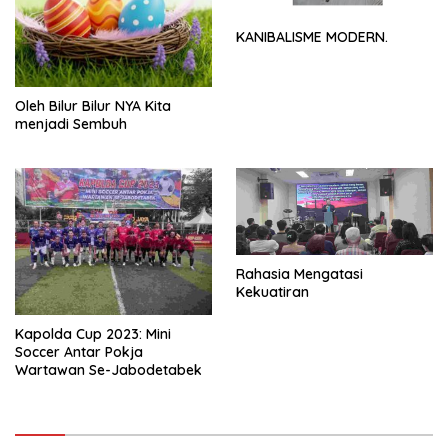
KANIBALISME MODERN.
Oleh Bilur Bilur NYA Kita
menjadi Sembuh
Rahasia Mengatasi
Kekuatiran
Kapolda Cup 2023: Mini
Soccer Antar Pokja
Wartawan Se-Jabodetabek