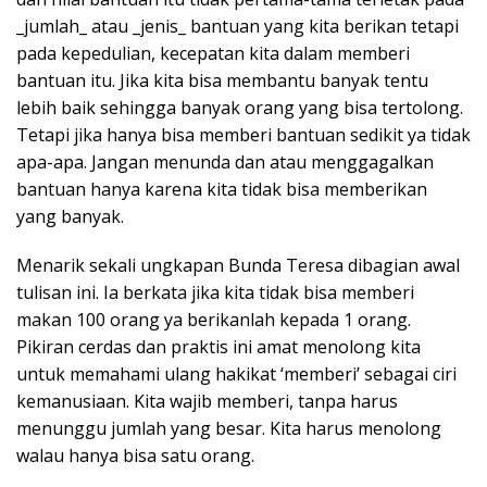
_jumlah_ atau _jenis_ bantuan yang kita berikan tetapi
pada kepedulian, kecepatan kita dalam memberi
bantuan itu. Jika kita bisa membantu banyak tentu
lebih baik sehingga banyak orang yang bisa tertolong.
Tetapi jika hanya bisa memberi bantuan sedikit ya tidak
apa-apa. Jangan menunda dan atau menggagalkan
bantuan hanya karena kita tidak bisa memberikan
yang banyak.
Menarik sekali ungkapan Bunda Teresa dibagian awal
tulisan ini. Ia berkata jika kita tidak bisa memberi
makan 100 orang ya berikanlah kepada 1 orang.
Pikiran cerdas dan praktis ini amat menolong kita
untuk memahami ulang hakikat ‘memberi’ sebagai ciri
kemanusiaan. Kita wajib memberi, tanpa harus
menunggu jumlah yang besar. Kita harus menolong
walau hanya bisa satu orang.