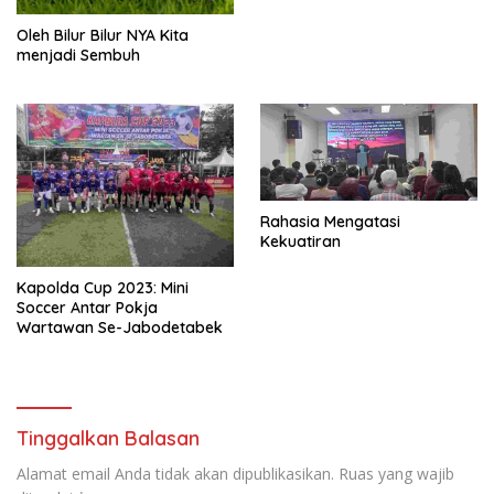
Oleh Bilur Bilur NYA Kita
menjadi Sembuh
Rahasia Mengatasi
Kekuatiran
Kapolda Cup 2023: Mini
Soccer Antar Pokja
Wartawan Se-Jabodetabek
Tinggalkan Balasan
Alamat email Anda tidak akan dipublikasikan.
Ruas yang wajib