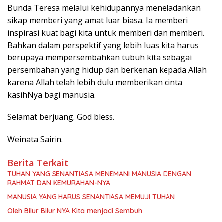
Bunda Teresa melalui kehidupannya meneladankan
sikap memberi yang amat luar biasa. Ia memberi
inspirasi kuat bagi kita untuk memberi dan memberi.
Bahkan dalam perspektif yang lebih luas kita harus
berupaya mempersembahkan tubuh kita sebagai
persembahan yang hidup dan berkenan kepada Allah
karena Allah telah lebih dulu memberikan cinta
kasihNya bagi manusia.
Selamat berjuang. God bless.
Weinata Sairin.
Berita Terkait
TUHAN YANG SENANTIASA MENEMANI MANUSIA DENGAN
RAHMAT DAN KEMURAHAN-NYA
MANUSIA YANG HARUS SENANTIASA MEMUJI TUHAN
Oleh Bilur Bilur NYA Kita menjadi Sembuh