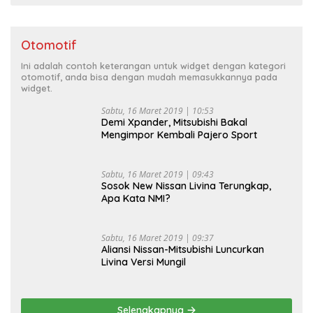
Otomotif
Ini adalah contoh keterangan untuk widget dengan kategori
otomotif, anda bisa dengan mudah memasukkannya pada
widget.
Sabtu, 16 Maret 2019 | 10:53
Demi Xpander, Mitsubishi Bakal
Mengimpor Kembali Pajero Sport
Sabtu, 16 Maret 2019 | 09:43
Sosok New Nissan Livina Terungkap,
Apa Kata NMI?
Sabtu, 16 Maret 2019 | 09:37
Aliansi Nissan-Mitsubishi Luncurkan
Livina Versi Mungil
Selengkapnya