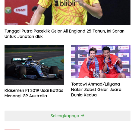
Tunggal Putra Paceklik Gelar All England 25 Tahun, Ini Saran
Untuk Jonatan dkk
Tontowi Ahmad/Liliyana
Natsir Sabet Gelar Juara
Klasemen F1 2019 Usai Bottas
Dunia Kedua
Menangi GP Australia
Selengkapnya