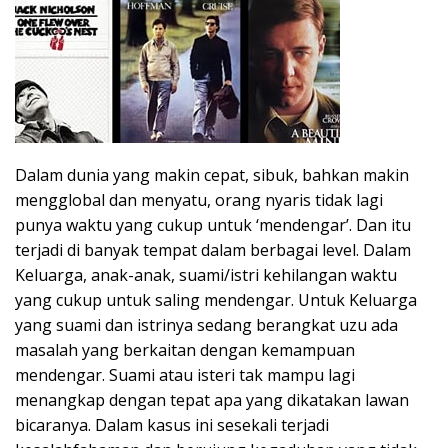
Dalam dunia yang makin cepat, sibuk, bahkan makin
mengglobal dan menyatu, orang nyaris tidak lagi
punya waktu yang cukup untuk ‘mendengar’. Dan itu
terjadi di banyak tempat dalam berbagai level. Dalam
Keluarga, anak-anak, suami/istri kehilangan waktu
yang cukup untuk saling mendengar. Untuk Keluarga
yang suami dan istrinya sedang berangkat uzu ada
masalah yang berkaitan dengan kemampuan
mendengar. Suami atau isteri tak mampu lagi
menangkap dengan tepat apa yang dikatakan lawan
bicaranya. Dalam kasus ini sesekali terjadi