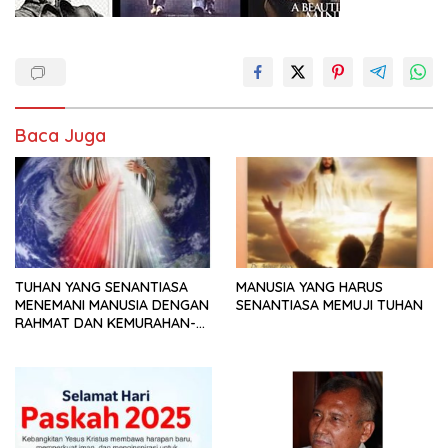
Baca Juga
TUHAN YANG SENANTIASA
MANUSIA YANG HARUS
MENEMANI MANUSIA DENGAN
SENANTIASA MEMUJI TUHAN
RAHMAT DAN KEMURAHAN-
NYA