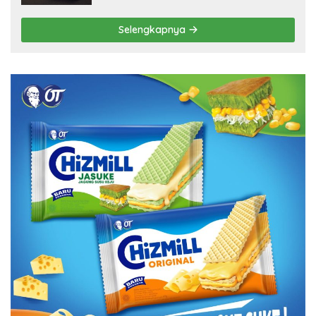
Selengkapnya