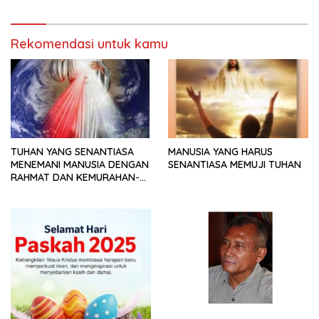
Rekomendasi untuk kamu
TUHAN YANG SENANTIASA
MANUSIA YANG HARUS
MENEMANI MANUSIA DENGAN
SENANTIASA MEMUJI TUHAN
RAHMAT DAN KEMURAHAN-
NYA