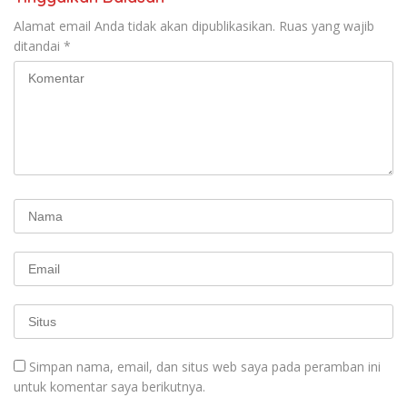
Alamat email Anda tidak akan dipublikasikan.
Ruas yang wajib
ditandai
*
Simpan nama, email, dan situs web saya pada peramban ini
untuk komentar saya berikutnya.