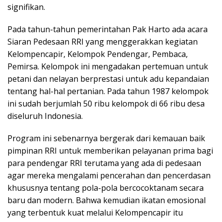
signifikan.
Pada tahun-tahun pemerintahan Pak Harto ada acara
Siaran Pedesaan RRI yang menggerakkan kegiatan
Kelompencapir, Kelompok Pendengar, Pembaca,
Pemirsa. Kelompok ini mengadakan pertemuan untuk
petani dan nelayan berprestasi untuk adu kepandaian
tentang hal-hal pertanian. Pada tahun 1987 kelompok
ini sudah berjumlah 50 ribu kelompok di 66 ribu desa
diseluruh Indonesia.
Program ini sebenarnya bergerak dari kemauan baik
pimpinan RRI untuk memberikan pelayanan prima bagi
para pendengar RRI terutama yang ada di pedesaan
agar mereka mengalami pencerahan dan pencerdasan
khususnya tentang pola-pola bercocoktanam secara
baru dan modern. Bahwa kemudian ikatan emosional
yang terbentuk kuat melalui Kelompencapir itu