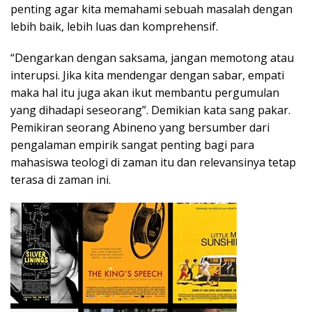
penting agar kita memahami sebuah masalah dengan
lebih baik, lebih luas dan komprehensif.
“Dengarkan dengan saksama, jangan memotong atau
interupsi. Jika kita mendengar dengan sabar, empati
maka hal itu juga akan ikut membantu pergumulan
yang dihadapi seseorang”. Demikian kata sang pakar.
Pemikiran seorang Abineno yang bersumber dari
pengalaman empirik sangat penting bagi para
mahasiswa teologi di zaman itu dan relevansinya tetap
terasa di zaman ini.