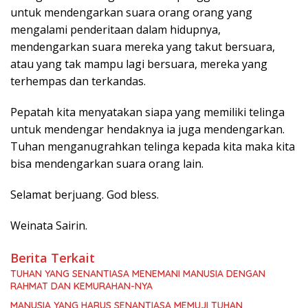
untuk mendengarkan suara orang orang yang
mengalami penderitaan dalam hidupnya,
mendengarkan suara mereka yang takut bersuara,
atau yang tak mampu lagi bersuara, mereka yang
terhempas dan terkandas.
Pepatah kita menyatakan siapa yang memiliki telinga
untuk mendengar hendaknya ia juga mendengarkan.
Tuhan menganugrahkan telinga kepada kita maka kita
bisa mendengarkan suara orang lain.
Selamat berjuang. God bless.
Weinata Sairin.
Berita Terkait
TUHAN YANG SENANTIASA MENEMANI MANUSIA DENGAN
RAHMAT DAN KEMURAHAN-NYA
MANUSIA YANG HARUS SENANTIASA MEMUJI TUHAN