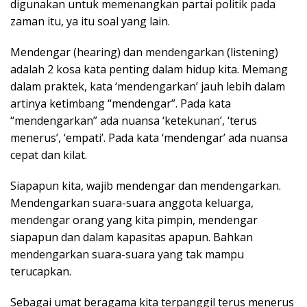
digunakan untuk memenangkan partai politik pada
zaman itu, ya itu soal yang lain.
Mendengar (hearing) dan mendengarkan (listening)
adalah 2 kosa kata penting dalam hidup kita. Memang
dalam praktek, kata ‘mendengarkan’ jauh lebih dalam
artinya ketimbang “mendengar”. Pada kata
“mendengarkan” ada nuansa ‘ketekunan’, ‘terus
menerus’, ‘empati’. Pada kata ‘mendengar’ ada nuansa
cepat dan kilat.
Siapapun kita, wajib mendengar dan mendengarkan.
Mendengarkan suara-suara anggota keluarga,
mendengar orang yang kita pimpin, mendengar
siapapun dan dalam kapasitas apapun. Bahkan
mendengarkan suara-suara yang tak mampu
terucapkan.
Sebagai umat beragama kita terpanggil terus menerus