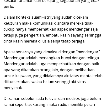
kesalahfahaman dan berujung kegaduhan yang tidak
perlu.
Dalam konteks suami-istri yang sudah dicekam
keuzuran maka komunikasi disntara mereka tidak
cukup hanya memperhatikan aspek mendengar saja
tetapi juga pengertian, empati, kasih sayang sehingga
cinta kasih mereka di usia senja tetap terjaga.
Apa sebenarnya yang dimaksud dengan “mendengar”.
Mendengar adalah menangkap bunyi dengan telinga.
Mendengar adalah juga memperhatikan dengan baik
apa yang dikatakan orang lain, dengan melibatkan
unsur kejiwaan, yang didalamnya aktivitas mental telah
diikutsertakan, walau belum setinggi aktivitas
menyimak.
Di zaman sebelum ada televisi dan medsos juga belum
ramai seperti sekarang, maka radio memiliki peran