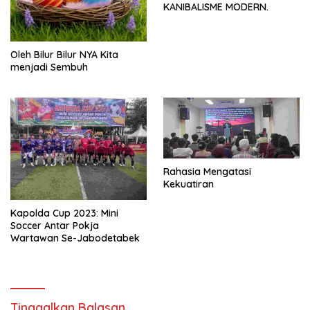
KANIBALISME MODERN.
Oleh Bilur Bilur NYA Kita
menjadi Sembuh
Rahasia Mengatasi
Kekuatiran
Kapolda Cup 2023: Mini
Soccer Antar Pokja
Wartawan Se-Jabodetabek
Tinggalkan Balasan