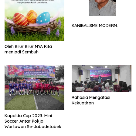
KANIBALISME MODERN.
Oleh Bilur Bilur NYA Kita
menjadi Sembuh
Rahasia Mengatasi
Kekuatiran
Kapolda Cup 2023: Mini
Soccer Antar Pokja
Wartawan Se-Jabodetabek