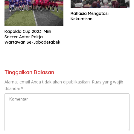
Rahasia Mengatasi
Kekuatiran
Kapolda Cup 2023: Mini
Soccer Antar Pokja
Wartawan Se-Jabodetabek
Tinggalkan Balasan
Alamat email Anda tidak akan dipublikasikan.
Ruas yang wajib
ditandai
*