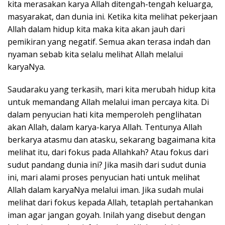
kita merasakan karya Allah ditengah-tengah keluarga,
masyarakat, dan dunia ini. Ketika kita melihat pekerjaan
Allah dalam hidup kita maka kita akan jauh dari
pemikiran yang negatif. Semua akan terasa indah dan
nyaman sebab kita selalu melihat Allah melalui
karyaNya.
Saudaraku yang terkasih, mari kita merubah hidup kita
untuk memandang Allah melalui iman percaya kita. Di
dalam penyucian hati kita memperoleh penglihatan
akan Allah, dalam karya-karya Allah. Tentunya Allah
berkarya atasmu dan atasku, sekarang bagaimana kita
melihat itu, dari fokus pada Allahkah? Atau fokus dari
sudut pandang dunia ini? Jika masih dari sudut dunia
ini, mari alami proses penyucian hati untuk melihat
Allah dalam karyaNya melalui iman. Jika sudah mulai
melihat dari fokus kepada Allah, tetaplah pertahankan
iman agar jangan goyah. Inilah yang disebut dengan