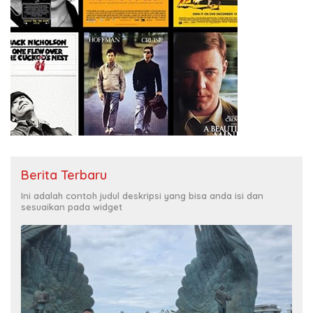
Berita Terbaru
Ini adalah contoh judul deskripsi yang bisa anda isi dan
sesuaikan pada widget