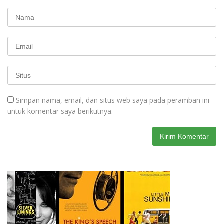
Simpan nama, email, dan situs web saya pada peramban ini
untuk komentar saya berikutnya.