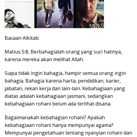
Bacaan Alkitab:
Matius 5:8, Berbahagialah orang yang suci hatinya,
karena mereka akan melihat Allah.
Siapa tidak ingin bahagia, hampir semua orang ingin
bahagia. Bahagia karena harta, pendidikan, karier,
jabatan, rekan kerja dan lain-lain. Kebahagiaan yang
diatas adalah kebahagiaan jasmani, sedangkan
kebahagiaan rohani belum ada terlihat disana.
Bagaimanakah kebahagian rohani? Apakah
kebahagiaan rohani hanya mempunyai agama?
Mempunyai pengetahuan tentang nyanyian rohani dan