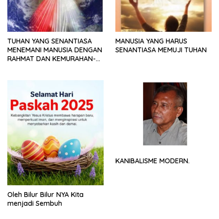
TUHAN YANG SENANTIASA
MANUSIA YANG HARUS
MENEMANI MANUSIA DENGAN
SENANTIASA MEMUJI TUHAN
RAHMAT DAN KEMURAHAN-
NYA
KANIBALISME MODERN.
Oleh Bilur Bilur NYA Kita
menjadi Sembuh