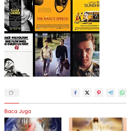
Baca Juga