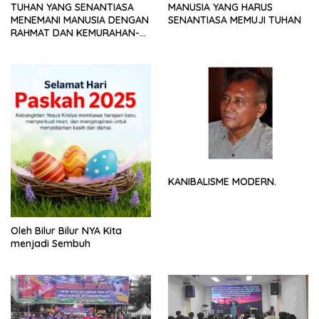
TUHAN YANG SENANTIASA
MANUSIA YANG HARUS
MENEMANI MANUSIA DENGAN
SENANTIASA MEMUJI TUHAN
RAHMAT DAN KEMURAHAN-
NYA
KANIBALISME MODERN.
Oleh Bilur Bilur NYA Kita
menjadi Sembuh