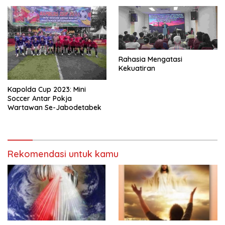
Rahasia Mengatasi
Kekuatiran
Kapolda Cup 2023: Mini
Soccer Antar Pokja
Wartawan Se-Jabodetabek
Rekomendasi untuk kamu