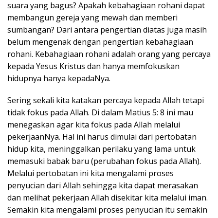
suara yang bagus? Apakah kebahagiaan rohani dapat
membangun gereja yang mewah dan memberi
sumbangan? Dari antara pengertian diatas juga masih
belum mengenak dengan pengertian kebahagiaan
rohani. Kebahagiaan rohani adalah orang yang percaya
kepada Yesus Kristus dan hanya memfokuskan
hidupnya hanya kepadaNya.
Sering sekali kita katakan percaya kepada Allah tetapi
tidak fokus pada Allah. Di dalam Matius 5: 8 ini mau
menegaskan agar kita fokus pada Allah melalui
pekerjaanNya. Hal ini harus dimulai dari pertobatan
hidup kita, meninggalkan perilaku yang lama untuk
memasuki babak baru (perubahan fokus pada Allah).
Melalui pertobatan ini kita mengalami proses
penyucian dari Allah sehingga kita dapat merasakan
dan melihat pekerjaan Allah disekitar kita melalui iman.
Semakin kita mengalami proses penyucian itu semakin