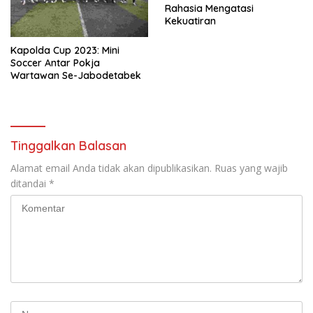
Rahasia Mengatasi
Kekuatiran
Kapolda Cup 2023: Mini
Soccer Antar Pokja
Wartawan Se-Jabodetabek
Tinggalkan Balasan
Alamat email Anda tidak akan dipublikasikan.
Ruas yang wajib
ditandai
*