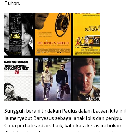
Tuhan.
Sungguh berani tindakan Paulus dalam bacaan kita ini!
Ia menyebut Baryesus sebagai anak Iblis dan penipu.
Coba perhatikanbaik-baik, kata-kata keras ini bukan