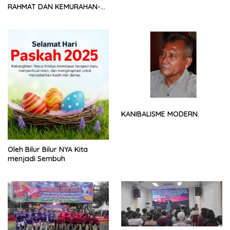
RAHMAT DAN KEMURAHAN-
NYA
KANIBALISME MODERN.
Oleh Bilur Bilur NYA Kita
menjadi Sembuh