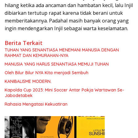
hilang ketika ada ancaman dan hambatan kecil, lalu Injil
dibiarkan tertutup rapat karena tidak berani untuk
memberitakannya. Padahal masih banyak orang yang
ingin mendengarkan Injil sebagai warta keselamatan.
Berita Terkait
TUHAN YANG SENANTIASA MENEMANI MANUSIA DENGAN
RAHMAT DAN KEMURAHAN-NYA
MANUSIA YANG HARUS SENANTIASA MEMUJI TUHAN
Oleh Bilur Bilur NYA Kita menjadi Sembuh
KANIBALISME MODERN.
Kapolda Cup 2023: Mini Soccer Antar Pokja Wartawan Se-
Jabodetabek
Rahasia Mengatasi Kekuatiran