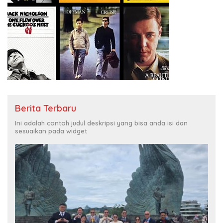
Berita Terbaru
Ini adalah contoh judul deskripsi yang bisa anda isi dan
sesuaikan pada widget