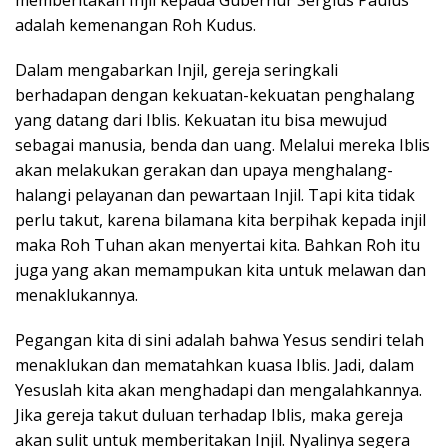
adalah kemenangan Roh Kudus.
Dalam mengabarkan Injil, gereja seringkali
berhadapan dengan kekuatan-kekuatan penghalang
yang datang dari Iblis. Kekuatan itu bisa mewujud
sebagai manusia, benda dan uang. Melalui mereka Iblis
akan melakukan gerakan dan upaya menghalang-
halangi pelayanan dan pewartaan Injil. Tapi kita tidak
perlu takut, karena bilamana kita berpihak kepada injil
maka Roh Tuhan akan menyertai kita. Bahkan Roh itu
juga yang akan memampukan kita untuk melawan dan
menaklukannya.
Pegangan kita di sini adalah bahwa Yesus sendiri telah
menaklukan dan mematahkan kuasa Iblis. Jadi, dalam
Yesuslah kita akan menghadapi dan mengalahkannya.
Jika gereja takut duluan terhadap Iblis, maka gereja
akan sulit untuk memberitakan Injil. Nyalinya segera