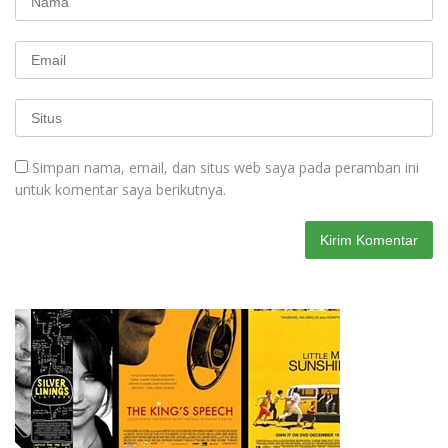
Simpan nama, email, dan situs web saya pada peramban ini
untuk komentar saya berikutnya.