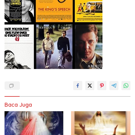
Baca Juga