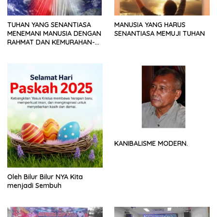
TUHAN YANG SENANTIASA
MANUSIA YANG HARUS
MENEMANI MANUSIA DENGAN
SENANTIASA MEMUJI TUHAN
RAHMAT DAN KEMURAHAN-
NYA
KANIBALISME MODERN.
Oleh Bilur Bilur NYA Kita
menjadi Sembuh