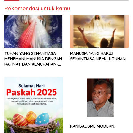
Rekomendasi untuk kamu
TUHAN YANG SENANTIASA
MANUSIA YANG HARUS
MENEMANI MANUSIA DENGAN
SENANTIASA MEMUJI TUHAN
RAHMAT DAN KEMURAHAN-
NYA
KANIBALISME MODERN.