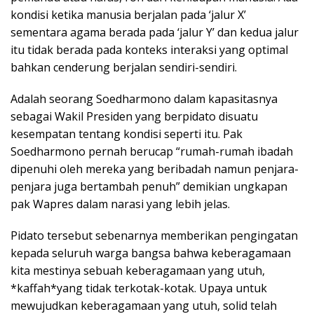
kondisi ketika manusia berjalan pada ‘jalur X’
sementara agama berada pada ‘jalur Y’ dan kedua jalur
itu tidak berada pada konteks interaksi yang optimal
bahkan cenderung berjalan sendiri-sendiri.
Adalah seorang Soedharmono dalam kapasitasnya
sebagai Wakil Presiden yang berpidato disuatu
kesempatan tentang kondisi seperti itu. Pak
Soedharmono pernah berucap “rumah-rumah ibadah
dipenuhi oleh mereka yang beribadah namun penjara-
penjara juga bertambah penuh” demikian ungkapan
pak Wapres dalam narasi yang lebih jelas.
Pidato tersebut sebenarnya memberikan pengingatan
kepada seluruh warga bangsa bahwa keberagamaan
kita mestinya sebuah keberagamaan yang utuh,
*kaffah*yang tidak terkotak-kotak. Upaya untuk
mewujudkan keberagamaan yang utuh, solid telah