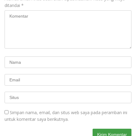
ditandai
*
Simpan nama, email, dan situs web saya pada peramban ini
untuk komentar saya berikutnya.