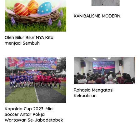
KANIBALISME MODERN.
Oleh Bilur Bilur NYA Kita
menjadi Sembuh
Rahasia Mengatasi
Kekuatiran
Kapolda Cup 2023: Mini
Soccer Antar Pokja
Wartawan Se-Jabodetabek