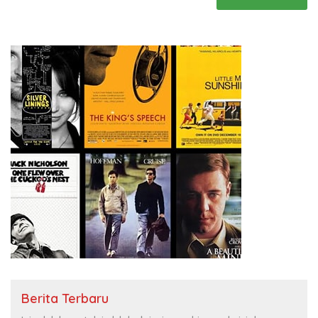
Berita Terbaru