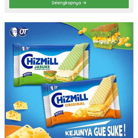
Selengkapnya