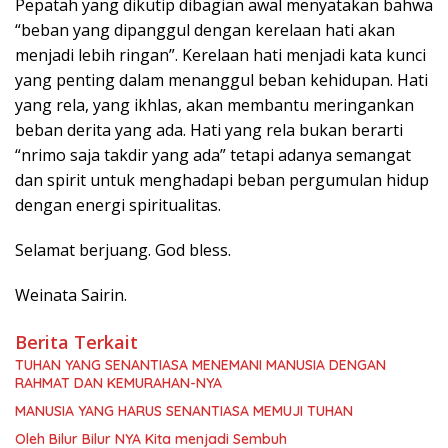
Pepatah yang dikutip dibagian awal menyatakan bahwa
“beban yang dipanggul dengan kerelaan hati akan
menjadi lebih ringan”. Kerelaan hati menjadi kata kunci
yang penting dalam menanggul beban kehidupan. Hati
yang rela, yang ikhlas, akan membantu meringankan
beban derita yang ada. Hati yang rela bukan berarti
“nrimo saja takdir yang ada” tetapi adanya semangat
dan spirit untuk menghadapi beban pergumulan hidup
dengan energi spiritualitas.
Selamat berjuang. God bless.
Weinata Sairin.
Berita Terkait
TUHAN YANG SENANTIASA MENEMANI MANUSIA DENGAN
RAHMAT DAN KEMURAHAN-NYA
MANUSIA YANG HARUS SENANTIASA MEMUJI TUHAN
Oleh Bilur Bilur NYA Kita menjadi Sembuh