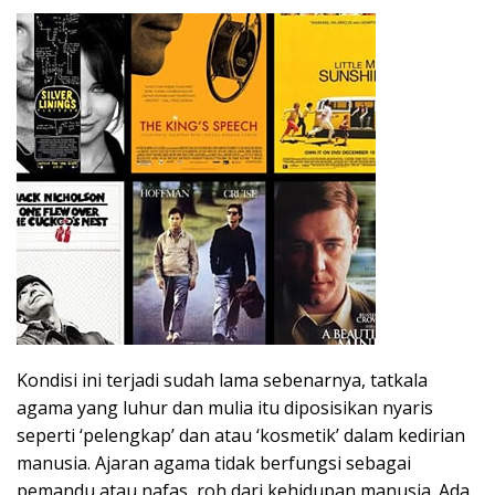
Kondisi ini terjadi sudah lama sebenarnya, tatkala
agama yang luhur dan mulia itu diposisikan nyaris
seperti ‘pelengkap’ dan atau ‘kosmetik’ dalam kedirian
manusia. Ajaran agama tidak berfungsi sebagai
pemandu atau nafas, roh dari kehidupan manusia. Ada