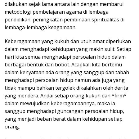
dilakukan sejak lama antara lain dengan membarui
metodologi pembelajaran agama di lembaga
pendidikan, peningkatan pembinaan spiritualitas di
lembaga-lembaga keagamaan.
Keberagamaan yang kukuh dan utuh amat diperlukan
dalam menghadapi kehidupan yang makin sulit. Setiap
hari kita semua menghadapi persoalan hidup dalam
berbagai bentuk dan bobot. Acapkali kita bertemu
dalam kenyataan ada orang yang sanggup dan tabah
menghadapi persoalan hidup namun ada juga yang
tidak mampu bahkan tergolek dikalahkan oleh derita
yang mendera. Andai setiap orang kukuh dan *firm*
dalam mewujudkan keberagamaannya, maka ia
sanggup menghadapi guncangan persoalan hidup,
yang menjadi beban berat dalam kehidupan setiap
orang.