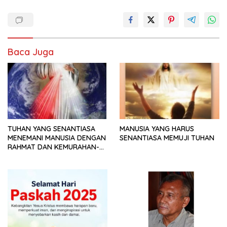
Baca Juga
TUHAN YANG SENANTIASA
MANUSIA YANG HARUS
MENEMANI MANUSIA DENGAN
SENANTIASA MEMUJI TUHAN
RAHMAT DAN KEMURAHAN-
NYA