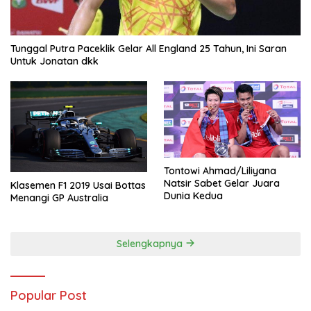
Tunggal Putra Paceklik Gelar All England 25 Tahun, Ini Saran
Untuk Jonatan dkk
Tontowi Ahmad/Liliyana
Natsir Sabet Gelar Juara
Klasemen F1 2019 Usai Bottas
Dunia Kedua
Menangi GP Australia
Selengkapnya
Popular Post