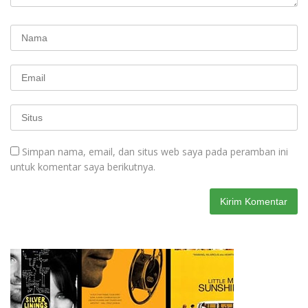
Simpan nama, email, dan situs web saya pada peramban ini
untuk komentar saya berikutnya.