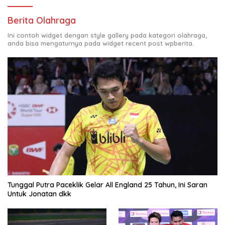
Berita Olahraga
Ini contoh widget dengan style gallery pada kategori olahraga,
anda bisa mengaturnya pada widget recent post wpberita.
Tunggal Putra Paceklik Gelar All England 25 Tahun, Ini Saran
Untuk Jonatan dkk