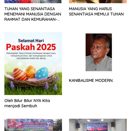
TUHAN YANG SENANTIASA
MANUSIA YANG HARUS
MENEMANI MANUSIA DENGAN
SENANTIASA MEMUJI TUHAN
RAHMAT DAN KEMURAHAN-
NYA
KANIBALISME MODERN.
Oleh Bilur Bilur NYA Kita
menjadi Sembuh