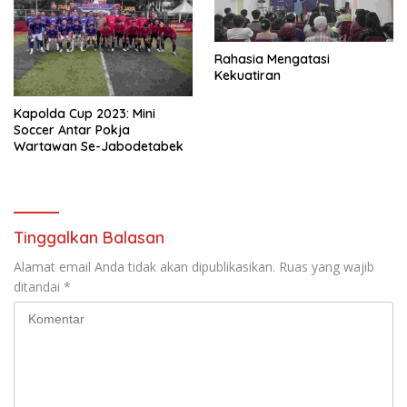
Rahasia Mengatasi
Kekuatiran
Kapolda Cup 2023: Mini
Soccer Antar Pokja
Wartawan Se-Jabodetabek
Tinggalkan Balasan
Alamat email Anda tidak akan dipublikasikan.
Ruas yang wajib
ditandai
*