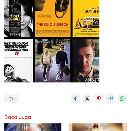
Baca Juga