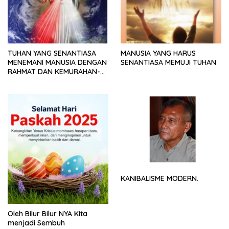
TUHAN YANG SENANTIASA
MANUSIA YANG HARUS
MENEMANI MANUSIA DENGAN
SENANTIASA MEMUJI TUHAN
RAHMAT DAN KEMURAHAN-
NYA
KANIBALISME MODERN.
Oleh Bilur Bilur NYA Kita
menjadi Sembuh