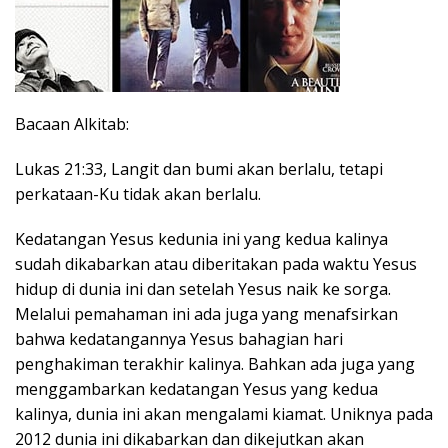
Bacaan Alkitab:
Lukas 21:33, Langit dan bumi akan berlalu, tetapi
perkataan-Ku tidak akan berlalu.
Kedatangan Yesus kedunia ini yang kedua kalinya
sudah dikabarkan atau diberitakan pada waktu Yesus
hidup di dunia ini dan setelah Yesus naik ke sorga.
Melalui pemahaman ini ada juga yang menafsirkan
bahwa kedatangannya Yesus bahagian hari
penghakiman terakhir kalinya. Bahkan ada juga yang
menggambarkan kedatangan Yesus yang kedua
kalinya, dunia ini akan mengalami kiamat. Uniknya pada
2012 dunia ini dikabarkan dan dikejutkan akan