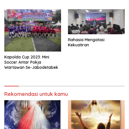
Rahasia Mengatasi
Kekuatiran
Kapolda Cup 2023: Mini
Soccer Antar Pokja
Wartawan Se-Jabodetabek
Rekomendasi untuk kamu