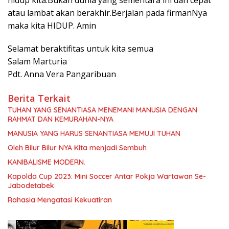
atau lambat akan berakhir.Berjalan pada firmanNya
maka kita HIDUP. Amin
Selamat beraktifitas untuk kita semua
Salam Marturia
Pdt. Anna Vera Pangaribuan
Berita Terkait
TUHAN YANG SENANTIASA MENEMANI MANUSIA DENGAN
RAHMAT DAN KEMURAHAN-NYA
MANUSIA YANG HARUS SENANTIASA MEMUJI TUHAN
Oleh Bilur Bilur NYA Kita menjadi Sembuh
KANIBALISME MODERN.
Kapolda Cup 2023: Mini Soccer Antar Pokja Wartawan Se-
Jabodetabek
Rahasia Mengatasi Kekuatiran