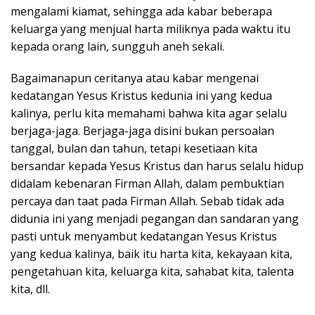
mengalami kiamat, sehingga ada kabar beberapa
keluarga yang menjual harta miliknya pada waktu itu
kepada orang lain, sungguh aneh sekali.
Bagaimanapun ceritanya atau kabar mengenai
kedatangan Yesus Kristus kedunia ini yang kedua
kalinya, perlu kita memahami bahwa kita agar selalu
berjaga-jaga. Berjaga-jaga disini bukan persoalan
tanggal, bulan dan tahun, tetapi kesetiaan kita
bersandar kepada Yesus Kristus dan harus selalu hidup
didalam kebenaran Firman Allah, dalam pembuktian
percaya dan taat pada Firman Allah. Sebab tidak ada
didunia ini yang menjadi pegangan dan sandaran yang
pasti untuk menyambut kedatangan Yesus Kristus
yang kedua kalinya, baik itu harta kita, kekayaan kita,
pengetahuan kita, keluarga kita, sahabat kita, talenta
kita, dll.