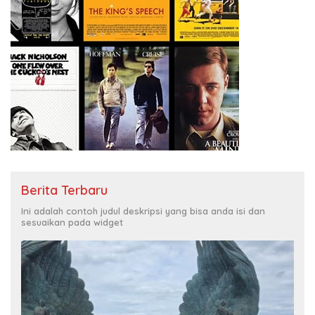
Berita Terbaru
Ini adalah contoh judul deskripsi yang bisa anda isi dan
sesuaikan pada widget