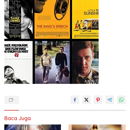
Baca Juga