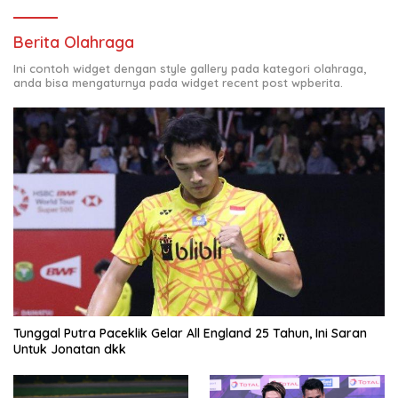
Berita Olahraga
Ini contoh widget dengan style gallery pada kategori olahraga,
anda bisa mengaturnya pada widget recent post wpberita.
Tunggal Putra Paceklik Gelar All England 25 Tahun, Ini Saran
Untuk Jonatan dkk