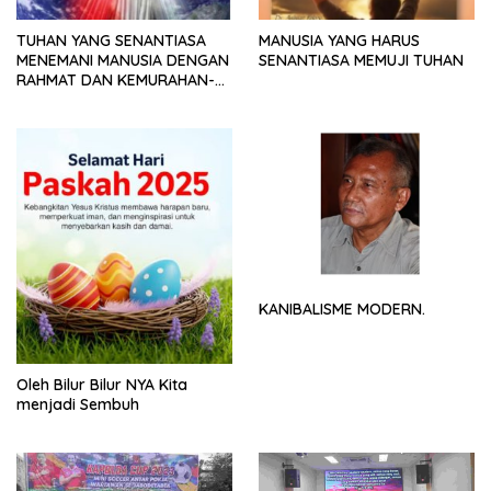
TUHAN YANG SENANTIASA
MANUSIA YANG HARUS
MENEMANI MANUSIA DENGAN
SENANTIASA MEMUJI TUHAN
RAHMAT DAN KEMURAHAN-
NYA
KANIBALISME MODERN.
Oleh Bilur Bilur NYA Kita
menjadi Sembuh