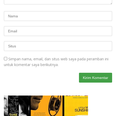
Simpan nama, email, dan situs web saya pada peramban ini
untuk komentar saya berikutnya.