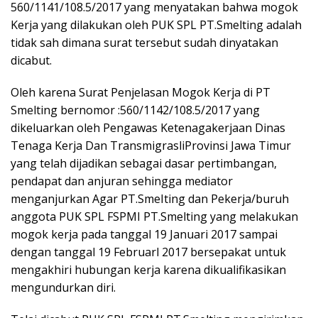
560/1141/108.5/2017 yang menyatakan bahwa mogok
Kerja yang dilakukan oleh PUK SPL PT.Smelting adalah
tidak sah dimana surat tersebut sudah dinyatakan
dicabut.
Oleh karena Surat Penjelasan Mogok Kerja di PT
Smelting bernomor :560/1142/108.5/2017 yang
dikeluarkan oleh Pengawas Ketenagakerjaan Dinas
Tenaga Kerja Dan TransmigrasliProvinsi Jawa Timur
yang telah dijadikan sebagai dasar pertimbangan,
pendapat dan anjuran sehingga mediator
menganjurkan Agar PT.SmeIting dan Pekerja/buruh
anggota PUK SPL FSPMI PT.Smelting yang melakukan
mogok kerja pada tanggal 19 Januari 2017 sampai
dengan tanggal 19 Februarl 2017 bersepakat untuk
mengakhiri hubungan kerja karena dikualifikasikan
mengundurkan diri.