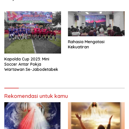
Rahasia Mengatasi
Kekuatiran
Kapolda Cup 2023: Mini
Soccer Antar Pokja
Wartawan Se-Jabodetabek
Rekomendasi untuk kamu