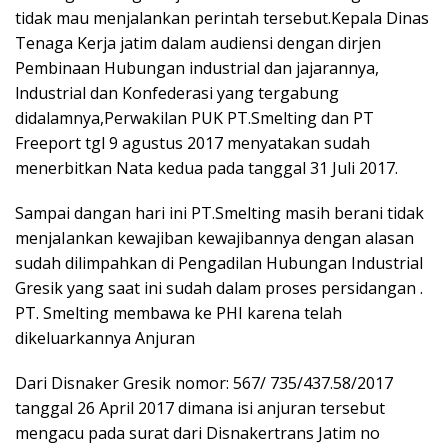
tidak mau menjalankan perintah tersebut.Kepala Dinas
Tenaga Kerja jatim dalam audiensi dengan dirjen
Pembinaan Hubungan industrial dan jajarannya,
lndustrial dan Konfederasi yang tergabung
didalamnya,Perwakilan PUK PT.Smelting dan PT
Freeport tgl 9 agustus 2017 menyatakan sudah
menerbitkan Nata kedua pada tanggal 31 Juli 2017.
Sampai dangan hari ini PT.Smelting masih berani tidak
menjaIankan kewajiban kewajibannya dengan alasan
sudah dilimpahkan di Pengadilan Hubungan Industrial
Gresik yang saat ini sudah dalam proses persidangan .
PT. Smelting membawa ke PHI karena telah
dikeluarkannya Anjuran
Dari Disnaker Gresik nomor: 567/ 735/437.58/2017
tanggal 26 April 2017 dimana isi anjuran tersebut
mengacu pada surat dari Disnakertrans Jatim no