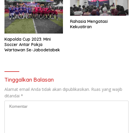
Rahasia Mengatasi
Kekuatiran
Kapolda Cup 2023: Mini
Soccer Antar Pokja
Wartawan Se-Jabodetabek
Tinggalkan Balasan
Alamat email Anda tidak akan dipublikasikan.
Ruas yang wajib
ditandai
*