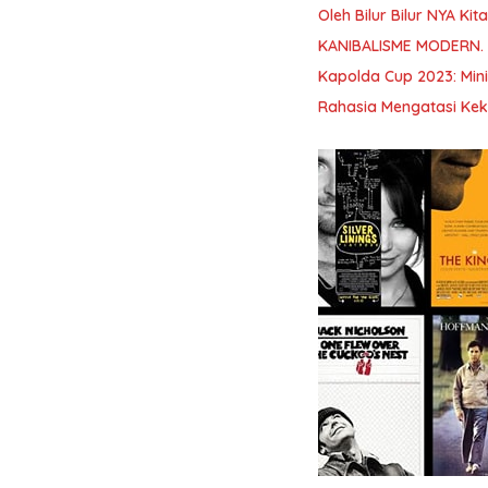
Oleh Bilur Bilur NYA K
KANIBALISME MODERN.
Kapolda Cup 2023: Min
Rahasia Mengatasi Kek