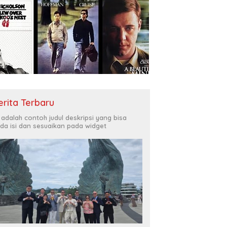
erita Terbaru
i adalah contoh judul deskripsi yang bisa
da isi dan sesuaikan pada widget