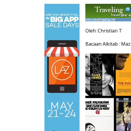
Oleh: Christian T
Bacaan Alkitab : Ma