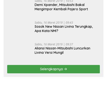
Sabtu, 16 Maret 2019 | 10:53
Demi Xpander, Mitsubishi Bakal
Mengimpor Kembali Pajero Sport
Sabtu, 16 Maret 2019 | 09:43
Sosok New Nissan Livina Terungkap,
Apa Kata NMI?
Sabtu, 16 Maret 2019 | 09:37
Aliansi Nissan-Mitsubishi Luncurkan
Livina Versi Mungil
Selengkapnya