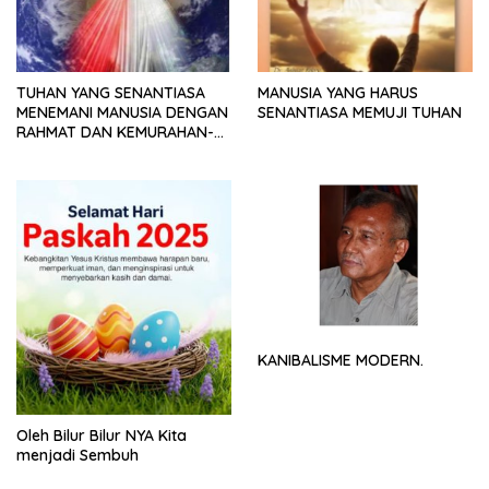
TUHAN YANG SENANTIASA
MANUSIA YANG HARUS
MENEMANI MANUSIA DENGAN
SENANTIASA MEMUJI TUHAN
RAHMAT DAN KEMURAHAN-
NYA
KANIBALISME MODERN.
Oleh Bilur Bilur NYA Kita
menjadi Sembuh