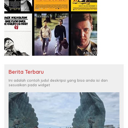
Berita Terbaru
Ini adalah contoh judul deskripsi yang bisa anda isi dan
sesuaikan pada widget