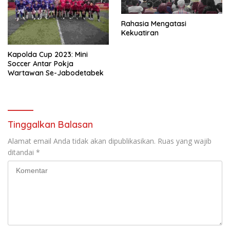
Rahasia Mengatasi
Kekuatiran
Kapolda Cup 2023: Mini
Soccer Antar Pokja
Wartawan Se-Jabodetabek
Tinggalkan Balasan
Alamat email Anda tidak akan dipublikasikan.
Ruas yang wajib
ditandai
*