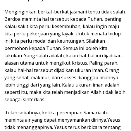
Menginginkan berkat-berkat jasmani tentu tidak salah.
Berdoa meminta hal tersebut kepada Tuhan, penting.
Kalau sakit kita perlu kesembuhan, kalau ingin maju
kita perlu pekerjaan yang layak. Untuk menata hidup
ini kita perlu modal dan keuntungan. Silahkan
bermohon kepada Tuhan. Semua ini boleh kita
lakukan. Yang salah adalah, kalau hal-hal ini dijadikan
alasan utama untuk mengikut Kristus. Paling parah,
kalau hal-hal tersebut dijadikan ukuran iman. Orang
yang sehat, makmur, dan sukses dianggap imannya
lebih tinggi dari yang lain. Kalau ukuran iman adalah
seperti itu, maka kita telah menjadikan Allah tidak lebih
sebagai sinterklas.
Itulah sebabnya, ketika perempuan Samaria itu
meminta air yang dapat menyamankan dirinya,Yesus
tidak menanggapinya. Yesus terus berbicara tentang