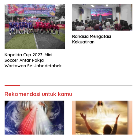
Rahasia Mengatasi
Kekuatiran
Kapolda Cup 2023: Mini
Soccer Antar Pokja
Wartawan Se-Jabodetabek
Rekomendasi untuk kamu