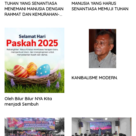
TUHAN YANG SENANTIASA
MANUSIA YANG HARUS
MENEMANI MANUSIA DENGAN
SENANTIASA MEMUJI TUHAN
RAHMAT DAN KEMURAHAN-
NYA
KANIBALISME MODERN.
Oleh Bilur Bilur NYA Kita
menjadi Sembuh