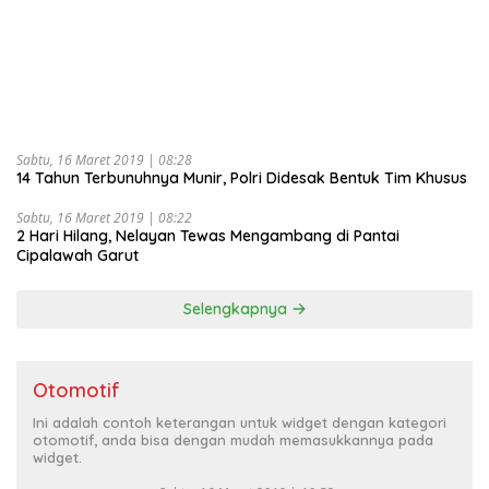
Sabtu, 16 Maret 2019 | 08:28
14 Tahun Terbunuhnya Munir, Polri Didesak Bentuk Tim Khusus
Sabtu, 16 Maret 2019 | 08:22
2 Hari Hilang, Nelayan Tewas Mengambang di Pantai
Cipalawah Garut
Selengkapnya
Otomotif
Ini adalah contoh keterangan untuk widget dengan kategori
otomotif, anda bisa dengan mudah memasukkannya pada
widget.