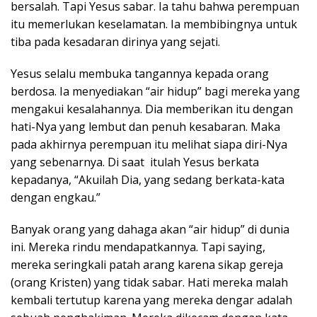
bersalah. Tapi Yesus sabar. Ia tahu bahwa perempuan
itu memerlukan keselamatan. Ia membibingnya untuk
tiba pada kesadaran dirinya yang sejati.
Yesus selalu membuka tangannya kepada orang
berdosa. Ia menyediakan “air hidup” bagi mereka yang
mengakui kesalahannya. Dia memberikan itu dengan
hati-Nya yang lembut dan penuh kesabaran. Maka
pada akhirnya perempuan itu melihat siapa diri-Nya
yang sebenarnya. Di saat itulah Yesus berkata
kepadanya, “Akuilah Dia, yang sedang berkata-kata
dengan engkau.”
Banyak orang yang dahaga akan “air hidup” di dunia
ini. Mereka rindu mendapatkannya. Tapi saying,
mereka seringkali patah arang karena sikap gereja
(orang Kristen) yang tidak sabar. Hati mereka malah
kembali tertutup karena yang mereka dengar adalah