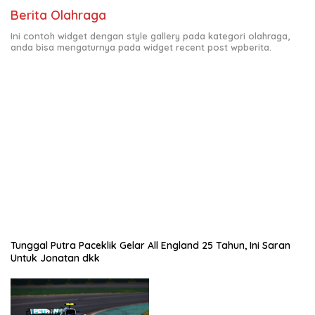
Berita Olahraga
Ini contoh widget dengan style gallery pada kategori olahraga,
anda bisa mengaturnya pada widget recent post wpberita.
Tunggal Putra Paceklik Gelar All England 25 Tahun, Ini Saran
Untuk Jonatan dkk