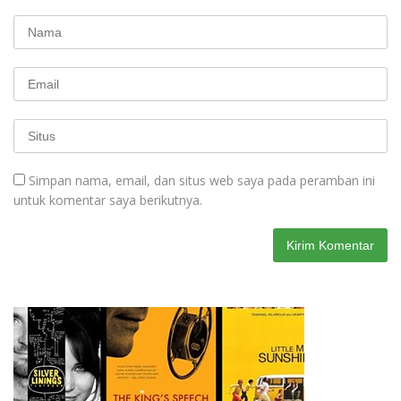
Simpan nama, email, dan situs web saya pada peramban ini
untuk komentar saya berikutnya.