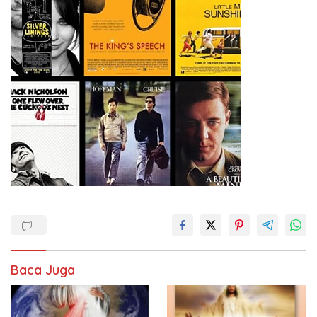
Baca Juga