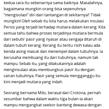
kedua cara itu sebenarnya sama baiknya. Masalahnya,
bagaimana mungkin orang bisa sepenuhnya
“mengisolasi” diri dari tantangan di sekitarnya? Tidak
mungkin! Oleh sebab itu kita harus melakukan insulasi.
Persis yang terjadi terhadap mutiara dalam kerang. Kita
semua tahu bahwa proses terjadinya mutiara bermula
dari sebutir pasir yang nyasar atau sengaja ditaruh di
dalam tubuh kerang. Kerang itu tentu risih kalau ada
benda asing masuk dan menempel dalam tubuhnya. Ia
berusaha membuang itu dari tubuhnya, namum tak
mampu. Sebab itu, yang dilakukannya adalah
menginsulasi atau membungkus pasir itu dengan
cairan tubuhnya. Pasir yang semula mengganggu itu
kini menjadi mutiara yang indah.
Seorang bernama Milo, berasal dari Crotona, pernah
sesumbar bahwa dalam waktu tiga bulan ia akan
mampu mengangkat seekor banteng dewasa dengan