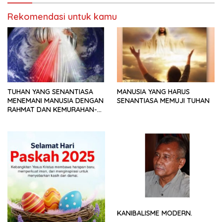
Rekomendasi untuk kamu
TUHAN YANG SENANTIASA
MANUSIA YANG HARUS
MENEMANI MANUSIA DENGAN
SENANTIASA MEMUJI TUHAN
RAHMAT DAN KEMURAHAN-
NYA
KANIBALISME MODERN.