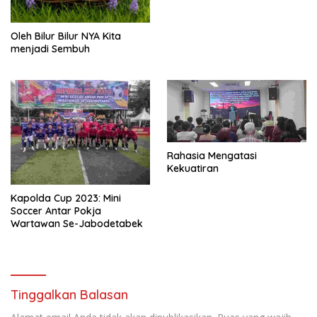
Oleh Bilur Bilur NYA Kita
menjadi Sembuh
Rahasia Mengatasi
Kekuatiran
Kapolda Cup 2023: Mini
Soccer Antar Pokja
Wartawan Se-Jabodetabek
Tinggalkan Balasan