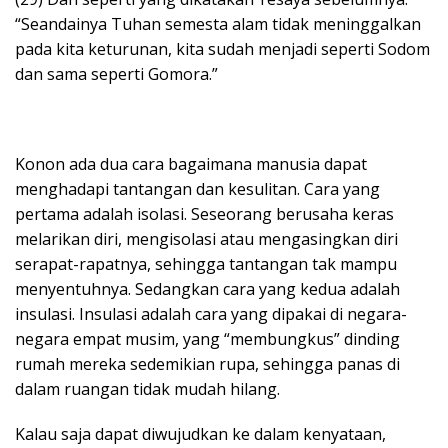
“Seandainya Tuhan semesta alam tidak meninggalkan
pada kita keturunan, kita sudah menjadi seperti Sodom
dan sama seperti Gomora.”
Konon ada dua cara bagaimana manusia dapat
menghadapi tantangan dan kesulitan. Cara yang
pertama adalah isolasi. Seseorang berusaha keras
melarikan diri, mengisolasi atau mengasingkan diri
serapat-rapatnya, sehingga tantangan tak mampu
menyentuhnya. Sedangkan cara yang kedua adalah
insulasi. Insulasi adalah cara yang dipakai di negara-
negara empat musim, yang “membungkus” dinding
rumah mereka sedemikian rupa, sehingga panas di
dalam ruangan tidak mudah hilang.
Kalau saja dapat diwujudkan ke dalam kenyataan,