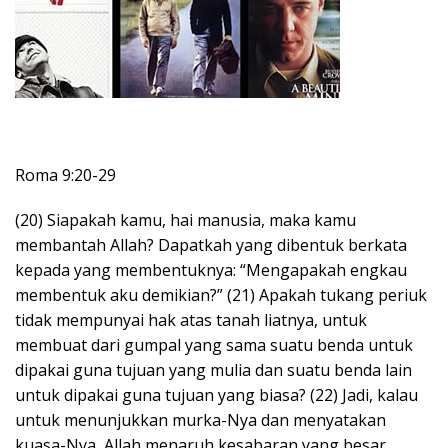
Roma 9:20-29
(20) Siapakah kamu, hai manusia, maka kamu
membantah Allah? Dapatkah yang dibentuk berkata
kepada yang membentuknya: “Mengapakah engkau
membentuk aku demikian?” (21) Apakah tukang periuk
tidak mempunyai hak atas tanah liatnya, untuk
membuat dari gumpal yang sama suatu benda untuk
dipakai guna tujuan yang mulia dan suatu benda lain
untuk dipakai guna tujuan yang biasa? (22) Jadi, kalau
untuk menunjukkan murka-Nya dan menyatakan
kuasa-Nya, Allah menaruh kesabaran yang besar