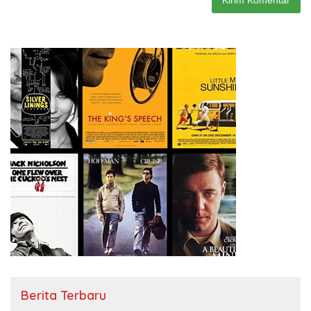
Berita Terbaru