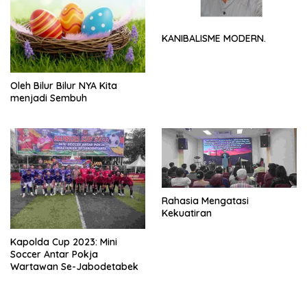
KANIBALISME MODERN.
Oleh Bilur Bilur NYA Kita
menjadi Sembuh
Rahasia Mengatasi
Kekuatiran
Kapolda Cup 2023: Mini
Soccer Antar Pokja
Wartawan Se-Jabodetabek