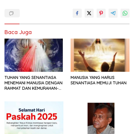
Baca Juga
TUHAN YANG SENANTIASA
MANUSIA YANG HARUS
MENEMANI MANUSIA DENGAN
SENANTIASA MEMUJI TUHAN
RAHMAT DAN KEMURAHAN-
NYA