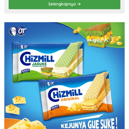
Selengkapnya