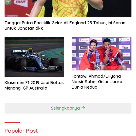
Tunggal Putra Paceklik Gelar All England 25 Tahun, Ini Saran
Untuk Jonatan dkk
Tontowi Ahmad/Liliyana
Natsir Sabet Gelar Juara
Klasemen F1 2019 Usai Bottas
Dunia Kedua
Menangi GP Australia
Selengkapnya
Popular Post