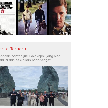
erita Terbaru
i adalah contoh judul deskripsi yang bisa
da isi dan sesuaikan pada widget