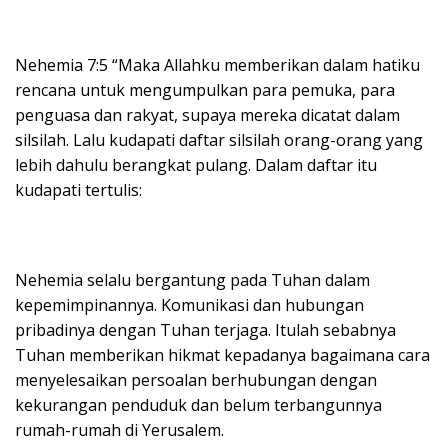
Nehemia 7:5 “Maka Allahku memberikan dalam hatiku
rencana untuk mengumpulkan para pemuka, para
penguasa dan rakyat, supaya mereka dicatat dalam
silsilah. Lalu kudapati daftar silsilah orang-orang yang
lebih dahulu berangkat pulang. Dalam daftar itu
kudapati tertulis:
Nehemia selalu bergantung pada Tuhan dalam
kepemimpinannya. Komunikasi dan hubungan
pribadinya dengan Tuhan terjaga. Itulah sebabnya
Tuhan memberikan hikmat kepadanya bagaimana cara
menyelesaikan persoalan berhubungan dengan
kekurangan penduduk dan belum terbangunnya
rumah-rumah di Yerusalem.