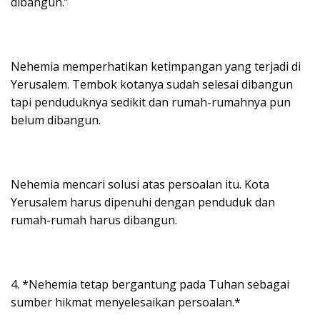
dibangun.”
Nehemia memperhatikan ketimpangan yang terjadi di
Yerusalem. Tembok kotanya sudah selesai dibangun
tapi penduduknya sedikit dan rumah-rumahnya pun
belum dibangun.
Nehemia mencari solusi atas persoalan itu. Kota
Yerusalem harus dipenuhi dengan penduduk dan
rumah-rumah harus dibangun.
4. *Nehemia tetap bergantung pada Tuhan sebagai
sumber hikmat menyelesaikan persoalan.*