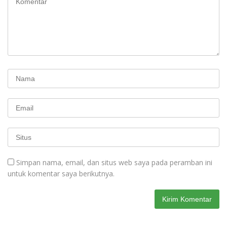
Simpan nama, email, dan situs web saya pada peramban ini
untuk komentar saya berikutnya.