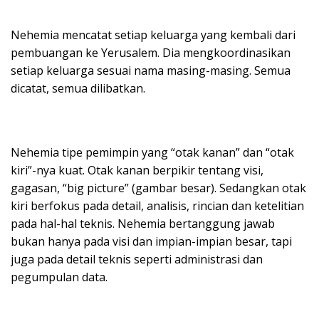
Nehemia mencatat setiap keluarga yang kembali dari
pembuangan ke Yerusalem. Dia mengkoordinasikan
setiap keluarga sesuai nama masing-masing. Semua
dicatat, semua dilibatkan.
Nehemia tipe pemimpin yang “otak kanan” dan “otak
kiri”-nya kuat. Otak kanan berpikir tentang visi,
gagasan, “big picture” (gambar besar). Sedangkan otak
kiri berfokus pada detail, analisis, rincian dan ketelitian
pada hal-hal teknis. Nehemia bertanggung jawab
bukan hanya pada visi dan impian-impian besar, tapi
juga pada detail teknis seperti administrasi dan
pegumpulan data.