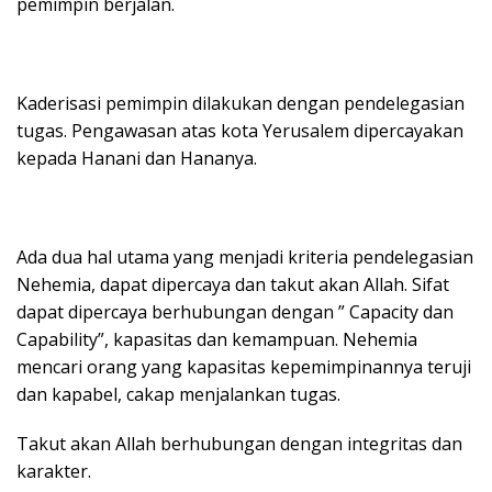
pemimpin berjalan.
Kaderisasi pemimpin dilakukan dengan pendelegasian
tugas. Pengawasan atas kota Yerusalem dipercayakan
kepada Hanani dan Hananya.
Ada dua hal utama yang menjadi kriteria pendelegasian
Nehemia, dapat dipercaya dan takut akan Allah. Sifat
dapat dipercaya berhubungan dengan ” Capacity dan
Capability”, kapasitas dan kemampuan. Nehemia
mencari orang yang kapasitas kepemimpinannya teruji
dan kapabel, cakap menjalankan tugas.
Takut akan Allah berhubungan dengan integritas dan
karakter.