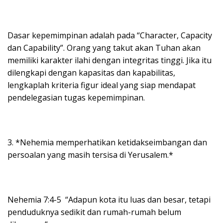
Dasar kepemimpinan adalah pada “Character, Capacity
dan Capability”. Orang yang takut akan Tuhan akan
memiliki karakter ilahi dengan integritas tinggi. Jika itu
dilengkapi dengan kapasitas dan kapabilitas,
lengkaplah kriteria figur ideal yang siap mendapat
pendelegasian tugas kepemimpinan.
3. *Nehemia memperhatikan ketidakseimbangan dan
persoalan yang masih tersisa di Yerusalem.*
Nehemia 7:4-5 “Adapun kota itu luas dan besar, tetapi
penduduknya sedikit dan rumah-rumah belum