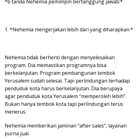
*6 tanda Nehemia pemimpin bertanggung jawab:*
1. *Nehemia mengerjakan lebih dari yang diharapkan.*
Nehemia tidak berhenti dengan menyelesaikan
program. Dia memastikan programnya bisa
berkelanjutan. Program pembangunan tembok
Yerusalem sudah selesai. Tapi perlindungan terhadap
penduduk kota harus berkelanjutan. Dia berupaya
agar penduduk kota Yerusalem “memperoleh lebih”.
Bukan hanya tembok kota tapi perlindungan terus
menerus.
Nehemia memberikan jaminan “after sales”, layanan
purna jual.