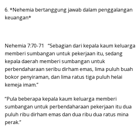
6. *Nehemia bertanggung jawab dalam penggalangan
keuangan*
Nehemia 7:70-71 “Sebagian dari kepala kaum keluarga
memberi sumbangan untuk pekerjaan itu, sedang
kepala daerah memberi sumbangan untuk
perbendaharaan seribu dirham emas, lima puluh buah
bokor penyiraman, dan lima ratus tiga puluh helai
kemeja imam.”
“Pula beberapa kepala kaum keluarga memberi
sumbangan untuk perbendaharaan pekerjaan itu dua
puluh ribu dirham emas dan dua ribu dua ratus mina
perak.”