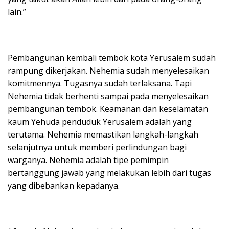
lain.”
Pembangunan kembali tembok kota Yerusalem sudah
rampung dikerjakan. Nehemia sudah menyelesaikan
komitmennya. Tugasnya sudah terlaksana. Tapi
Nehemia tidak berhenti sampai pada menyelesaikan
pembangunan tembok. Keamanan dan keselamatan
kaum Yehuda penduduk Yerusalem adalah yang
terutama. Nehemia memastikan langkah-langkah
selanjutnya untuk memberi perlindungan bagi
warganya. Nehemia adalah tipe pemimpin
bertanggung jawab yang melakukan lebih dari tugas
yang dibebankan kepadanya.