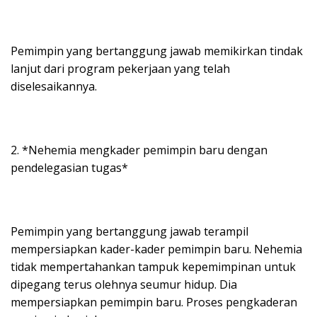
Pemimpin yang bertanggung jawab memikirkan tindak
lanjut dari program pekerjaan yang telah
diselesaikannya.
2. *Nehemia mengkader pemimpin baru dengan
pendelegasian tugas*
Pemimpin yang bertanggung jawab terampil
mempersiapkan kader-kader pemimpin baru. Nehemia
tidak mempertahankan tampuk kepemimpinan untuk
dipegang terus olehnya seumur hidup. Dia
mempersiapkan pemimpin baru. Proses pengkaderan