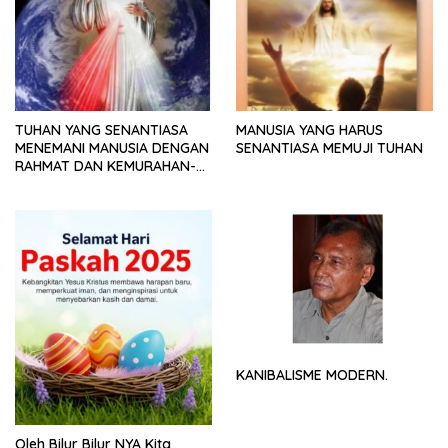
TUHAN YANG SENANTIASA
MANUSIA YANG HARUS
MENEMANI MANUSIA DENGAN
SENANTIASA MEMUJI TUHAN
RAHMAT DAN KEMURAHAN-
NYA
KANIBALISME MODERN.
Oleh Bilur Bilur NYA Kita