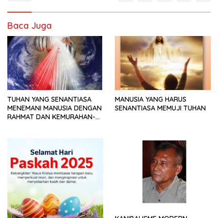
Baca Juga
TUHAN YANG SENANTIASA
MANUSIA YANG HARUS
MENEMANI MANUSIA DENGAN
SENANTIASA MEMUJI TUHAN
RAHMAT DAN KEMURAHAN-
NYA