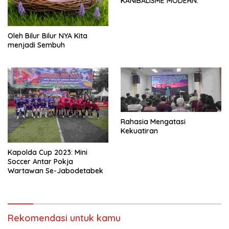
KANIBALISME MODERN.
Oleh Bilur Bilur NYA Kita
menjadi Sembuh
Rahasia Mengatasi
Kekuatiran
Kapolda Cup 2023: Mini
Soccer Antar Pokja
Wartawan Se-Jabodetabek
Rekomendasi untuk kamu