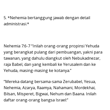
5. *Nehemia bertanggung jawab dengan detail
administrasi.*
Nehemia 7:6-7 “Inilah orang-orang propinsi Yehuda
yang berangkat pulang dari pembuangan, yakni para
tawanan, yang dahulu diangkut oleh Nebukadnezar,
raja Babel, dan yang kembali ke Yerusalem dan ke
Yehuda, masing-masing ke kotanya.”
“Mereka datang bersama-sama Zerubabel, Yesua,
Nehemia, Azarya, Raamya, Nahamani, Mordekhai,
Bilsan, Misperet, Bigwai, Nehum dan Baana. Inilah
daftar orang-orang bangsa Israel:”