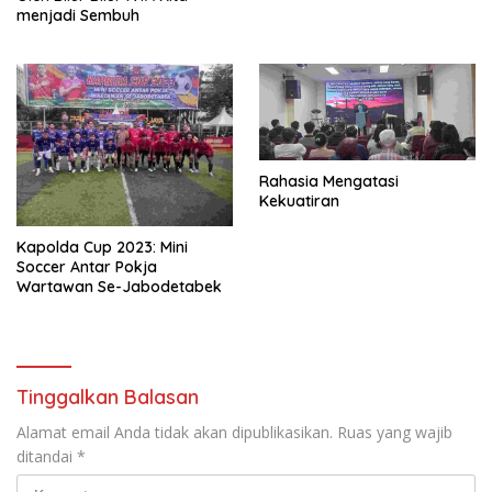
menjadi Sembuh
Rahasia Mengatasi
Kekuatiran
Kapolda Cup 2023: Mini
Soccer Antar Pokja
Wartawan Se-Jabodetabek
Tinggalkan Balasan
Alamat email Anda tidak akan dipublikasikan.
Ruas yang wajib
ditandai
*