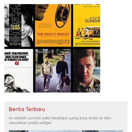
Berita Terbaru
Ini adalah contoh judul deskripsi yang bisa anda isi dan
sesuaikan pada widget