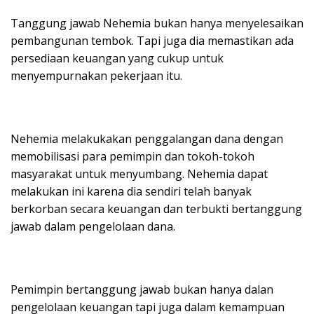
Tanggung jawab Nehemia bukan hanya menyelesaikan
pembangunan tembok. Tapi juga dia memastikan ada
persediaan keuangan yang cukup untuk
menyempurnakan pekerjaan itu.
Nehemia melakukakan penggalangan dana dengan
memobilisasi para pemimpin dan tokoh-tokoh
masyarakat untuk menyumbang. Nehemia dapat
melakukan ini karena dia sendiri telah banyak
berkorban secara keuangan dan terbukti bertanggung
jawab dalam pengelolaan dana.
Pemimpin bertanggung jawab bukan hanya dalan
pengelolaan keuangan tapi juga dalam kemampuan