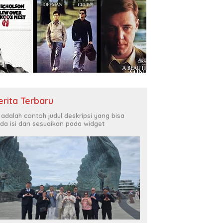
erita Terbaru
i adalah contoh judul deskripsi yang bisa
da isi dan sesuaikan pada widget