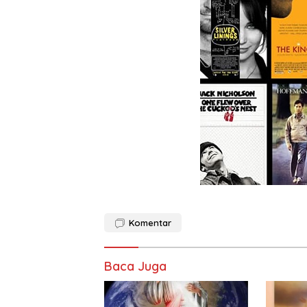
Komentar
Baca Juga