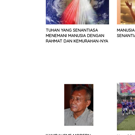
TUHAN YANG SENANTIASA
MANUSIA
MENEMANI MANUSIA DENGAN
SENANTI
RAHMAT DAN KEMURAHAN-NYA