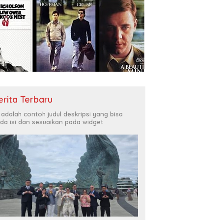
erita Terbaru
i adalah contoh judul deskripsi yang bisa
da isi dan sesuaikan pada widget