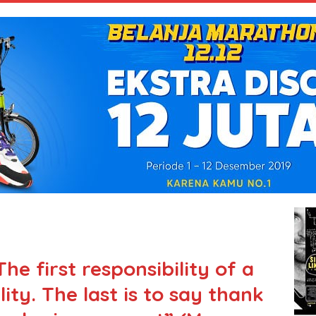
he first responsibility of a
lity. The last is to say thank