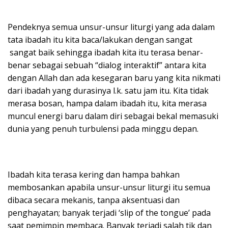
Pendeknya semua unsur-unsur liturgi yang ada dalam
tata ibadah itu kita baca/lakukan dengan sangat
sangat baik sehingga ibadah kita itu terasa benar-
benar sebagai sebuah “dialog interaktif” antara kita
dengan Allah dan ada kesegaran baru yang kita nikmati
dari ibadah yang durasinya l.k. satu jam itu. Kita tidak
merasa bosan, hampa dalam ibadah itu, kita merasa
muncul energi baru dalam diri sebagai bekal memasuki
dunia yang penuh turbulensi pada minggu depan.
Ibadah kita terasa kering dan hampa bahkan
membosankan apabila unsur-unsur liturgi itu semua
dibaca secara mekanis, tanpa aksentuasi dan
penghayatan; banyak terjadi ‘slip of the tongue’ pada
saat pemimpin membaca. Banyak terjadi salah tik dan