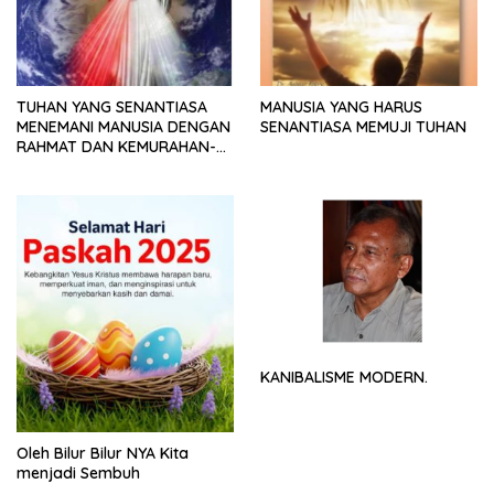
TUHAN YANG SENANTIASA
MANUSIA YANG HARUS
MENEMANI MANUSIA DENGAN
SENANTIASA MEMUJI TUHAN
RAHMAT DAN KEMURAHAN-
NYA
KANIBALISME MODERN.
Oleh Bilur Bilur NYA Kita
menjadi Sembuh