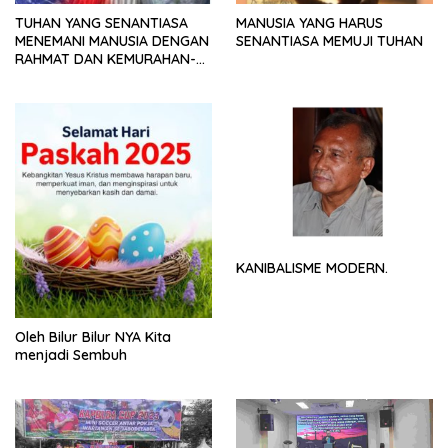
TUHAN YANG SENANTIASA
MANUSIA YANG HARUS
MENEMANI MANUSIA DENGAN
SENANTIASA MEMUJI TUHAN
RAHMAT DAN KEMURAHAN-
NYA
KANIBALISME MODERN.
Oleh Bilur Bilur NYA Kita
menjadi Sembuh