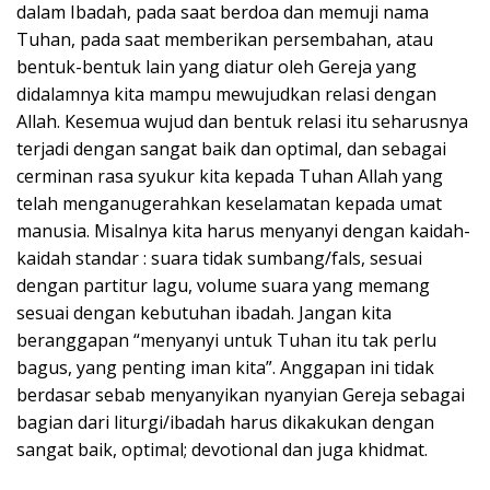
dalam Ibadah, pada saat berdoa dan memuji nama
Tuhan, pada saat memberikan persembahan, atau
bentuk-bentuk lain yang diatur oleh Gereja yang
didalamnya kita mampu mewujudkan relasi dengan
Allah. Kesemua wujud dan bentuk relasi itu seharusnya
terjadi dengan sangat baik dan optimal, dan sebagai
cerminan rasa syukur kita kepada Tuhan Allah yang
telah menganugerahkan keselamatan kepada umat
manusia. Misalnya kita harus menyanyi dengan kaidah-
kaidah standar : suara tidak sumbang/fals, sesuai
dengan partitur lagu, volume suara yang memang
sesuai dengan kebutuhan ibadah. Jangan kita
beranggapan “menyanyi untuk Tuhan itu tak perlu
bagus, yang penting iman kita”. Anggapan ini tidak
berdasar sebab menyanyikan nyanyian Gereja sebagai
bagian dari liturgi/ibadah harus dikakukan dengan
sangat baik, optimal; devotional dan juga khidmat.