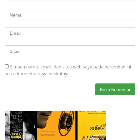
Simpan nama, email, dan situs web saya pada peramban ini
untuk komentar saya berikutnya.