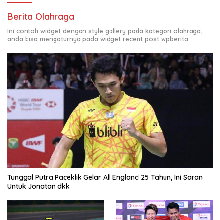
Berita Olahraga
Ini contoh widget dengan style gallery pada kategori olahraga,
anda bisa mengaturnya pada widget recent post wpberita.
Tunggal Putra Paceklik Gelar All England 25 Tahun, Ini Saran
Untuk Jonatan dkk