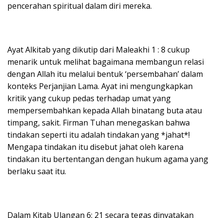
pencerahan spiritual dalam diri mereka.
Ayat Alkitab yang dikutip dari Maleakhi 1 : 8 cukup
menarik untuk melihat bagaimana membangun relasi
dengan Allah itu melalui bentuk ‘persembahan’ dalam
konteks Perjanjian Lama. Ayat ini mengungkapkan
kritik yang cukup pedas terhadap umat yang
mempersembahkan kepada Allah binatang buta atau
timpang, sakit. Firman Tuhan menegaskan bahwa
tindakan seperti itu adalah tindakan yang *jahat*!
Mengapa tindakan itu disebut jahat oleh karena
tindakan itu bertentangan dengan hukum agama yang
berlaku saat itu.
Dalam Kitab Ulangan 6: 21 secara tegas dinyatakan