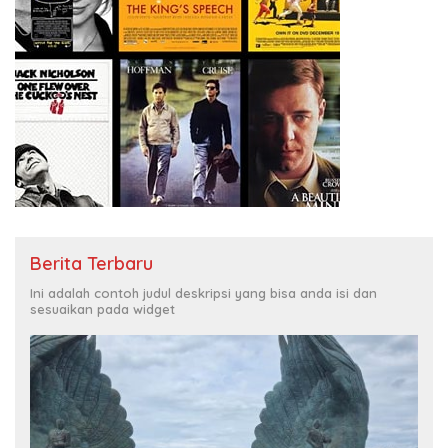
Berita Terbaru
Ini adalah contoh judul deskripsi yang bisa anda isi dan
sesuaikan pada widget