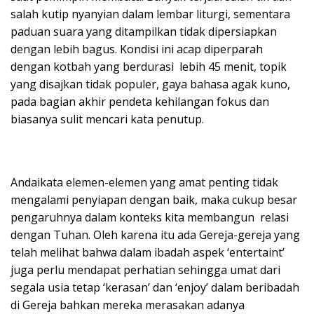
salah kutip nyanyian dalam lembar liturgi, sementara
paduan suara yang ditampilkan tidak dipersiapkan
dengan lebih bagus. Kondisi ini acap diperparah
dengan kotbah yang berdurasi lebih 45 menit, topik
yang disajkan tidak populer, gaya bahasa agak kuno,
pada bagian akhir pendeta kehilangan fokus dan
biasanya sulit mencari kata penutup.
Andaikata elemen-elemen yang amat penting tidak
mengalami penyiapan dengan baik, maka cukup besar
pengaruhnya dalam konteks kita membangun relasi
dengan Tuhan. Oleh karena itu ada Gereja-gereja yang
telah melihat bahwa dalam ibadah aspek ‘entertaint’
juga perlu mendapat perhatian sehingga umat dari
segala usia tetap ‘kerasan’ dan ‘enjoy’ dalam beribadah
di Gereja bahkan mereka merasakan adanya