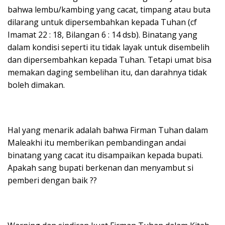
bahwa lembu/kambing yang cacat, timpang atau buta
dilarang untuk dipersembahkan kepada Tuhan (cf
Imamat 22 : 18, Bilangan 6 : 14 dsb). Binatang yang
dalam kondisi seperti itu tidak layak untuk disembelih
dan dipersembahkan kepada Tuhan. Tetapi umat bisa
memakan daging sembelihan itu, dan darahnya tidak
boleh dimakan.
Hal yang menarik adalah bahwa Firman Tuhan dalam
Maleakhi itu memberikan pembandingan andai
binatang yang cacat itu disampaikan kepada bupati.
Apakah sang bupati berkenan dan menyambut si
pemberi dengan baik ??