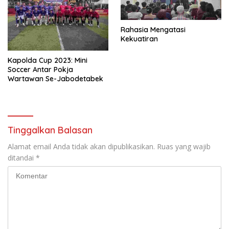
Rahasia Mengatasi
Kekuatiran
Kapolda Cup 2023: Mini
Soccer Antar Pokja
Wartawan Se-Jabodetabek
Tinggalkan Balasan
Alamat email Anda tidak akan dipublikasikan.
Ruas yang wajib
ditandai
*