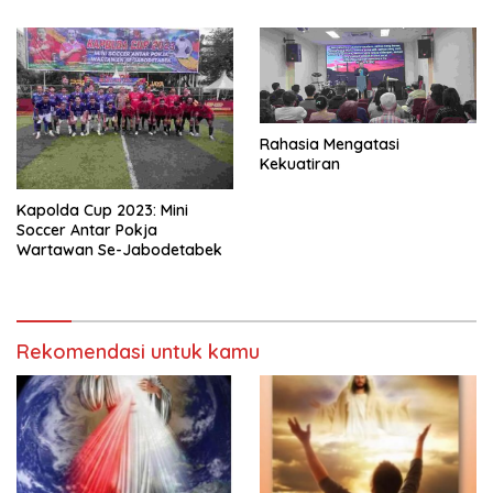
Rahasia Mengatasi
Kekuatiran
Kapolda Cup 2023: Mini
Soccer Antar Pokja
Wartawan Se-Jabodetabek
Rekomendasi untuk kamu