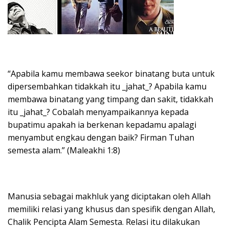
“Apabila kamu membawa seekor binatang buta untuk
dipersembahkan tidakkah itu _jahat_? Apabila kamu
membawa binatang yang timpang dan sakit, tidakkah
itu _jahat_? Cobalah menyampaikannya kepada
bupatimu apakah ia berkenan kepadamu apalagi
menyambut engkau dengan baik? Firman Tuhan
semesta alam.” (Maleakhi 1:8)
Manusia sebagai makhluk yang diciptakan oleh Allah
memiliki relasi yang khusus dan spesifik dengan Allah,
Chalik Pencipta Alam Semesta. Relasi itu dilakukan