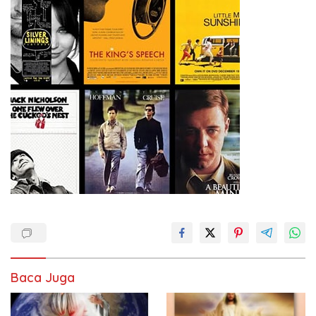
Baca Juga