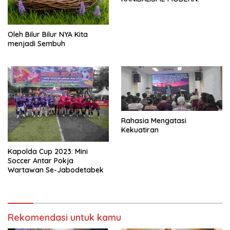
Oleh Bilur Bilur NYA Kita
menjadi Sembuh
Rahasia Mengatasi
Kekuatiran
Kapolda Cup 2023: Mini
Soccer Antar Pokja
Wartawan Se-Jabodetabek
Rekomendasi untuk kamu