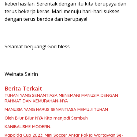
keberhasilan. Serentak dengan itu kita berupaya dan
terus bekerja keras. Mari menuju hari-hari sukses
dengan terus berdoa dan berupaya!
Selamat berjuang! God bless
Weinata Sairin
Berita Terkait
TUHAN YANG SENANTIASA MENEMANI MANUSIA DENGAN
RAHMAT DAN KEMURAHAN-NYA
MANUSIA YANG HARUS SENANTIASA MEMUJI TUHAN
Oleh Bilur Bilur NYA Kita menjadi Sembuh
KANIBALISME MODERN.
Kapolda Cup 2023: Mini Soccer Antar Pokja Wartawan Se-