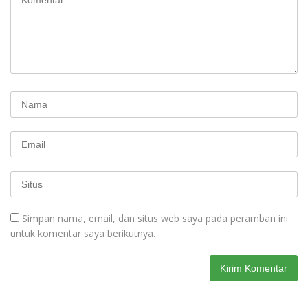
Simpan nama, email, dan situs web saya pada peramban ini
untuk komentar saya berikutnya.