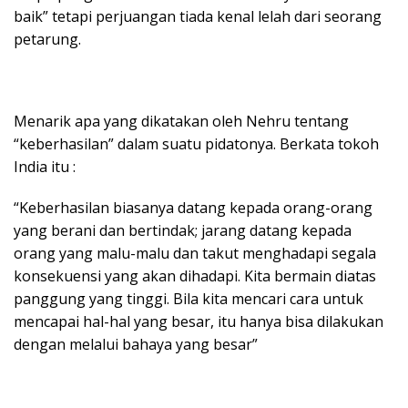
baik” tetapi perjuangan tiada kenal lelah dari seorang
petarung.
Menarik apa yang dikatakan oleh Nehru tentang
“keberhasilan” dalam suatu pidatonya. Berkata tokoh
India itu :
“Keberhasilan biasanya datang kepada orang-orang
yang berani dan bertindak; jarang datang kepada
orang yang malu-malu dan takut menghadapi segala
konsekuensi yang akan dihadapi. Kita bermain diatas
panggung yang tinggi. Bila kita mencari cara untuk
mencapai hal-hal yang besar, itu hanya bisa dilakukan
dengan melalui bahaya yang besar”