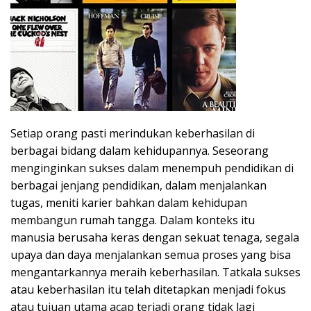
Setiap orang pasti merindukan keberhasilan di
berbagai bidang dalam kehidupannya. Seseorang
menginginkan sukses dalam menempuh pendidikan di
berbagai jenjang pendidikan, dalam menjalankan
tugas, meniti karier bahkan dalam kehidupan
membangun rumah tangga. Dalam konteks itu
manusia berusaha keras dengan sekuat tenaga, segala
upaya dan daya menjalankan semua proses yang bisa
mengantarkannya meraih keberhasilan. Tatkala sukses
atau keberhasilan itu telah ditetapkan menjadi fokus
atau tujuan utama acap terjadi orang tidak lagi