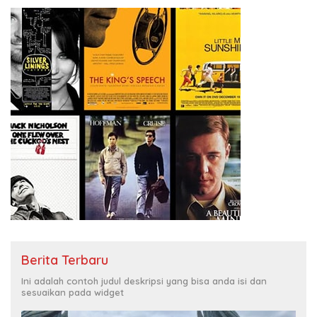
Berita Terbaru
Ini adalah contoh judul deskripsi yang bisa anda isi dan
sesuaikan pada widget