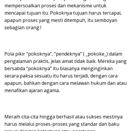
mempersoalkan proses dan mekanisme untuk
mencapai tujuan itu. Pokoknya tujuan harus tercapai,
apapun proses yang mesti ditempuh, itu semboyan
sebagian orang !
Pola pikir “pokoknya”, “pendeknya” ( _pokoke_) dalam
pengalaman praktis, jelas amat tidak baik. Mereka yang
bersabda “pokoknya” itu biasanya menginginkan
secara paksa sesuatu itu harus terjadi, dengan cara
apapun, bahkan dengan cara melawan hukum dan atau
menafikan ajaran agama.
Meraih cita-cita hingga berhasil atau sukses mestinya
harus melalui proses-proses yang standar dan baku