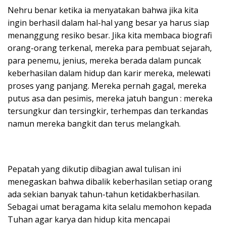
Nehru benar ketika ia menyatakan bahwa jika kita
ingin berhasil dalam hal-hal yang besar ya harus siap
menanggung resiko besar. Jika kita membaca biografi
orang-orang terkenal, mereka para pembuat sejarah,
para penemu, jenius, mereka berada dalam puncak
keberhasilan dalam hidup dan karir mereka, melewati
proses yang panjang. Mereka pernah gagal, mereka
putus asa dan pesimis, mereka jatuh bangun : mereka
tersungkur dan tersingkir, terhempas dan terkandas
namun mereka bangkit dan terus melangkah.
Pepatah yang dikutip dibagian awal tulisan ini
menegaskan bahwa dibalik keberhasilan setiap orang
ada sekian banyak tahun-tahun ketidakberhasilan.
Sebagai umat beragama kita selalu memohon kepada
Tuhan agar karya dan hidup kita mencapai