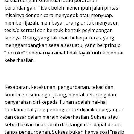
sesuai dengan ketentuan atau peraturan
perundangan. Tidak boleh menempuh jalan pintas
misalnya dengan cara menyogok atau menyuap,
membeli ijazah, membayar orang untuk menyusun
tesis/disertasi dan bentuk-bentuk peyimpangan
lainnya. Orang yang tak mau bekerja keras, yang
menggampangkan segala sesuatu, yang berprinsip
“pokoke” sebenarnya amat tidak layak untuk menuai
keberhasilan.
Kesabaran, ketekunan, pengurbanan, tekad dan
komitmen, semangat juang, mental petarung dan
penyerahan diri kepada Tuhan adalah hal-hal
fundamental yang penting untuk dijadikan pegangan
dan dasar dalam meraih keberhasilan. Sukses atau
keberhasilan tidak jatuh dari langit dan dapat diraih
tanpa pengurbanan. Sukses bukan hanya soal “nasib