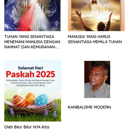
TUHAN YANG SENANTIASA
MANUSIA YANG HARUS
MENEMANI MANUSIA DENGAN
SENANTIASA MEMUJI TUHAN
RAHMAT DAN KEMURAHAN-
NYA
KANIBALISME MODERN.
Oleh Bilur Bilur NYA Kita