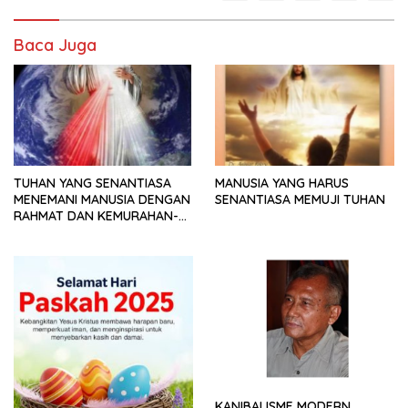
Baca Juga
TUHAN YANG SENANTIASA
MANUSIA YANG HARUS
MENEMANI MANUSIA DENGAN
SENANTIASA MEMUJI TUHAN
RAHMAT DAN KEMURAHAN-
NYA
KANIBALISME MODERN.