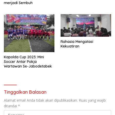
menjadi Sembuh
Rahasia Mengatasi
Kekuatiran
Kapolda Cup 2023: Mini
Soccer Antar Pokja
Wartawan Se-Jabodetabek
Tinggalkan Balasan
Alamat email Anda tidak akan dipublikasikan.
Ruas yang wajib
ditandai
*