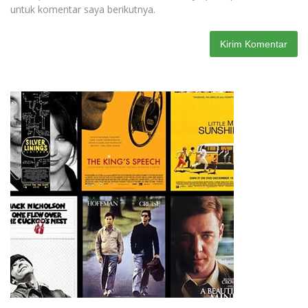
untuk komentar saya berikutnya.