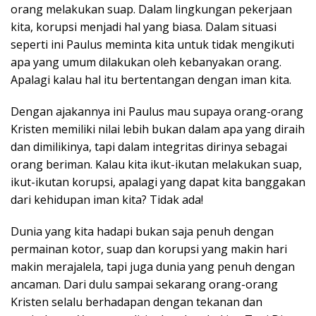
orang melakukan suap. Dalam lingkungan pekerjaan
kita, korupsi menjadi hal yang biasa. Dalam situasi
seperti ini Paulus meminta kita untuk tidak mengikuti
apa yang umum dilakukan oleh kebanyakan orang.
Apalagi kalau hal itu bertentangan dengan iman kita.
Dengan ajakannya ini Paulus mau supaya orang-orang
Kristen memiliki nilai lebih bukan dalam apa yang diraih
dan dimilikinya, tapi dalam integritas dirinya sebagai
orang beriman. Kalau kita ikut-ikutan melakukan suap,
ikut-ikutan korupsi, apalagi yang dapat kita banggakan
dari kehidupan iman kita? Tidak ada!
Dunia yang kita hadapi bukan saja penuh dengan
permainan kotor, suap dan korupsi yang makin hari
makin merajalela, tapi juga dunia yang penuh dengan
ancaman. Dari dulu sampai sekarang orang-orang
Kristen selalu berhadapan dengan tekanan dan