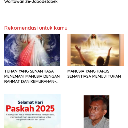
Wartawan Se-Jabodetabek
Rekomendasi untuk kamu
TUHAN YANG SENANTIASA
MANUSIA YANG HARUS
MENEMANI MANUSIA DENGAN
SENANTIASA MEMUJI TUHAN
RAHMAT DAN KEMURAHAN-
NYA