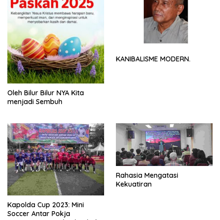
KANIBALISME MODERN.
Oleh Bilur Bilur NYA Kita
menjadi Sembuh
Rahasia Mengatasi
Kekuatiran
Kapolda Cup 2023: Mini
Soccer Antar Pokja