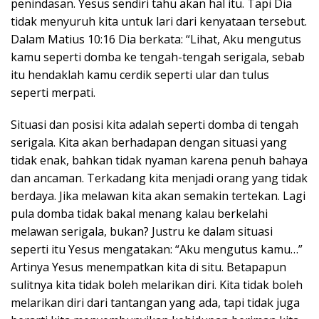
penindasan. Yesus sendiri tahu akan hal itu. Tapi Dia
tidak menyuruh kita untuk lari dari kenyataan tersebut.
Dalam Matius 10:16 Dia berkata: “Lihat, Aku mengutus
kamu seperti domba ke tengah-tengah serigala, sebab
itu hendaklah kamu cerdik seperti ular dan tulus
seperti merpati.
Situasi dan posisi kita adalah seperti domba di tengah
serigala. Kita akan berhadapan dengan situasi yang
tidak enak, bahkan tidak nyaman karena penuh bahaya
dan ancaman. Terkadang kita menjadi orang yang tidak
berdaya. Jika melawan kita akan semakin tertekan. Lagi
pula domba tidak bakal menang kalau berkelahi
melawan serigala, bukan? Justru ke dalam situasi
seperti itu Yesus mengatakan: “Aku mengutus kamu…”
Artinya Yesus menempatkan kita di situ. Betapapun
sulitnya kita tidak boleh melarikan diri. Kita tidak boleh
melarikan diri dari tantangan yang ada, tapi tidak juga