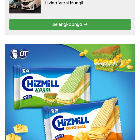
Livina Versi Mungil
Selengkapnya