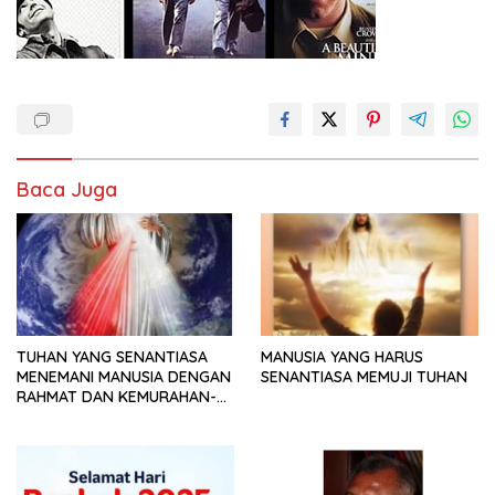
Baca Juga
TUHAN YANG SENANTIASA
MANUSIA YANG HARUS
MENEMANI MANUSIA DENGAN
SENANTIASA MEMUJI TUHAN
RAHMAT DAN KEMURAHAN-
NYA