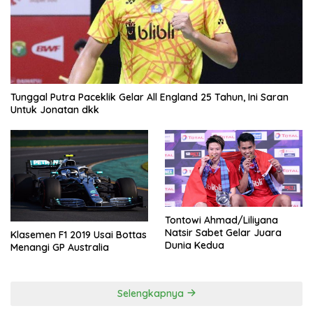
Tunggal Putra Paceklik Gelar All England 25 Tahun, Ini Saran
Untuk Jonatan dkk
Tontowi Ahmad/Liliyana
Natsir Sabet Gelar Juara
Klasemen F1 2019 Usai Bottas
Dunia Kedua
Menangi GP Australia
Selengkapnya