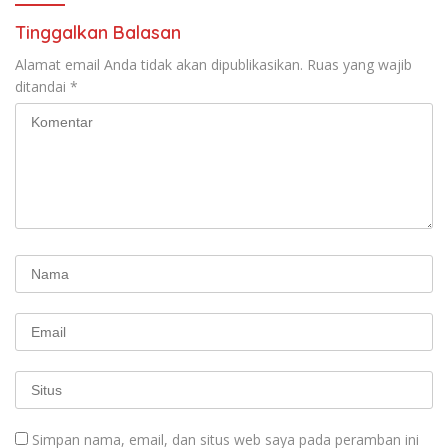
Tinggalkan Balasan
Alamat email Anda tidak akan dipublikasikan.
Ruas yang wajib
ditandai
*
Simpan nama, email, dan situs web saya pada peramban ini