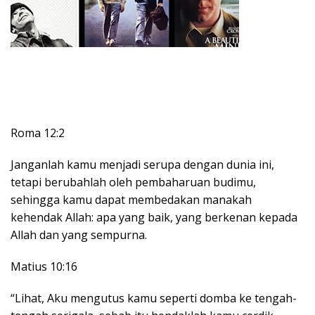
Roma 12:2
Janganlah kamu menjadi serupa dengan dunia ini,
tetapi berubahlah oleh pembaharuan budimu,
sehingga kamu dapat membedakan manakah
kehendak Allah: apa yang baik, yang berkenan kepada
Allah dan yang sempurna.
Matius 10:16
“Lihat, Aku mengutus kamu seperti domba ke tengah-