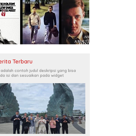
erita Terbaru
i adalah contoh judul deskripsi yang bisa
da isi dan sesuaikan pada widget