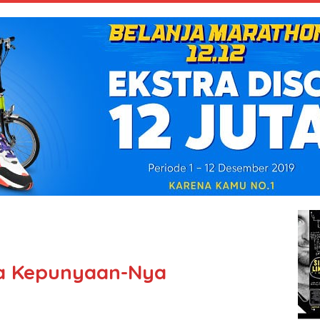
a Kepunyaan-Nya