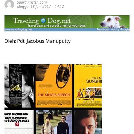
Suara Kristen.com
Minggu, 18 Juni 2017 | 14:12
Oleh: Pdt. Jacobus Manuputty