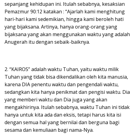
sepanjang kehidupan ini. Itulah sebabnya, kesaksian
Pemazmur 90:12 katakan : “Ajarlah kami menghitung
hari-hari kami sedemikian, hingga kami beroleh hati
yang bijaksana. Artinya, hanya orang-orang yang
bijaksana yang akan menggunakan waktu yang adalah
Anugerah itu dengan sebaik-baiknya.
2. “KAIROS” adalah waktu Tuhan, yaitu waktu milik
Tuhan yang tidak bisa dikendalikan oleh kita manusia,
karena DIA penentu waktu dan pengendali waktu,
sedangkan kita hanya penikmat dan pengisi waktu. Dia
yang memberi waktu dan Dia juga yang akan
mengakhirinya. Itulah sebabnya, waktu Tuhan ini tidak
hanya untuk kita ada dan eksis, tetapi harus kita isi
dengan semua hal yang bernilai dan berguna bagi
sesama dan kemuliaan bagi nama-Nya.