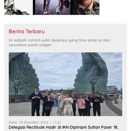
Berita Terbaru
Ini adalah contoh judul deskripsi yang bisa anda isi dan
sesuaikan pada widget
Rabu, 10 Desember 2025 | 17:33
Delegasi Rectitude Hadir di IKN Dipimpin Sultan Paser 18,