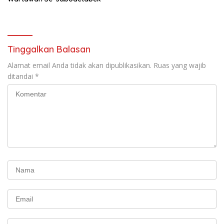
Tinggalkan Balasan
Alamat email Anda tidak akan dipublikasikan.
Ruas yang wajib
ditandai
*