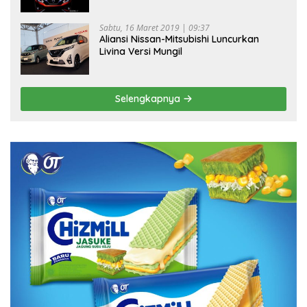
Sabtu, 16 Maret 2019 | 09:37
Aliansi Nissan-Mitsubishi Luncurkan
Livina Versi Mungil
Selengkapnya