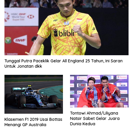
Tunggal Putra Paceklik Gelar All England 25 Tahun, Ini Saran
Untuk Jonatan dkk
Tontowi Ahmad/Liliyana
Natsir Sabet Gelar Juara
Klasemen F1 2019 Usai Bottas
Dunia Kedua
Menangi GP Australia