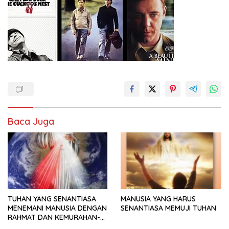
Baca Juga
TUHAN YANG SENANTIASA
MANUSIA YANG HARUS
MENEMANI MANUSIA DENGAN
SENANTIASA MEMUJI TUHAN
RAHMAT DAN KEMURAHAN-
NYA