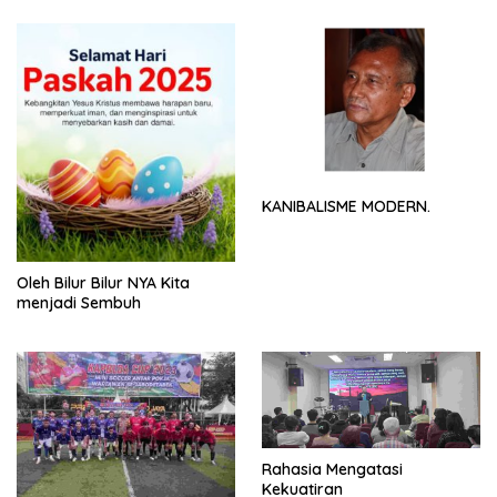
KANIBALISME MODERN.
Oleh Bilur Bilur NYA Kita
menjadi Sembuh
Rahasia Mengatasi
Kekuatiran