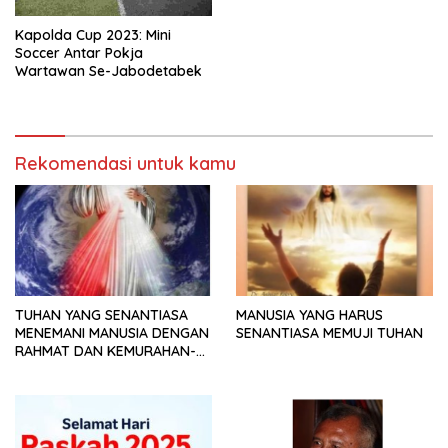
Kapolda Cup 2023: Mini
Soccer Antar Pokja
Wartawan Se-Jabodetabek
Rekomendasi untuk kamu
TUHAN YANG SENANTIASA
MANUSIA YANG HARUS
MENEMANI MANUSIA DENGAN
SENANTIASA MEMUJI TUHAN
RAHMAT DAN KEMURAHAN-
NYA