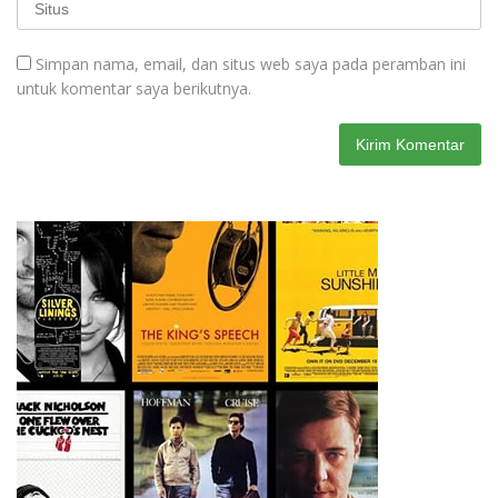
Simpan nama, email, dan situs web saya pada peramban ini
untuk komentar saya berikutnya.