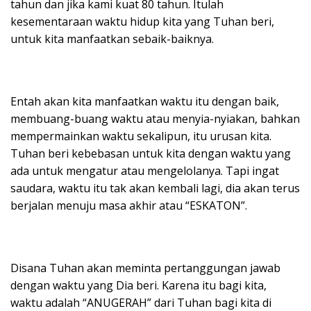
tahun dan jika kami kuat 80 tahun. Itulah
kesementaraan waktu hidup kita yang Tuhan beri,
untuk kita manfaatkan sebaik-baiknya.
Entah akan kita manfaatkan waktu itu dengan baik,
membuang-buang waktu atau menyia-nyiakan, bahkan
mempermainkan waktu sekalipun, itu urusan kita.
Tuhan beri kebebasan untuk kita dengan waktu yang
ada untuk mengatur atau mengelolanya. Tapi ingat
saudara, waktu itu tak akan kembali lagi, dia akan terus
berjalan menuju masa akhir atau “ESKATON”.
Disana Tuhan akan meminta pertanggungan jawab
dengan waktu yang Dia beri. Karena itu bagi kita,
waktu adalah “ANUGERAH” dari Tuhan bagi kita di