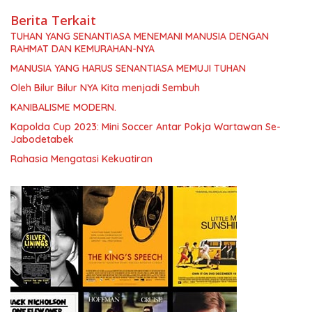
Berita Terkait
TUHAN YANG SENANTIASA MENEMANI MANUSIA DENGAN
RAHMAT DAN KEMURAHAN-NYA
MANUSIA YANG HARUS SENANTIASA MEMUJI TUHAN
Oleh Bilur Bilur NYA Kita menjadi Sembuh
KANIBALISME MODERN.
Kapolda Cup 2023: Mini Soccer Antar Pokja Wartawan Se-
Jabodetabek
Rahasia Mengatasi Kekuatiran