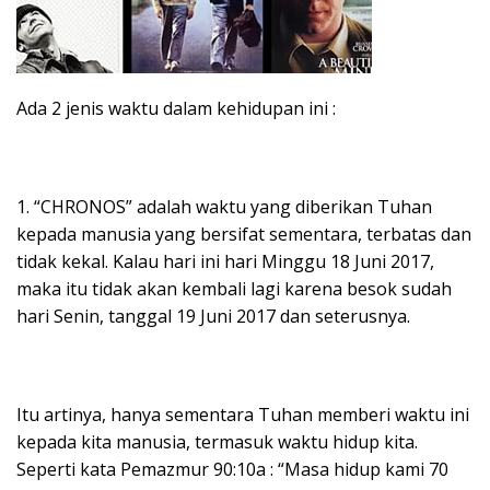
Ada 2 jenis waktu dalam kehidupan ini :
1. “CHRONOS” adalah waktu yang diberikan Tuhan
kepada manusia yang bersifat sementara, terbatas dan
tidak kekal. Kalau hari ini hari Minggu 18 Juni 2017,
maka itu tidak akan kembali lagi karena besok sudah
hari Senin, tanggal 19 Juni 2017 dan seterusnya.
Itu artinya, hanya sementara Tuhan memberi waktu ini
kepada kita manusia, termasuk waktu hidup kita.
Seperti kata Pemazmur 90:10a : “Masa hidup kami 70