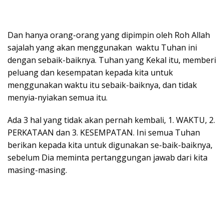
Dan hanya orang-orang yang dipimpin oleh Roh Allah
sajalah yang akan menggunakan waktu Tuhan ini
dengan sebaik-baiknya. Tuhan yang Kekal itu, memberi
peluang dan kesempatan kepada kita untuk
menggunakan waktu itu sebaik-baiknya, dan tidak
menyia-nyiakan semua itu.
Ada 3 hal yang tidak akan pernah kembali, 1. WAKTU, 2.
PERKATAAN dan 3. KESEMPATAN. Ini semua Tuhan
berikan kepada kita untuk digunakan se-baik-baiknya,
sebelum Dia meminta pertanggungan jawab dari kita
masing-masing.