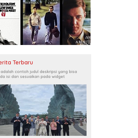
erita Terbaru
i adalah contoh judul deskripsi yang bisa
da isi dan sesuaikan pada widget