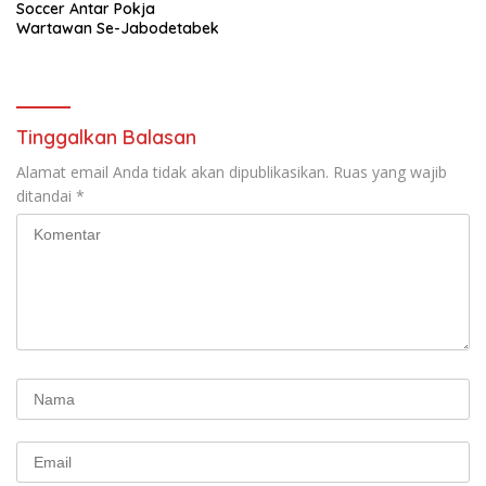
Soccer Antar Pokja
Wartawan Se-Jabodetabek
Tinggalkan Balasan
Alamat email Anda tidak akan dipublikasikan.
Ruas yang wajib
ditandai
*