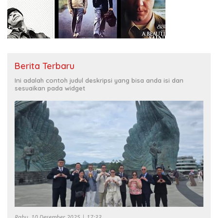
Berita Terbaru
Ini adalah contoh judul deskripsi yang bisa anda isi dan
sesuaikan pada widget
Rabu, 10 Desember 2025 | 17:33