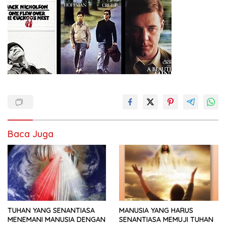
Baca Juga
TUHAN YANG SENANTIASA
MANUSIA YANG HARUS
MENEMANI MANUSIA DENGAN
SENANTIASA MEMUJI TUHAN