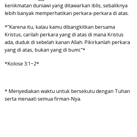
kenikmatan duniawi yang ditawarkan iblis, sebaliknya
lebih banyak memperhatikan perkara-perkara di atas.
*”Karena itu, kalau kamu dibangkitkan bersama
Kristus, carilah perkara yang di atas di mana Kristus
ada, duduk di sebelah kanan Allah. Pikirkanlah perkara
yang di atas, bukan yang di bumi.”*
*Kolose 3:1~2*
* Menyediakan waktu untuk bersekutu dengan Tuhan
serta menaati semua firman-Nya.