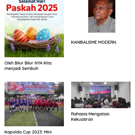
KANIBALISME MODERN.
Oleh Bilur Bilur NYA Kita
menjadi Sembuh
Rahasia Mengatasi
Kekuatiran
Kapolda Cup 2023: Mini