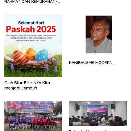
RAHMAT DAN KEMURAHAN-
NYA
KANIBALISME MODERN.
Oleh Bilur Bilur NYA Kita
menjadi Sembuh