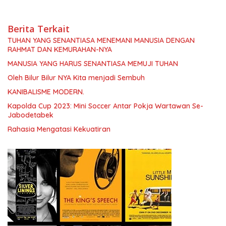
Berita Terkait
TUHAN YANG SENANTIASA MENEMANI MANUSIA DENGAN
RAHMAT DAN KEMURAHAN-NYA
MANUSIA YANG HARUS SENANTIASA MEMUJI TUHAN
Oleh Bilur Bilur NYA Kita menjadi Sembuh
KANIBALISME MODERN.
Kapolda Cup 2023: Mini Soccer Antar Pokja Wartawan Se-
Jabodetabek
Rahasia Mengatasi Kekuatiran