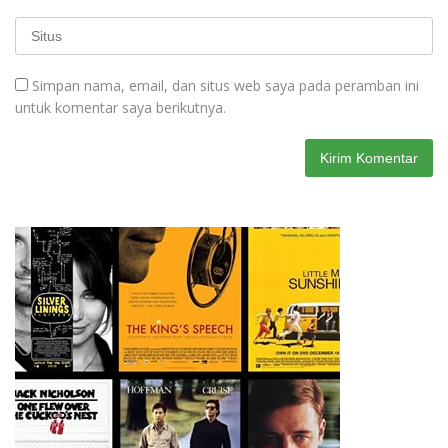
Simpan nama, email, dan situs web saya pada peramban ini
untuk komentar saya berikutnya.