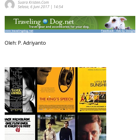
Suara Kristen.com
Selasa, 6 Juni 2017 | 14:54
Oleh: P. Adriyanto