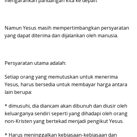
mengarahkan pandangan kita ke depan.
Namun Yesus masih mempertimbangkan persyaratan
yang dapat diterima dan dijalankan oleh manusia.
Persyaratan utama adalah:
Setiap orang yang memutuskan untuk menerima
Yesus, harus bersedia untuk membayar harga antara
lain berupa:
* dimusuhi, dia diancam akan dibunuh dan diusir oleh
keluarganya sendiri seperti yang dihadapi oleh orang
non-Kristen yang bertekad menjadi pengikut Yesus.
* Harus meninggalkan kebiasaan-kebiasaan dan