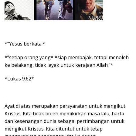
*”Yesus berkata:*
*”setiap orang yang* *siap membajak, tetapi menoleh
ke belakang, tidak layak untuk kerajaan Allah.”*
*Lukas 9:62*
Ayat di atas merupakan persyaratan untuk mengikut
Kristus. Kita tidak boleh memikirkan masa lalu, harta
dan kesenangan dunia sebagai pertimbangan untuk
mengikut Kristus. Kita dituntut untuk tetap