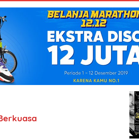
Berkuasa