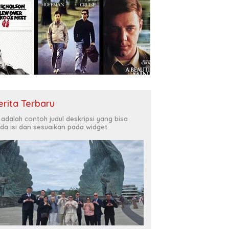
erita Terbaru
i adalah contoh judul deskripsi yang bisa
da isi dan sesuaikan pada widget