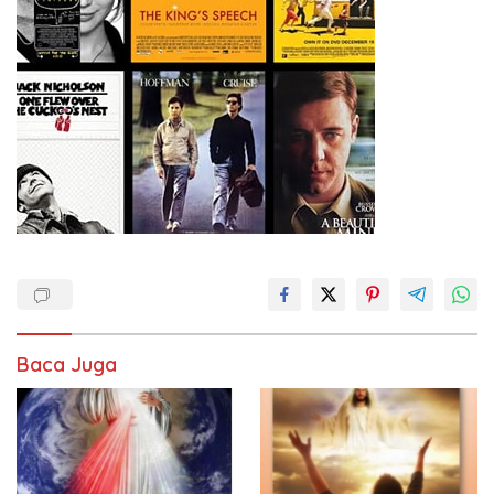
Baca Juga