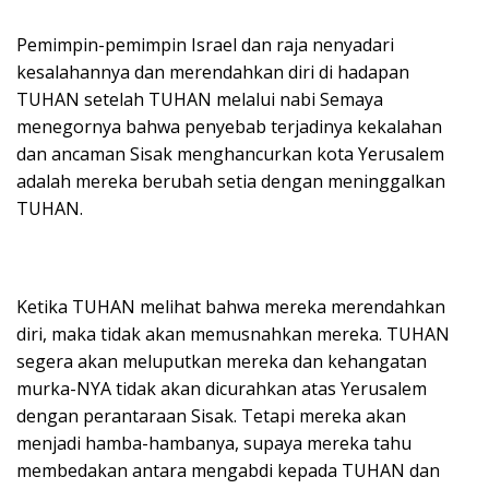
Pemimpin-pemimpin Israel dan raja nenyadari
kesalahannya dan merendahkan diri di hadapan
TUHAN setelah TUHAN melalui nabi Semaya
menegornya bahwa penyebab terjadinya kekalahan
dan ancaman Sisak menghancurkan kota Yerusalem
adalah mereka berubah setia dengan meninggalkan
TUHAN.
Ketika TUHAN melihat bahwa mereka merendahkan
diri, maka tidak akan memusnahkan mereka. TUHAN
segera akan meluputkan mereka dan kehangatan
murka-NYA tidak akan dicurahkan atas Yerusalem
dengan perantaraan Sisak. Tetapi mereka akan
menjadi hamba-hambanya, supaya mereka tahu
membedakan antara mengabdi kepada TUHAN dan