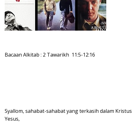
Bacaan Alkitab : 2 Tawarikh 11:5-12:16
Syallom, sahabat-sahabat yang terkasih dalam Kristus
Yesus,