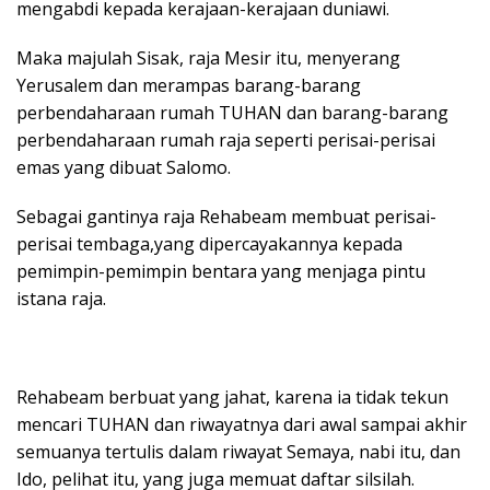
mengabdi kepada kerajaan-kerajaan duniawi.
Maka majulah Sisak, raja Mesir itu, menyerang
Yerusalem dan merampas barang-barang
perbendaharaan rumah TUHAN dan barang-barang
perbendaharaan rumah raja seperti perisai-perisai
emas yang dibuat Salomo.
Sebagai gantinya raja Rehabeam membuat perisai-
perisai tembaga,yang dipercayakannya kepada
pemimpin-pemimpin bentara yang menjaga pintu
istana raja.
Rehabeam berbuat yang jahat, karena ia tidak tekun
mencari TUHAN dan riwayatnya dari awal sampai akhir
semuanya tertulis dalam riwayat Semaya, nabi itu, dan
Ido, pelihat itu, yang juga memuat daftar silsilah.