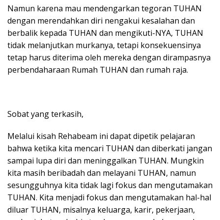
Namun karena mau mendengarkan tegoran TUHAN
dengan merendahkan diri nengakui kesalahan dan
berbalik kepada TUHAN dan mengikuti-NYA, TUHAN
tidak melanjutkan murkanya, tetapi konsekuensinya
tetap harus diterima oleh mereka dengan dirampasnya
perbendaharaan Rumah TUHAN dan rumah raja.
Sobat yang terkasih,
Melalui kisah Rehabeam ini dapat dipetik pelajaran
bahwa ketika kita mencari TUHAN dan diberkati jangan
sampai lupa diri dan meninggalkan TUHAN. Mungkin
kita masih beribadah dan melayani TUHAN, namun
sesungguhnya kita tidak lagi fokus dan mengutamakan
TUHAN. Kita menjadi fokus dan mengutamakan hal-hal
diluar TUHAN, misalnya keluarga, karir, pekerjaan,