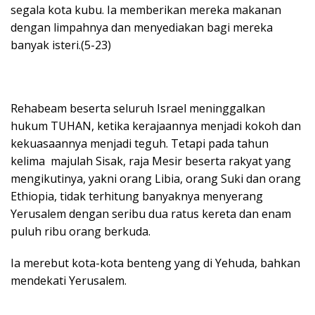
segala kota kubu. Ia memberikan mereka makanan
dengan limpahnya dan menyediakan bagi mereka
banyak isteri.(5-23)
Rehabeam beserta seluruh Israel meninggalkan
hukum TUHAN, ketika kerajaannya menjadi kokoh dan
kekuasaannya menjadi teguh. Tetapi pada tahun
kelima majulah Sisak, raja Mesir beserta rakyat yang
mengikutinya, yakni orang Libia, orang Suki dan orang
Ethiopia, tidak terhitung banyaknya menyerang
Yerusalem dengan seribu dua ratus kereta dan enam
puluh ribu orang berkuda.
Ia merebut kota-kota benteng yang di Yehuda, bahkan
mendekati Yerusalem.