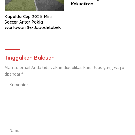
Kekuatiran
Kapolda Cup 2023: Mini
Soccer Antar Pokja
Wartawan Se-Jabodetabek
Tinggalkan Balasan
Alamat email Anda tidak akan dipublikasikan.
Ruas yang wajib
ditandai
*