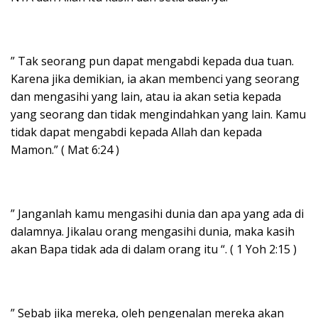
” Tak seorang pun dapat mengabdi kepada dua tuan.
Karena jika demikian, ia akan membenci yang seorang
dan mengasihi yang lain, atau ia akan setia kepada
yang seorang dan tidak mengindahkan yang lain. Kamu
tidak dapat mengabdi kepada Allah dan kepada
Mamon.” ( Mat 6:24 )
” Janganlah kamu mengasihi dunia dan apa yang ada di
dalamnya. Jikalau orang mengasihi dunia, maka kasih
akan Bapa tidak ada di dalam orang itu “. ( 1 Yoh 2:15 )
” Sebab jika mereka, oleh pengenalan mereka akan