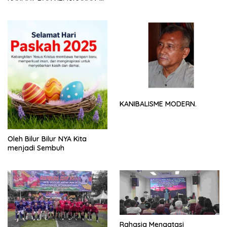
NYA
KANIBALISME MODERN.
Oleh Bilur Bilur NYA Kita
menjadi Sembuh
Rahasia Mengatasi