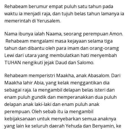
Rehabeam berumur empat puluh satu tahun pada
waktu ia menjadi raja, dan tujuh belas tahun lamanya ia
memerintah di Yerusalem.
Nama ibunya ialah Naama, seorang perempuan Amon.
Rehabeam mengalami masa kejayaan selama tiga
tahun dan dibantu oleh para imam dan orang-oramg
Lewi dari utara yang membulatkan hati menyembah
TUHAN nengikuti jejak Daud dan Salomo.
Rehabeam memperistri Maakha, anak Abasalom. Dari
Maakha lahir Abia, yang kelak menggantikan dia
sebagai raja. Ia mengambil delapan belas isteri dan
enam puluh gundik dan memperanakkan dua puluh
delapan anak laki-laki dan enam puluh anak
perempuan. Oleh sebab itu ia mengambil
kebijaksanaan untuk menyebarkan semua anaknya
yang lain ke seluruh daerah Yehuda dan Benyamin, ke