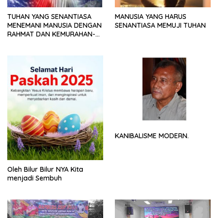
TUHAN YANG SENANTIASA
MANUSIA YANG HARUS
MENEMANI MANUSIA DENGAN
SENANTIASA MEMUJI TUHAN
RAHMAT DAN KEMURAHAN-
NYA
KANIBALISME MODERN.
Oleh Bilur Bilur NYA Kita
menjadi Sembuh