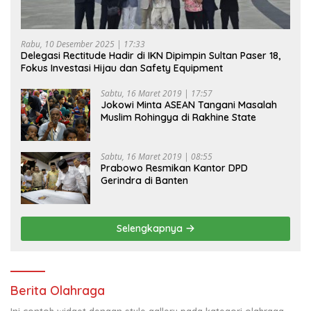
Rabu, 10 Desember 2025 | 17:33
Delegasi Rectitude Hadir di IKN Dipimpin Sultan Paser 18,
Fokus Investasi Hijau dan Safety Equipment
Sabtu, 16 Maret 2019 | 17:57
Jokowi Minta ASEAN Tangani Masalah
Muslim Rohingya di Rakhine State
Sabtu, 16 Maret 2019 | 08:55
Prabowo Resmikan Kantor DPD
Gerindra di Banten
Selengkapnya
Berita Olahraga