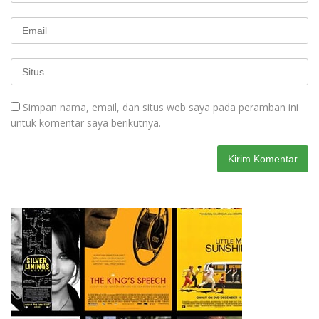
Simpan nama, email, dan situs web saya pada peramban ini
untuk komentar saya berikutnya.