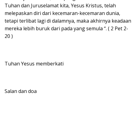
Tuhan dan Juruselamat kita, Yesus Kristus, telah
melepaskan diri dari kecemaran-kecemaran dunia,
tetapi terlibat lagi di dalamnya, maka akhirnya keadaan
mereka lebih buruk dari pada yang semula “. ( 2 Pet 2-
20 )
Tuhan Yesus memberkati
Salan dan doa