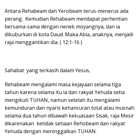
Antara Rehabeam dan Yerobeam terus-menerus ada
perang. Kemudian Rehabeam mendapat perhentian
bersama-sama dengan nenek moyangnya, dan ia
dikuburkan di kota Daud. Maka Abia, anaknya, menjadi
raja menggantikan dia. ( 12:1-16 )
Sahabat yang terkasih dalam Yesus,
Rehabeam mengalami masa kejayaan selama tiga
tahun karena selama itu ia dan rakyat Yehuda setia
mengikuti TUHAN, namun setelah itu mengalami
kemunduran dan nyaris kehancuran total atau musnah
selama dua tahun dibawah kekuasaan Sisak, raja Mesir
dikarenakan ketidak setiaan Rehobeam dan rakyat
Yehuda dengan meninggalkan TUHAN.