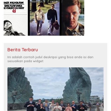
Berita Terbaru
Ini adalah contoh judul deskripsi yang bisa anda isi dan
sesuaikan pada widget