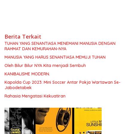
Berita Terkait
TUHAN YANG SENANTIASA MENEMANI MANUSIA DENGAN
RAHMAT DAN KEMURAHAN-NYA
MANUSIA YANG HARUS SENANTIASA MEMUJI TUHAN
Oleh Bilur Bilur NYA Kita menjadi Sembuh
KANIBALISME MODERN.
Kapolda Cup 2023: Mini Soccer Antar Pokja Wartawan Se-
Jabodetabek
Rahasia Mengatasi Kekuatiran