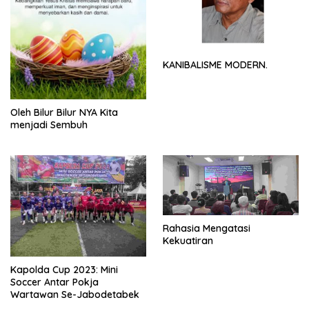
KANIBALISME MODERN.
Oleh Bilur Bilur NYA Kita
menjadi Sembuh
Rahasia Mengatasi
Kekuatiran
Kapolda Cup 2023: Mini
Soccer Antar Pokja
Wartawan Se-Jabodetabek