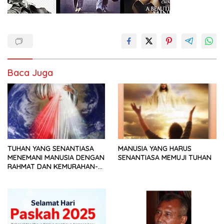
Baca Juga
TUHAN YANG SENANTIASA
MANUSIA YANG HARUS
MENEMANI MANUSIA DENGAN
SENANTIASA MEMUJI TUHAN
RAHMAT DAN KEMURAHAN-
NYA