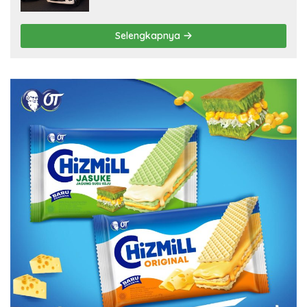
Selengkapnya