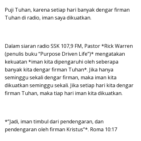
Puji Tuhan, karena setiap hari banyak dengar firman
Tuhan di radio, iman saya dikuatkan.
Dalam siaran radio SSK 107,9 FM, Pastor *Rick Warren
(penulis buku “Purpose Driven Life”)* mengatakan
kekuatan *iman kita dipengaruhi oleh seberapa
banyak kita dengar firman Tuhan*. Jika hanya
seminggu sekali dengar firman, maka iman kita
dikuatkan seminggu sekali. Jika setiap hari kita dengar
firman Tuhan, maka tiap hari iman kita dikuatkan.
*”Jadi, iman timbul dari pendengaran, dan
pendengaran oleh firman Kristus”*. Roma 10:17