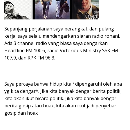
Sepanjang perjalanan saya berangkat. dan pulang
kerja, saya selalu mendengarkan siaran radio rohani.
Ada 3 channel radio yang biasa saya dengarkan:
Heartline FM 100.6, radio Victorious Ministry SSK FM
107,9, dan RPK FM 96,3.
Saya percaya bahwa hidup kita *dipengaruhi oleh apa
yg kita dengar*. Jika kita banyak dengar berita politik,
kita akan ikut bicara politik. Jika kita banyak dengar
berita gosip atau hoax, kita akan ikut jadi penyebar
gosip dan hoax.