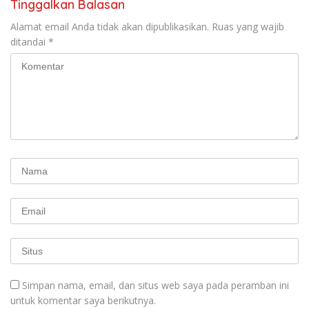
Tinggalkan Balasan
Alamat email Anda tidak akan dipublikasikan.
Ruas yang wajib
ditandai
*
Simpan nama, email, dan situs web saya pada peramban ini
untuk komentar saya berikutnya.