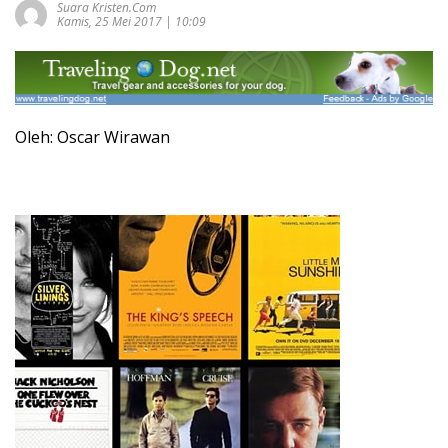
Suara Kristen.com
Kamis, 25 Mei 2017 | 10:09
Oleh: Oscar Wirawan