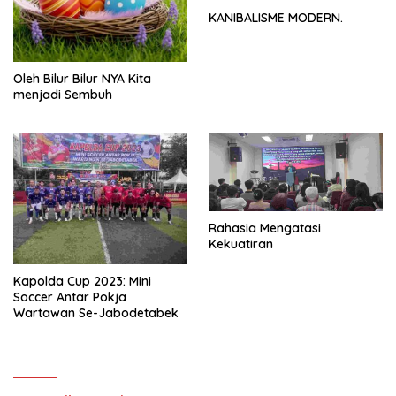
KANIBALISME MODERN.
Oleh Bilur Bilur NYA Kita
menjadi Sembuh
Rahasia Mengatasi
Kekuatiran
Kapolda Cup 2023: Mini
Soccer Antar Pokja
Wartawan Se-Jabodetabek