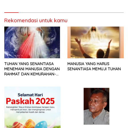
Rekomendasi untuk kamu
TUHAN YANG SENANTIASA
MANUSIA YANG HARUS
MENEMANI MANUSIA DENGAN
SENANTIASA MEMUJI TUHAN
RAHMAT DAN KEMURAHAN-
NYA