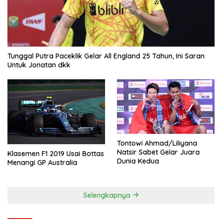
Tunggal Putra Paceklik Gelar All England 25 Tahun, Ini Saran
Untuk Jonatan dkk
Tontowi Ahmad/Liliyana
Natsir Sabet Gelar Juara
Klasemen F1 2019 Usai Bottas
Dunia Kedua
Menangi GP Australia
Selengkapnya