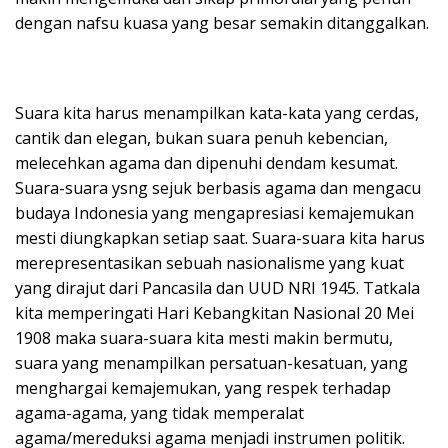
dengan nafsu kuasa yang besar semakin ditanggalkan.
Suara kita harus menampilkan kata-kata yang cerdas,
cantik dan elegan, bukan suara penuh kebencian,
melecehkan agama dan dipenuhi dendam kesumat.
Suara-suara ysng sejuk berbasis agama dan mengacu
budaya Indonesia yang mengapresiasi kemajemukan
mesti diungkapkan setiap saat. Suara-suara kita harus
merepresentasikan sebuah nasionalisme yang kuat
yang dirajut dari Pancasila dan UUD NRI 1945. Tatkala
kita memperingati Hari Kebangkitan Nasional 20 Mei
1908 maka suara-suara kita mesti makin bermutu,
suara yang menampilkan persatuan-kesatuan, yang
menghargai kemajemukan, yang respek terhadap
agama-agama, yang tidak memperalat
agama/mereduksi agama menjadi instrumen politik.