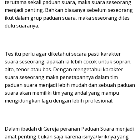
terutama sekali paduan suara, maka suara seseorang
menjadi penting. Bahkan biasanya sebelum seseorang
ikut dalam grup paduan suara, maka seseorang dites
dulu suaranya.
Tes itu perlu agar diketahui secara pasti karakter
suara seseorang: apakah ia lebih cocok untuk sopran,
alto, tenor atau bas. Dengan mengetahui karakter
suara seseorang maka penetapannya dalam tim
paduan suara menjadi lebih mudah dan sebuah paduan
suara akan memiliki tim yang andal yang mampu
mengidungkan lagu dengan lebih profesional.
Dalam ibadah di Gereja peranan Paduan Suara menjadi
amat penting bukan saja karena isinya/lyriknya yang