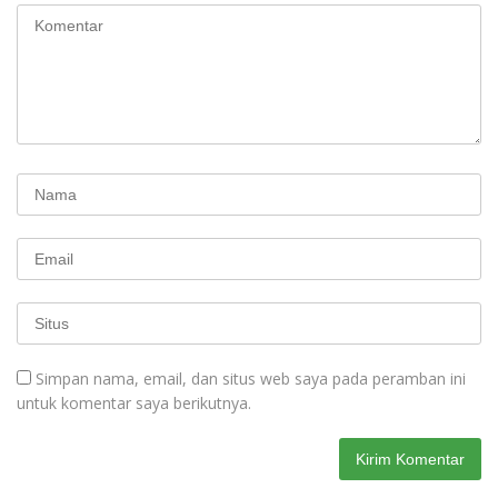
Simpan nama, email, dan situs web saya pada peramban ini
untuk komentar saya berikutnya.