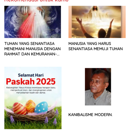
TUHAN YANG SENANTIASA
MANUSIA YANG HARUS
MENEMANI MANUSIA DENGAN
SENANTIASA MEMUJI TUHAN
RAHMAT DAN KEMURAHAN-
NYA
KANIBALISME MODERN.