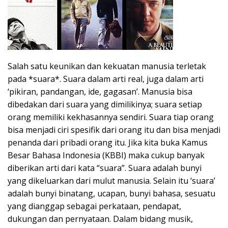
Salah satu keunikan dan kekuatan manusia terletak
pada *suara*. Suara dalam arti real, juga dalam arti
‘pikiran, pandangan, ide, gagasan’. Manusia bisa
dibedakan dari suara yang dimilikinya; suara setiap
orang memiliki kekhasannya sendiri. Suara tiap orang
bisa menjadi ciri spesifik dari orang itu dan bisa menjadi
penanda dari pribadi orang itu. Jika kita buka Kamus
Besar Bahasa Indonesia (KBBI) maka cukup banyak
diberikan arti dari kata “suara”. Suara adalah bunyi
yang dikeluarkan dari mulut manusia. Selain itu ‘suara’
adalah bunyi binatang, ucapan, bunyi bahasa, sesuatu
yang dianggap sebagai perkataan, pendapat,
dukungan dan pernyataan. Dalam bidang musik,