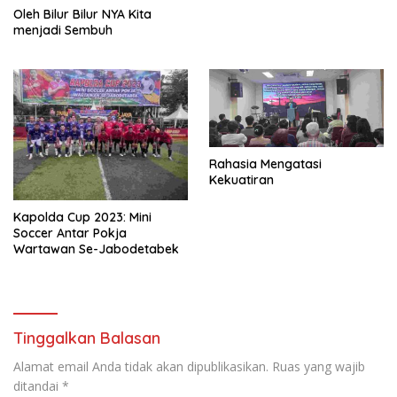
Oleh Bilur Bilur NYA Kita
menjadi Sembuh
Rahasia Mengatasi
Kekuatiran
Kapolda Cup 2023: Mini
Soccer Antar Pokja
Wartawan Se-Jabodetabek
Tinggalkan Balasan
Alamat email Anda tidak akan dipublikasikan.
Ruas yang wajib
ditandai
*