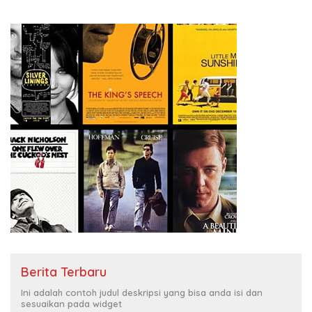
Berita Terbaru
Ini adalah contoh judul deskripsi yang bisa anda isi dan
sesuaikan pada widget