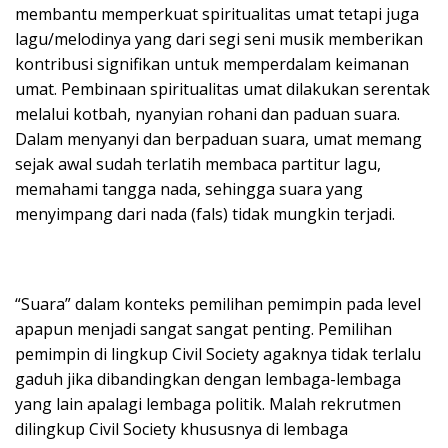
membantu memperkuat spiritualitas umat tetapi juga
lagu/melodinya yang dari segi seni musik memberikan
kontribusi signifikan untuk memperdalam keimanan
umat. Pembinaan spiritualitas umat dilakukan serentak
melalui kotbah, nyanyian rohani dan paduan suara.
Dalam menyanyi dan berpaduan suara, umat memang
sejak awal sudah terlatih membaca partitur lagu,
memahami tangga nada, sehingga suara yang
menyimpang dari nada (fals) tidak mungkin terjadi.
“Suara” dalam konteks pemilihan pemimpin pada level
apapun menjadi sangat sangat penting. Pemilihan
pemimpin di lingkup Civil Society agaknya tidak terlalu
gaduh jika dibandingkan dengan lembaga-lembaga
yang lain apalagi lembaga politik. Malah rekrutmen
dilingkup Civil Society khususnya di lembaga