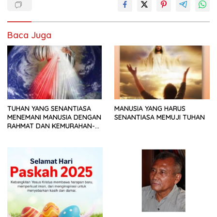
Baca Juga
TUHAN YANG SENANTIASA
MANUSIA YANG HARUS
MENEMANI MANUSIA DENGAN
SENANTIASA MEMUJI TUHAN
RAHMAT DAN KEMURAHAN-
NYA