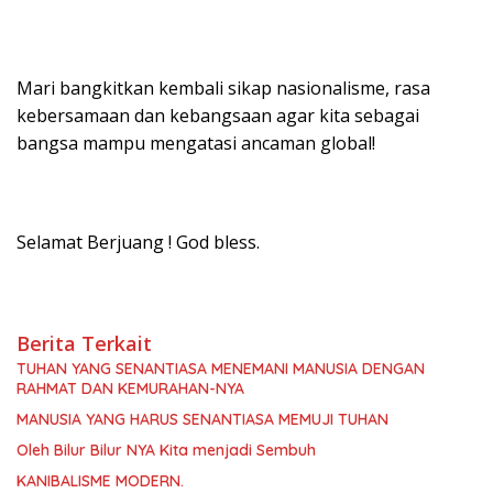
Mari bangkitkan kembali sikap nasionalisme, rasa
kebersamaan dan kebangsaan agar kita sebagai
bangsa mampu mengatasi ancaman global!
Selamat Berjuang ! God bless.
Berita Terkait
TUHAN YANG SENANTIASA MENEMANI MANUSIA DENGAN
RAHMAT DAN KEMURAHAN-NYA
MANUSIA YANG HARUS SENANTIASA MEMUJI TUHAN
Oleh Bilur Bilur NYA Kita menjadi Sembuh
KANIBALISME MODERN.