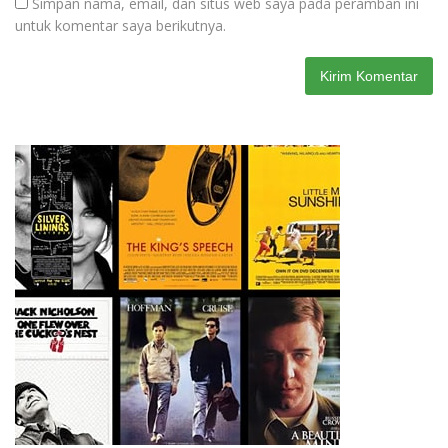
Simpan nama, email, dan situs web saya pada peramban ini
untuk komentar saya berikutnya.