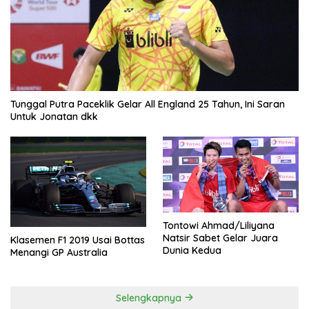
Tunggal Putra Paceklik Gelar All England 25 Tahun, Ini Saran
Untuk Jonatan dkk
Tontowi Ahmad/Liliyana
Natsir Sabet Gelar Juara
Klasemen F1 2019 Usai Bottas
Dunia Kedua
Menangi GP Australia
Selengkapnya