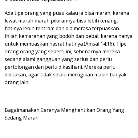
Ada tipe orang yang puas kalau ia bisa marah, karena
lewat marah marah pikirannya bisa lebih tenang,
hatinya lebih tentram dan dia merasa terpuaskan.
Inilah kemarahan yang bodoh dan bebal, karena hanya
untuk memuaskan hasrat hatinya.(Amsal 14:16). Tipe
orang orang yang seperti ini, sebenarnya mereka
sedang alami gangguan yang serius dan perlu
pertolongan dan perlu dikasihani. Mereka perlu
didoakan, agar tidak selalu merugikan makin banyak
orang lain.
Bagaimanakah Caranya Menghentikan Orang Yang
Sedang Marah :