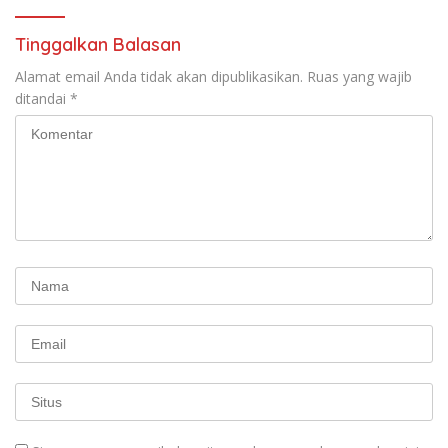
Tinggalkan Balasan
Alamat email Anda tidak akan dipublikasikan.
Ruas yang wajib
ditandai
*