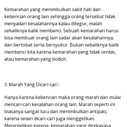
Kemarahan yang menimbulkan sakit hati dan
kebencian orang lain sehingga orang tersebut tidak
menyadari kesalahannya kalau ditegur, malah
sebaliknya balik membenci. Sebuah kemarahan harus
bisa membuat orang lain sadar akan kesalahannya,
dan bertobat serta bersyukur. Bukan sebaliknya balik
membenci kita karena kemarahan yang tidak cerdas,
atau kemarahan yang bodoh.
3. Marah Yang Dicari-cari :
Hanya karena kebencian maka orang marah dan mulai
mencari-cari kesalahan orang lain. Marah seperti ini
biasanya sangat lucu dan menimbulkan antipati,
karena selain dicari-cari juga menggelikan.
Menggelikan karena, kemarahan yang direkayasa