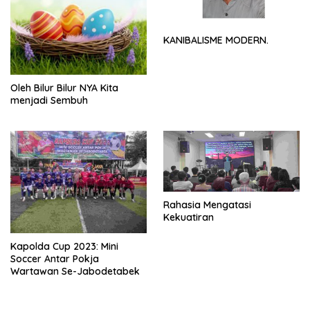
KANIBALISME MODERN.
Oleh Bilur Bilur NYA Kita
menjadi Sembuh
Rahasia Mengatasi
Kekuatiran
Kapolda Cup 2023: Mini
Soccer Antar Pokja
Wartawan Se-Jabodetabek