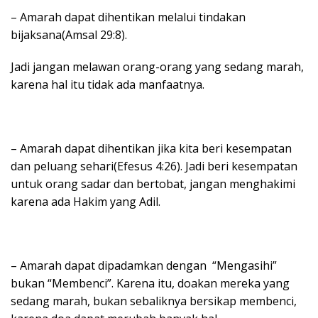
– Amarah dapat dihentikan melalui tindakan
bijaksana(Amsal 29:8).
Jadi jangan melawan orang-orang yang sedang marah,
karena hal itu tidak ada manfaatnya.
– Amarah dapat dihentikan jika kita beri kesempatan
dan peluang sehari(Efesus 4:26). Jadi beri kesempatan
untuk orang sadar dan bertobat, jangan menghakimi
karena ada Hakim yang Adil.
– Amarah dapat dipadamkan dengan “Mengasihi”
bukan “Membenci”. Karena itu, doakan mereka yang
sedang marah, bukan sebaliknya bersikap membenci,