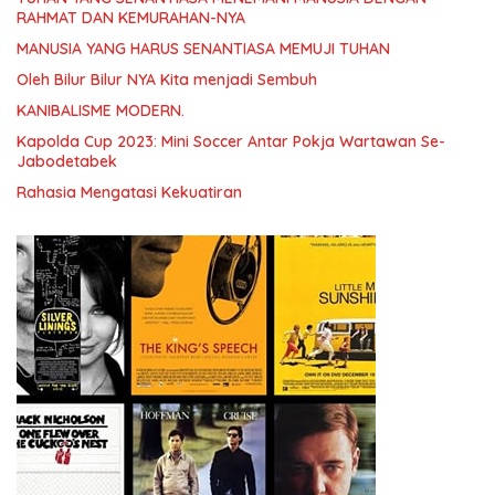
RAHMAT DAN KEMURAHAN-NYA
MANUSIA YANG HARUS SENANTIASA MEMUJI TUHAN
Oleh Bilur Bilur NYA Kita menjadi Sembuh
KANIBALISME MODERN.
Kapolda Cup 2023: Mini Soccer Antar Pokja Wartawan Se-
Jabodetabek
Rahasia Mengatasi Kekuatiran