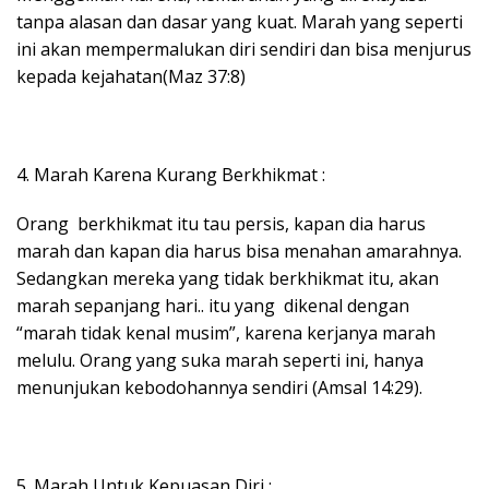
tanpa alasan dan dasar yang kuat. Marah yang seperti
ini akan mempermalukan diri sendiri dan bisa menjurus
kepada kejahatan(Maz 37:8)
4. Marah Karena Kurang Berkhikmat :
Orang berkhikmat itu tau persis, kapan dia harus
marah dan kapan dia harus bisa menahan amarahnya.
Sedangkan mereka yang tidak berkhikmat itu, akan
marah sepanjang hari.. itu yang dikenal dengan
“marah tidak kenal musim”, karena kerjanya marah
melulu. Orang yang suka marah seperti ini, hanya
menunjukan kebodohannya sendiri (Amsal 14:29).
5. Marah Untuk Kepuasan Diri :