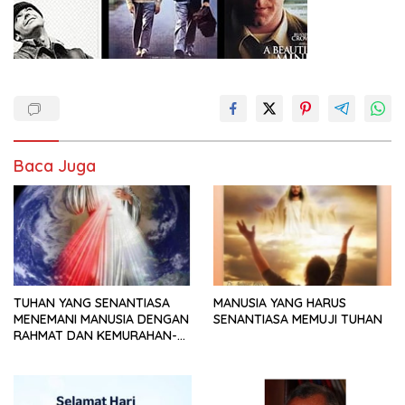
Baca Juga
TUHAN YANG SENANTIASA
MANUSIA YANG HARUS
MENEMANI MANUSIA DENGAN
SENANTIASA MEMUJI TUHAN
RAHMAT DAN KEMURAHAN-
NYA