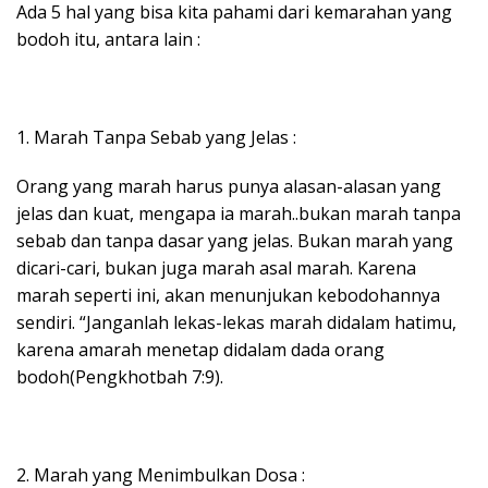
Ada 5 hal yang bisa kita pahami dari kemarahan yang
bodoh itu, antara lain :
1. Marah Tanpa Sebab yang Jelas :
Orang yang marah harus punya alasan-alasan yang
jelas dan kuat, mengapa ia marah..bukan marah tanpa
sebab dan tanpa dasar yang jelas. Bukan marah yang
dicari-cari, bukan juga marah asal marah. Karena
marah seperti ini, akan menunjukan kebodohannya
sendiri. “Janganlah lekas-lekas marah didalam hatimu,
karena amarah menetap didalam dada orang
bodoh(Pengkhotbah 7:9).
2. Marah yang Menimbulkan Dosa :