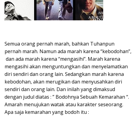
Semua orang pernah marah, bahkan Tuhanpun
pernah marah. Namun ada marah karena “kebodohan”,
dan ada marah karena “mengasihi”. Marah karena
mengasihi akan menguntungkan dan menyelamatkan
diri sendiri dan orang lain. Sedangkan marah karena
kebodohan, akan merugikan dan menyusahkan diri
sendiri dan orang lain. Dan inilah yang dimaksud
dengan judul diatas : ” Bodohnya Sebuah Kemarahan “.
Amarah menujukan watak atau karakter seseorang.
Apa saja kemarahan yang bodoh itu :