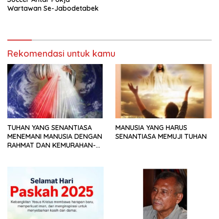
Wartawan Se-Jabodetabek
Rekomendasi untuk kamu
TUHAN YANG SENANTIASA
MANUSIA YANG HARUS
MENEMANI MANUSIA DENGAN
SENANTIASA MEMUJI TUHAN
RAHMAT DAN KEMURAHAN-
NYA