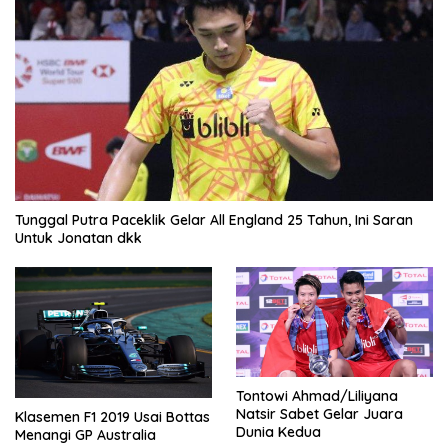
Tunggal Putra Paceklik Gelar All England 25 Tahun, Ini Saran
Untuk Jonatan dkk
Tontowi Ahmad/Liliyana
Natsir Sabet Gelar Juara
Klasemen F1 2019 Usai Bottas
Dunia Kedua
Menangi GP Australia