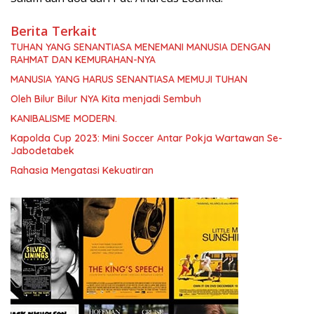
Berita Terkait
TUHAN YANG SENANTIASA MENEMANI MANUSIA DENGAN
RAHMAT DAN KEMURAHAN-NYA
MANUSIA YANG HARUS SENANTIASA MEMUJI TUHAN
Oleh Bilur Bilur NYA Kita menjadi Sembuh
KANIBALISME MODERN.
Kapolda Cup 2023: Mini Soccer Antar Pokja Wartawan Se-
Jabodetabek
Rahasia Mengatasi Kekuatiran