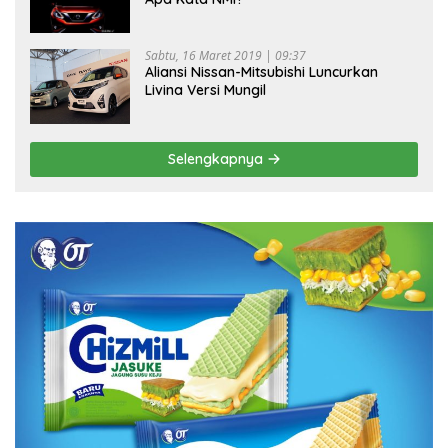
Sabtu, 16 Maret 2019 | 09:37
Aliansi Nissan-Mitsubishi Luncurkan
Livina Versi Mungil
Selengkapnya