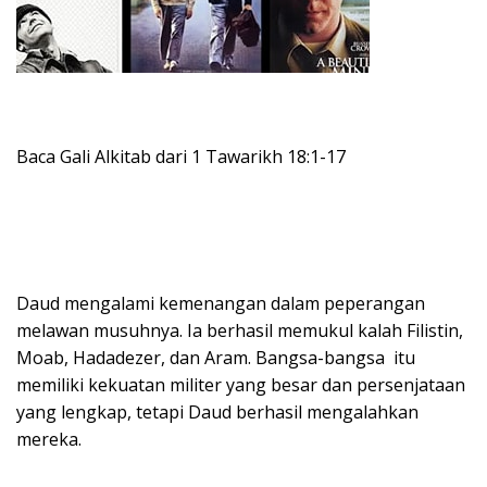
Baca Gali Alkitab dari 1 Tawarikh 18:1-17
Daud mengalami kemenangan dalam peperangan
melawan musuhnya. Ia berhasil memukul kalah Filistin,
Moab, Hadadezer, dan Aram. Bangsa-bangsa itu
memiliki kekuatan militer yang besar dan persenjataan
yang lengkap, tetapi Daud berhasil mengalahkan
mereka.