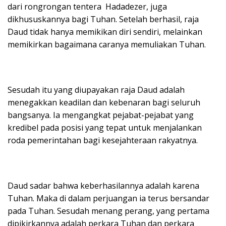
dari rongrongan tentera Hadadezer, juga
dikhususkannya bagi Tuhan. Setelah berhasil, raja
Daud tidak hanya memikikan diri sendiri, melainkan
memikirkan bagaimana caranya memuliakan Tuhan.
Sesudah itu yang diupayakan raja Daud adalah
menegakkan keadilan dan kebenaran bagi seluruh
bangsanya. Ia mengangkat pejabat-pejabat yang
kredibel pada posisi yang tepat untuk menjalankan
roda pemerintahan bagi kesejahteraan rakyatnya.
Daud sadar bahwa keberhasilannya adalah karena
Tuhan. Maka di dalam perjuangan ia terus bersandar
pada Tuhan. Sesudah menang perang, yang pertama
dipikirkannya adalah perkara Tuhan dan perkara