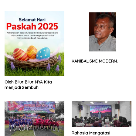
NYA
KANIBALISME MODERN.
Oleh Bilur Bilur NYA Kita
menjadi Sembuh
Rahasia Mengatasi