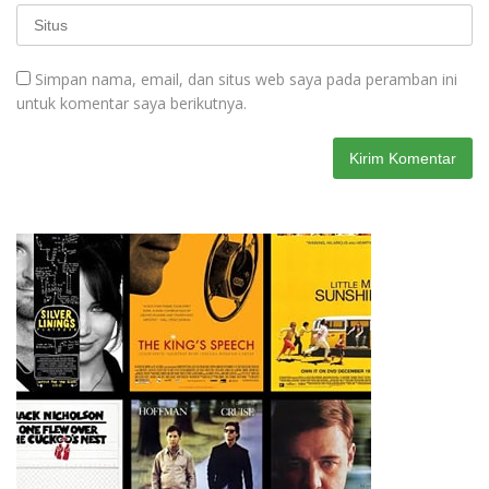
Simpan nama, email, dan situs web saya pada peramban ini
untuk komentar saya berikutnya.