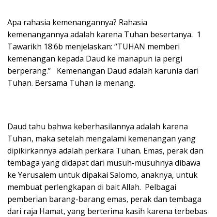
Apa rahasia kemenangannya? Rahasia
kemenangannya adalah karena Tuhan besertanya. 1
Tawarikh 18:6b menjelaskan: “TUHAN memberi
kemenangan kepada Daud ke manapun ia pergi
berperang.” Kemenangan Daud adalah karunia dari
Tuhan. Bersama Tuhan ia menang.
Daud tahu bahwa keberhasilannya adalah karena
Tuhan, maka setelah mengalami kemenangan yang
dipikirkannya adalah perkara Tuhan. Emas, perak dan
tembaga yang didapat dari musuh-musuhnya dibawa
ke Yerusalem untuk dipakai Salomo, anaknya, untuk
membuat perlengkapan di bait Allah. Pelbagai
pemberian barang-barang emas, perak dan tembaga
dari raja Hamat, yang berterima kasih karena terbebas