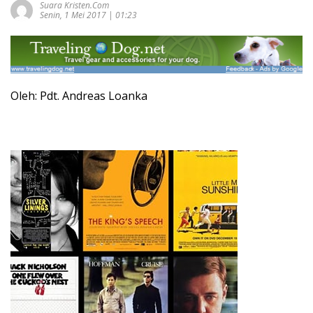
Suara Kristen.com
Senin, 1 Mei 2017 | 01:23
Oleh: Pdt. Andreas Loanka