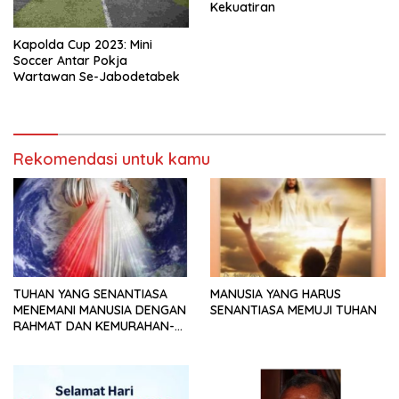
Kekuatiran
Kapolda Cup 2023: Mini
Soccer Antar Pokja
Wartawan Se-Jabodetabek
Rekomendasi untuk kamu
TUHAN YANG SENANTIASA
MANUSIA YANG HARUS
MENEMANI MANUSIA DENGAN
SENANTIASA MEMUJI TUHAN
RAHMAT DAN KEMURAHAN-
NYA