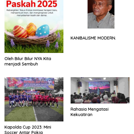
KANIBALISME MODERN.
Oleh Bilur Bilur NYA Kita
menjadi Sembuh
Rahasia Mengatasi
Kekuatiran
Kapolda Cup 2023: Mini
Soccer Antar Pokja