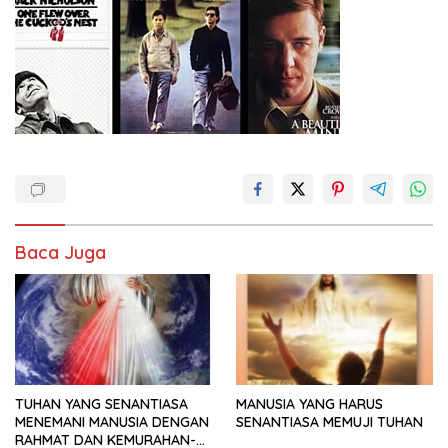
Baca Juga
TUHAN YANG SENANTIASA
MANUSIA YANG HARUS
MENEMANI MANUSIA DENGAN
SENANTIASA MEMUJI TUHAN
RAHMAT DAN KEMURAHAN-