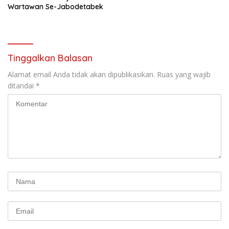
Wartawan Se-Jabodetabek
Tinggalkan Balasan
Alamat email Anda tidak akan dipublikasikan.
Ruas yang wajib
ditandai
*