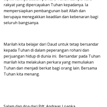
rakyat yang dipercayakan Tuhan kepadanya. Ia
mempersiapkan pembangunan bait Allah dan
berupaya menegakkan keadilan dan kebenaran bagi
seluruh bangsanya.
Marilah kita belajar dari Daud untuk tetap bersandar
kepada Tuhan di dalam peperangan rohani dan
perjuangan hidup di dunia ini. Bersandar pada Tuhan
marilah kita melakukan perkara yang memuliakan
Tuhan dan menjadi berkat bagi orang lain. Bersama
Tuhan kita menang.
Salam dan doa dari Pdt. Andreas Loanka.