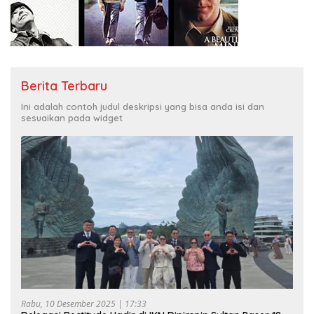
Berita Terbaru
Ini adalah contoh judul deskripsi yang bisa anda isi dan
sesuaikan pada widget
Rabu, 10 Desember 2025 | 17:33