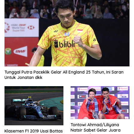
Tunggal Putra Paceklik Gelar All England 25 Tahun, Ini Saran
Untuk Jonatan dkk
Tontowi Ahmad/Liliyana
Natsir Sabet Gelar Juara
Klasemen F1 2019 Usai Bottas