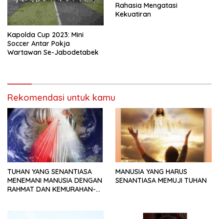
Rahasia Mengatasi
Kekuatiran
Kapolda Cup 2023: Mini
Soccer Antar Pokja
Wartawan Se-Jabodetabek
Rekomendasi untuk kamu
TUHAN YANG SENANTIASA
MANUSIA YANG HARUS
MENEMANI MANUSIA DENGAN
SENANTIASA MEMUJI TUHAN
RAHMAT DAN KEMURAHAN-
NYA