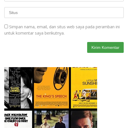
Simpan nama, email, dan situs web saya pada peramban ini
untuk komentar saya berikutnya.