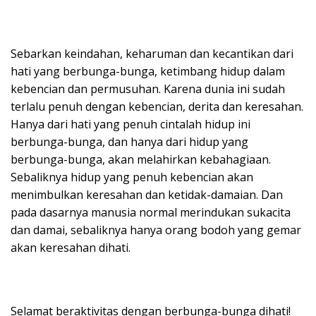
Sebarkan keindahan, keharuman dan kecantikan dari
hati yang berbunga-bunga, ketimbang hidup dalam
kebencian dan permusuhan. Karena dunia ini sudah
terlalu penuh dengan kebencian, derita dan keresahan.
Hanya dari hati yang penuh cintalah hidup ini
berbunga-bunga, dan hanya dari hidup yang
berbunga-bunga, akan melahirkan kebahagiaan.
Sebaliknya hidup yang penuh kebencian akan
menimbulkan keresahan dan ketidak-damaian. Dan
pada dasarnya manusia normal merindukan sukacita
dan damai, sebaliknya hanya orang bodoh yang gemar
akan keresahan dihati.
Selamat beraktivitas dengan berbunga-bunga dihati!