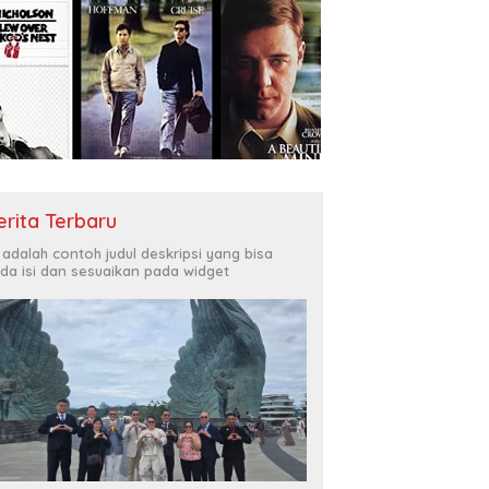
erita Terbaru
i adalah contoh judul deskripsi yang bisa
da isi dan sesuaikan pada widget