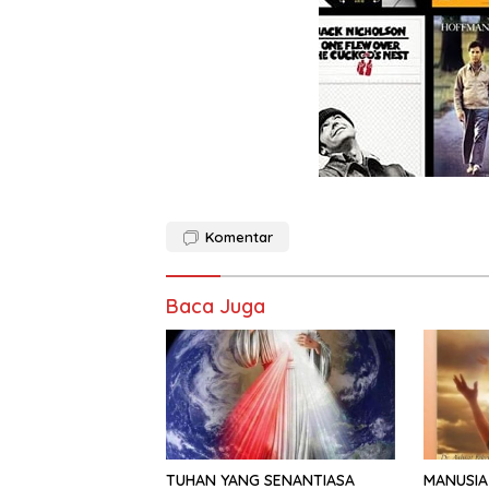
Komentar
Baca Juga
TUHAN YANG SENANTIASA
MANUSIA