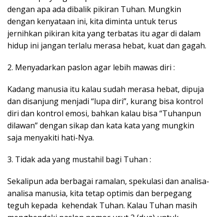
dengan apa ada dibalik pikiran Tuhan. Mungkin
dengan kenyataan ini, kita diminta untuk terus
jernihkan pikiran kita yang terbatas itu agar di dalam
hidup ini jangan terlalu merasa hebat, kuat dan gagah.
2. Menyadarkan paslon agar lebih mawas diri :
Kadang manusia itu kalau sudah merasa hebat, dipuja
dan disanjung menjadi “lupa diri”, kurang bisa kontrol
diri dan kontrol emosi, bahkan kalau bisa “Tuhanpun
dilawan” dengan sikap dan kata kata yang mungkin
saja menyakiti hati-Nya.
3. Tidak ada yang mustahil bagi Tuhan :
Sekalipun ada berbagai ramalan, spekulasi dan analisa-
analisa manusia, kita tetap optimis dan berpegang
teguh kepada kehendak Tuhan. Kalau Tuhan masih