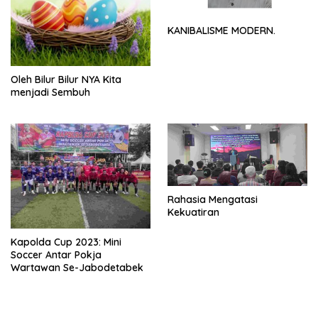
KANIBALISME MODERN.
Oleh Bilur Bilur NYA Kita
menjadi Sembuh
Rahasia Mengatasi
Kekuatiran
Kapolda Cup 2023: Mini
Soccer Antar Pokja
Wartawan Se-Jabodetabek