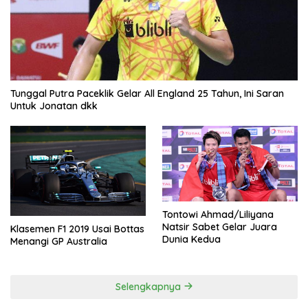
Tunggal Putra Paceklik Gelar All England 25 Tahun, Ini Saran
Untuk Jonatan dkk
Tontowi Ahmad/Liliyana
Natsir Sabet Gelar Juara
Klasemen F1 2019 Usai Bottas
Dunia Kedua
Menangi GP Australia
Selengkapnya