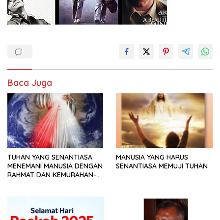
Baca Juga
TUHAN YANG SENANTIASA
MANUSIA YANG HARUS
MENEMANI MANUSIA DENGAN
SENANTIASA MEMUJI TUHAN
RAHMAT DAN KEMURAHAN-
NYA