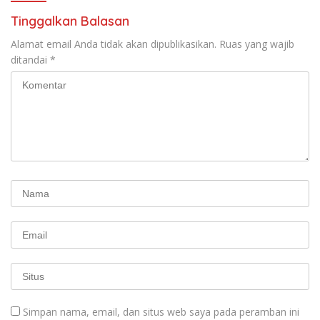
Tinggalkan Balasan
Alamat email Anda tidak akan dipublikasikan.
Ruas yang wajib
ditandai
*
Simpan nama, email, dan situs web saya pada peramban ini