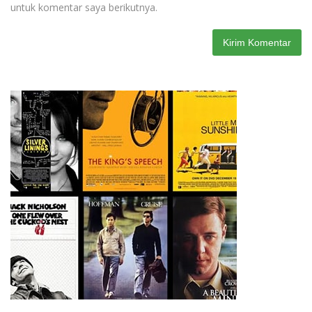
untuk komentar saya berikutnya.