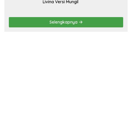
Livina Versi Mungil
Selengkapnya