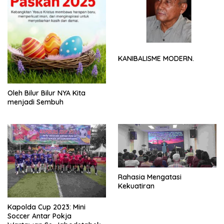
KANIBALISME MODERN.
Oleh Bilur Bilur NYA Kita
menjadi Sembuh
Rahasia Mengatasi
Kekuatiran
Kapolda Cup 2023: Mini
Soccer Antar Pokja