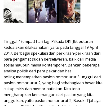
Tinggal 4 (empat) hari lagi Pilkada DKI-Jkt putaran
kedua akan dilaksanakan, yaitu pada tanggal 19 April
2017. Berbagai spekulasi dan perkiraan-perkiraan dari
para pengamat sudah berseliweran, baik dari media
sosial maupun media kontemporer. Bahkan beberapa
analisa politik dari para pakar dan hasil
poling menempatkan paslon nomor urut 3 unggul dari
paslon nomor urut 2, yang bagi sebahagiaan besar kita
cukup miris dan memprihatinkan. Kita tentu
mengharapkan kemenangan dari paslon yang kita
unggulkan, yaitu paslon nomor urut 2, Basuki Tjahaya