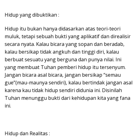
Hidup yang dibuktikan :
Hidup itu bukan hanya didasarkan atas teori-teori
muluk, tetapi sebuah bukti yang aplikatif dan direalisir
secara nyata. Kalau bicara yang sopan dan beradab,
kalau bersikap tidak angkuh dan tinggi diri, kalau
berbuat sesuatu yang berguna dan punya nilai. Ini
yang membuat Tuhan pemberi hidup itu tersenyum.
Jangan bicara asal bicara, jangan bersikap “semau
gue”(mau-maunya sendiri), kalau bertindak jangan asal
karena kau tidak hidup sendiri didunia ini. Disinilah
Tuhan menunggu bukti dari kehidupan kita yang fana
ini.
Hidup dan Realitas :