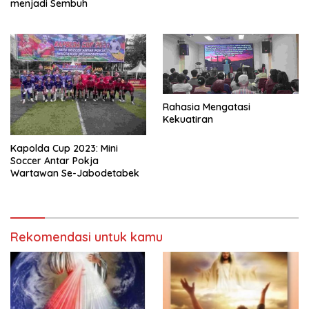
menjadi Sembuh
Rahasia Mengatasi
Kekuatiran
Kapolda Cup 2023: Mini
Soccer Antar Pokja
Wartawan Se-Jabodetabek
Rekomendasi untuk kamu