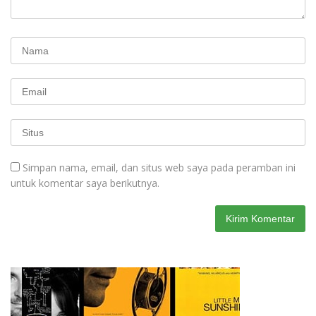
Simpan nama, email, dan situs web saya pada peramban ini
untuk komentar saya berikutnya.