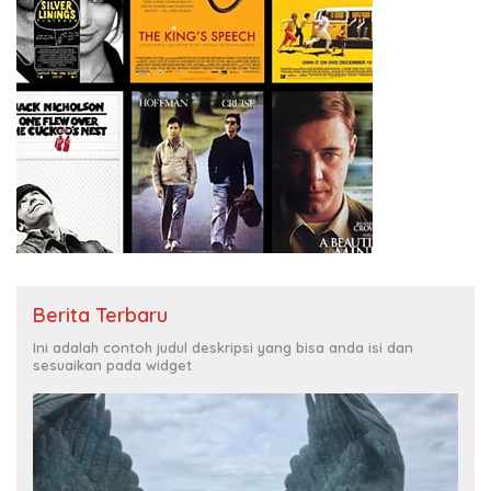
Berita Terbaru
Ini adalah contoh judul deskripsi yang bisa anda isi dan
sesuaikan pada widget