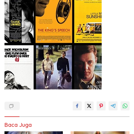
Baca Juga