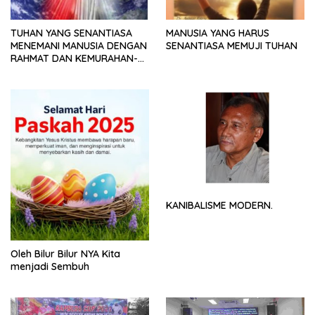
TUHAN YANG SENANTIASA
MANUSIA YANG HARUS
MENEMANI MANUSIA DENGAN
SENANTIASA MEMUJI TUHAN
RAHMAT DAN KEMURAHAN-
NYA
KANIBALISME MODERN.
Oleh Bilur Bilur NYA Kita
menjadi Sembuh