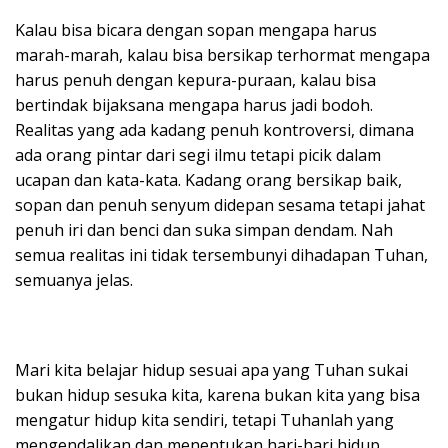
Kalau bisa bicara dengan sopan mengapa harus
marah-marah, kalau bisa bersikap terhormat mengapa
harus penuh dengan kepura-puraan, kalau bisa
bertindak bijaksana mengapa harus jadi bodoh.
Realitas yang ada kadang penuh kontroversi, dimana
ada orang pintar dari segi ilmu tetapi picik dalam
ucapan dan kata-kata. Kadang orang bersikap baik,
sopan dan penuh senyum didepan sesama tetapi jahat
penuh iri dan benci dan suka simpan dendam. Nah
semua realitas ini tidak tersembunyi dihadapan Tuhan,
semuanya jelas.
Mari kita belajar hidup sesuai apa yang Tuhan sukai
bukan hidup sesuka kita, karena bukan kita yang bisa
mengatur hidup kita sendiri, tetapi Tuhanlah yang
mengendalikan dan menentukan hari-hari hidup