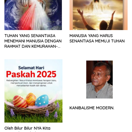
TUHAN YANG SENANTIASA
MANUSIA YANG HARUS
MENEMANI MANUSIA DENGAN
SENANTIASA MEMUJI TUHAN
RAHMAT DAN KEMURAHAN-
NYA
KANIBALISME MODERN.
Oleh Bilur Bilur NYA Kita