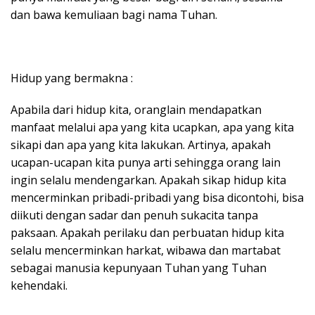
dan bawa kemuliaan bagi nama Tuhan.
Hidup yang bermakna :
Apabila dari hidup kita, oranglain mendapatkan
manfaat melalui apa yang kita ucapkan, apa yang kita
sikapi dan apa yang kita lakukan. Artinya, apakah
ucapan-ucapan kita punya arti sehingga orang lain
ingin selalu mendengarkan. Apakah sikap hidup kita
mencerminkan pribadi-pribadi yang bisa dicontohi, bisa
diikuti dengan sadar dan penuh sukacita tanpa
paksaan. Apakah perilaku dan perbuatan hidup kita
selalu mencerminkan harkat, wibawa dan martabat
sebagai manusia kepunyaan Tuhan yang Tuhan
kehendaki.