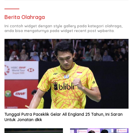
Berita Olahraga
Ini contoh widget dengan style gallery pada kategori olahraga,
anda bisa mengaturnya pada widget recent post wpberita.
Tunggal Putra Paceklik Gelar All England 25 Tahun, Ini Saran
Untuk Jonatan dkk