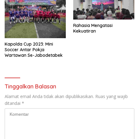
Rahasia Mengatasi
Kekuatiran
Kapolda Cup 2023: Mini
Soccer Antar Pokja
Wartawan Se-Jabodetabek
Tinggalkan Balasan
Alamat email Anda tidak akan dipublikasikan.
Ruas yang wajib
ditandai
*