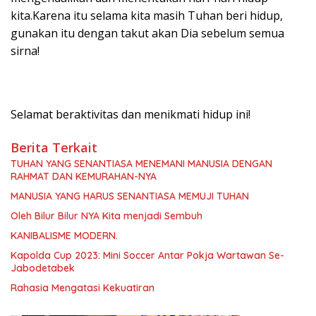
kita.Karena itu selama kita masih Tuhan beri hidup,
gunakan itu dengan takut akan Dia sebelum semua
sirna!
Selamat beraktivitas dan menikmati hidup ini!
Berita Terkait
TUHAN YANG SENANTIASA MENEMANI MANUSIA DENGAN
RAHMAT DAN KEMURAHAN-NYA
MANUSIA YANG HARUS SENANTIASA MEMUJI TUHAN
Oleh Bilur Bilur NYA Kita menjadi Sembuh
KANIBALISME MODERN.
Kapolda Cup 2023: Mini Soccer Antar Pokja Wartawan Se-
Jabodetabek
Rahasia Mengatasi Kekuatiran