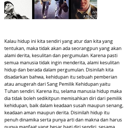
Kalau hidup ini kita sendiri yang atur dan kita yang
tentukan, maka tidak akan ada seorangpun yang akan
alami derita, kesulitan dan pergumulan. Karena pasti
semua manusia tidak ingin menderita, alami kesulitan
hidup dan berada dalam pergumulan. Disinilah kita
disadarkan bahwa, kehidupan itu sebuah pemberian
atau anugerah dari Sang Pemilik Kehidupan yaitu
Tuhan sendiri. Karena itu, selama manusia hidup maka
dia tidak boleh sedikitpun memisahkan diri dari pemilik
kehidupan, baik dalam keadaan susah maupun senang,
keadaan aman maupun derita. Disinilah hidup itu
penuh dinamika serta punya arti dan makna dan harus
punya manfaat yang besar bagi diri sendiri, sesama