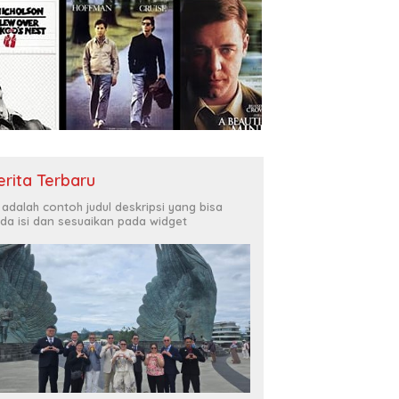
erita Terbaru
i adalah contoh judul deskripsi yang bisa
da isi dan sesuaikan pada widget