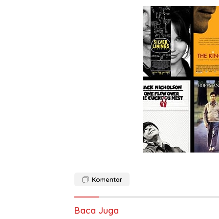
Komentar
Baca Juga