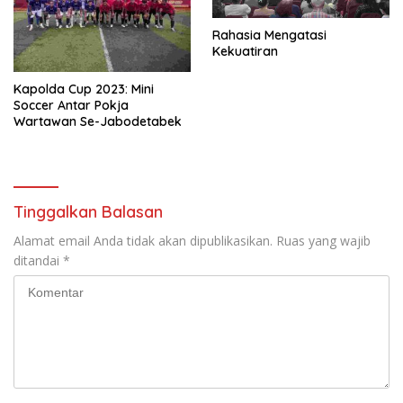
Rahasia Mengatasi
Kekuatiran
Kapolda Cup 2023: Mini
Soccer Antar Pokja
Wartawan Se-Jabodetabek
Tinggalkan Balasan
Alamat email Anda tidak akan dipublikasikan.
Ruas yang wajib
ditandai
*