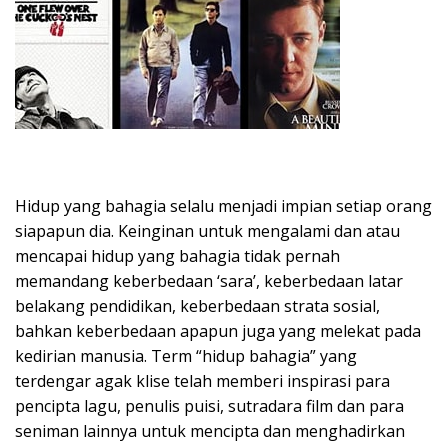
Hidup yang bahagia selalu menjadi impian setiap orang
siapapun dia. Keinginan untuk mengalami dan atau
mencapai hidup yang bahagia tidak pernah
memandang keberbedaan ‘sara’, keberbedaan latar
belakang pendidikan, keberbedaan strata sosial,
bahkan keberbedaan apapun juga yang melekat pada
kedirian manusia. Term “hidup bahagia” yang
terdengar agak klise telah memberi inspirasi para
pencipta lagu, penulis puisi, sutradara film dan para
seniman lainnya untuk mencipta dan menghadirkan