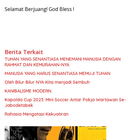
Selamat Berjuang! God Bless !
Berita Terkait
TUHAN YANG SENANTIASA MENEMANI MANUSIA DENGAN
RAHMAT DAN KEMURAHAN-NYA
MANUSIA YANG HARUS SENANTIASA MEMUJI TUHAN
Oleh Bilur Bilur NYA Kita menjadi Sembuh
KANIBALISME MODERN.
Kapolda Cup 2023: Mini Soccer Antar Pokja Wartawan Se-
Jabodetabek
Rahasia Mengatasi Kekuatiran