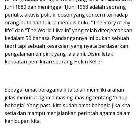
Juni 1880 dan meninggal 1Juni 1968 adalah seorang
penulis, aktivis politik, dosen yang concern terhadap
orang buta dan tuli. Ia menulis buku “The Story of my
life” dan “The World I live in” yang telah diterjemahkan
kedalam 50 bahasa. Pandangannya ini bukan sebuah
teori tapi sebuah kesaksian yang nyata berdasarkan
pengalaman empirik yang ia alami. Disini letak
kekuatan pemikiran seorang Helen Keller.
Sebagai umat beragama kita telah memiliki arahan
jelas menurut agama masing-masing tentang ‘hidup
bahagia’. Yang pasti kita sudah amat bahagia jika kita
setia dan mampu menjalankan perintah agama dalam
kehidupan kita.