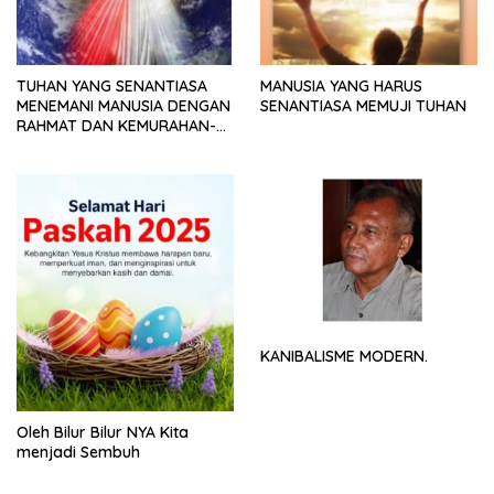
TUHAN YANG SENANTIASA
MANUSIA YANG HARUS
MENEMANI MANUSIA DENGAN
SENANTIASA MEMUJI TUHAN
RAHMAT DAN KEMURAHAN-
NYA
KANIBALISME MODERN.
Oleh Bilur Bilur NYA Kita
menjadi Sembuh