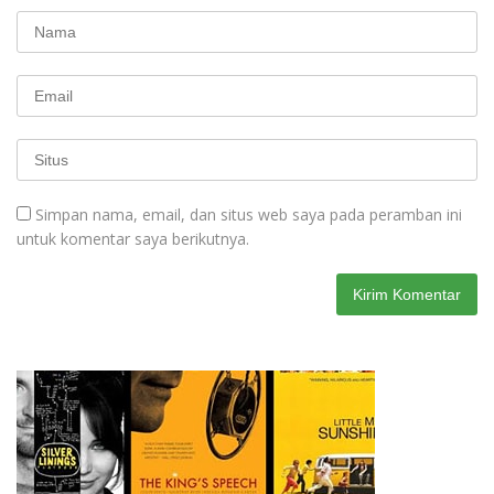
Simpan nama, email, dan situs web saya pada peramban ini
untuk komentar saya berikutnya.