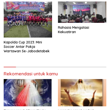
Rahasia Mengatasi
Kekuatiran
Kapolda Cup 2023: Mini
Soccer Antar Pokja
Wartawan Se-Jabodetabek
Rekomendasi untuk kamu