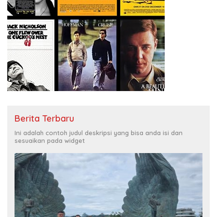
Berita Terbaru
Ini adalah contoh judul deskripsi yang bisa anda isi dan
sesuaikan pada widget