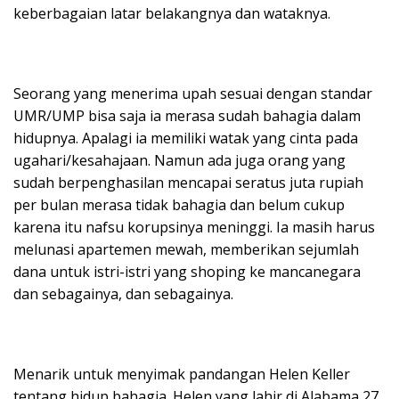
keberbagaian latar belakangnya dan wataknya.
Seorang yang menerima upah sesuai dengan standar
UMR/UMP bisa saja ia merasa sudah bahagia dalam
hidupnya. Apalagi ia memiliki watak yang cinta pada
ugahari/kesahajaan. Namun ada juga orang yang
sudah berpenghasilan mencapai seratus juta rupiah
per bulan merasa tidak bahagia dan belum cukup
karena itu nafsu korupsinya meninggi. Ia masih harus
melunasi apartemen mewah, memberikan sejumlah
dana untuk istri-istri yang shoping ke mancanegara
dan sebagainya, dan sebagainya.
Menarik untuk menyimak pandangan Helen Keller
tentang hidup bahagia. Helen yang lahir di Alabama 27