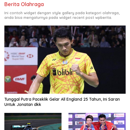
Berita Olahraga
Ini contoh widget dengan style gallery pada kategori olahraga,
anda bisa mengaturnya pada widget recent post wpberita.
Tunggal Putra Paceklik Gelar All England 25 Tahun, Ini Saran
Untuk Jonatan dkk