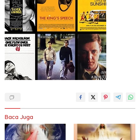
Baca Juga