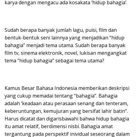
karya dengan mengacu ada kosakata ‘hidup bahagia’.
Sudah berapa banyak jumlah lagu, puisi, film dan
bentuk-bentuk seni lainnya yang menjadikan “hidup
bahagia” menjadi tema utama. Sudah berapa banyak
film tv, sinema elektronik, novel, lukisan mengangkat
tema “hidup bahagia” sebagai tema utama?
Kamus Besar Bahasa Indonesia memberikan deskripsi
yang cukup memadai tentang “bahagia”. Bahagia
adalah ‘keadaan atau perasaan senang dan tenteram,
keberuntungan, kemujuran yang bersifat lahir batin”.
Harus dicatat dan digarisbawahi bahwa hidup bahagia
itu amat relatif, berdimensi nisbi. Bahagia amat
tergantung pada perspektif inividual seseorang dalam