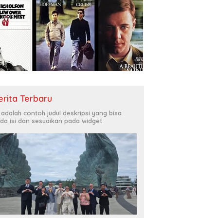
erita Terbaru
i adalah contoh judul deskripsi yang bisa
da isi dan sesuaikan pada widget