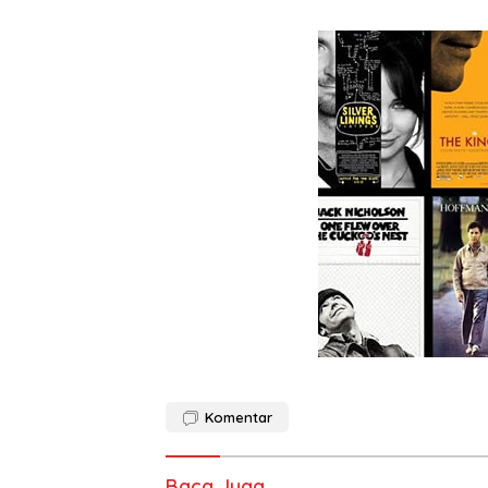
Komentar
Baca Juga