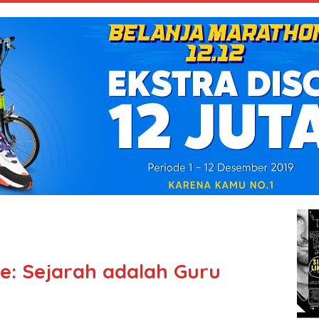
ae: Sejarah adalah Guru