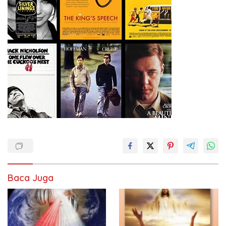
Baca Juga