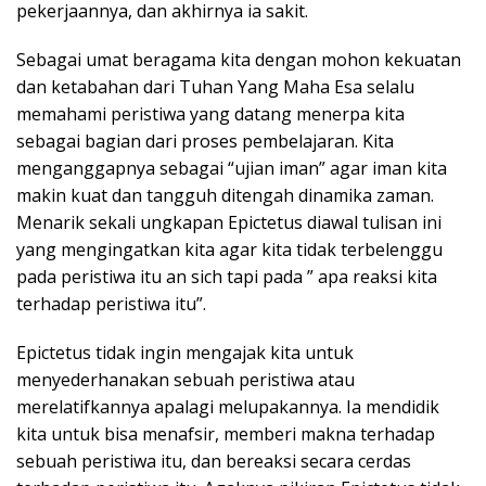
pekerjaannya, dan akhirnya ia sakit.
Sebagai umat beragama kita dengan mohon kekuatan
dan ketabahan dari Tuhan Yang Maha Esa selalu
memahami peristiwa yang datang menerpa kita
sebagai bagian dari proses pembelajaran. Kita
menganggapnya sebagai “ujian iman” agar iman kita
makin kuat dan tangguh ditengah dinamika zaman.
Menarik sekali ungkapan Epictetus diawal tulisan ini
yang mengingatkan kita agar kita tidak terbelenggu
pada peristiwa itu an sich tapi pada ” apa reaksi kita
terhadap peristiwa itu”.
Epictetus tidak ingin mengajak kita untuk
menyederhanakan sebuah peristiwa atau
merelatifkannya apalagi melupakannya. Ia mendidik
kita untuk bisa menafsir, memberi makna terhadap
sebuah peristiwa itu, dan bereaksi secara cerdas