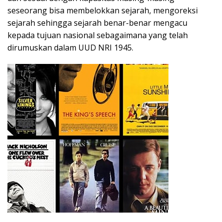
seseorang bisa membelokkan sejarah, mengoreksi
sejarah sehingga sejarah benar-benar mengacu
kepada tujuan nasional sebagaimana yang telah
dirumuskan dalam UUD NRI 1945.