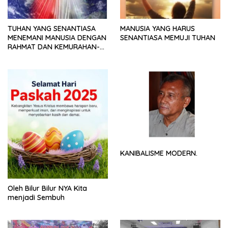
TUHAN YANG SENANTIASA
MANUSIA YANG HARUS
MENEMANI MANUSIA DENGAN
SENANTIASA MEMUJI TUHAN
RAHMAT DAN KEMURAHAN-
NYA
KANIBALISME MODERN.
Oleh Bilur Bilur NYA Kita
menjadi Sembuh