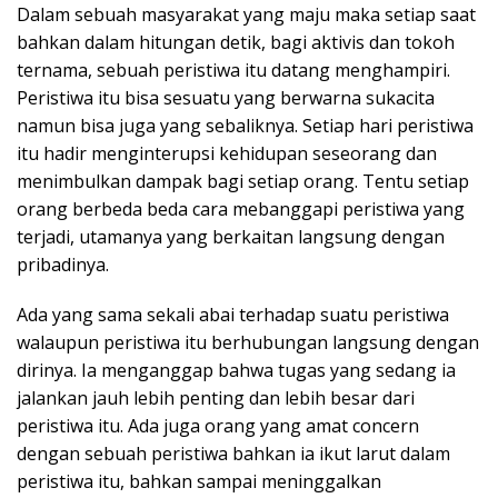
Dalam sebuah masyarakat yang maju maka setiap saat
bahkan dalam hitungan detik, bagi aktivis dan tokoh
ternama, sebuah peristiwa itu datang menghampiri.
Peristiwa itu bisa sesuatu yang berwarna sukacita
namun bisa juga yang sebaliknya. Setiap hari peristiwa
itu hadir menginterupsi kehidupan seseorang dan
menimbulkan dampak bagi setiap orang. Tentu setiap
orang berbeda beda cara mebanggapi peristiwa yang
terjadi, utamanya yang berkaitan langsung dengan
pribadinya.
Ada yang sama sekali abai terhadap suatu peristiwa
walaupun peristiwa itu berhubungan langsung dengan
dirinya. Ia menganggap bahwa tugas yang sedang ia
jalankan jauh lebih penting dan lebih besar dari
peristiwa itu. Ada juga orang yang amat concern
dengan sebuah peristiwa bahkan ia ikut larut dalam
peristiwa itu, bahkan sampai meninggalkan