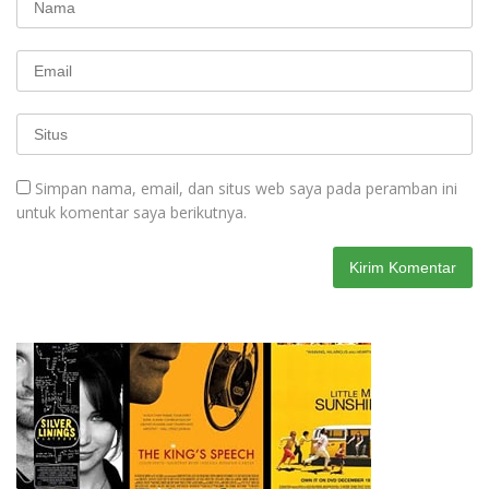
Simpan nama, email, dan situs web saya pada peramban ini
untuk komentar saya berikutnya.