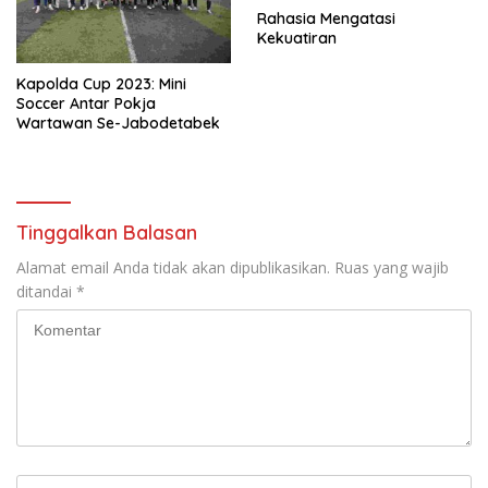
Rahasia Mengatasi
Kekuatiran
Kapolda Cup 2023: Mini
Soccer Antar Pokja
Wartawan Se-Jabodetabek
Tinggalkan Balasan
Alamat email Anda tidak akan dipublikasikan.
Ruas yang wajib
ditandai
*