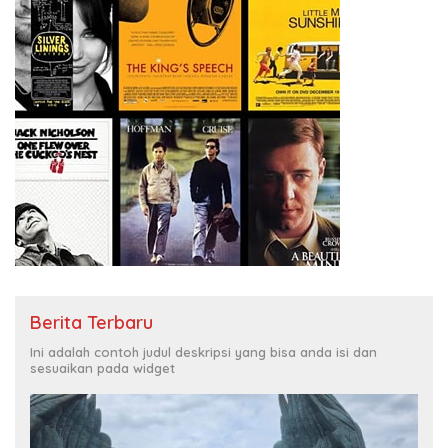
Berita Terbaru
Ini adalah contoh judul deskripsi yang bisa anda isi dan
sesuaikan pada widget