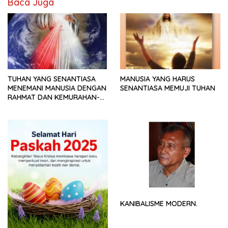
Baca Juga
TUHAN YANG SENANTIASA
MANUSIA YANG HARUS
MENEMANI MANUSIA DENGAN
SENANTIASA MEMUJI TUHAN
RAHMAT DAN KEMURAHAN-
NYA
KANIBALISME MODERN.