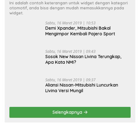
Ini adalah contoh keterangan untuk widget dengan kategori
otomotif, anda bisa dengan mudah memasukkannya pada
widget.
Sabtu, 16 Maret 2019 | 10:53
Demi Xpander, Mitsubishi Bakal
Mengimpor Kembali Pajero Sport
Sabtu, 16 Maret 2019 | 09:43
Sosok New Nissan Livina Terungkap,
Apa Kata NMI?
Sabtu, 16 Maret 2019 | 09:37
Aliansi Nissan-Mitsubishi Luncurkan
Livina Versi Mungil
Selengkapnya