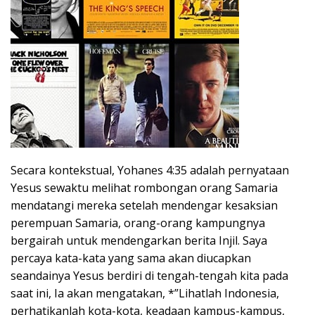
Secara kontekstual, Yohanes 4:35 adalah pernyataan
Yesus sewaktu melihat rombongan orang Samaria
mendatangi mereka setelah mendengar kesaksian
perempuan Samaria, orang-orang kampungnya
bergairah untuk mendengarkan berita Injil. Saya
percaya kata-kata yang sama akan diucapkan
seandainya Yesus berdiri di tengah-tengah kita pada
saat ini, Ia akan mengatakan, *”Lihatlah Indonesia,
perhatikanlah kota-kota, keadaan kampus-kampus,