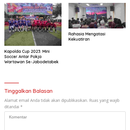
Rahasia Mengatasi
Kekuatiran
Kapolda Cup 2023: Mini
Soccer Antar Pokja
Wartawan Se-Jabodetabek
Tinggalkan Balasan
Alamat email Anda tidak akan dipublikasikan.
Ruas yang wajib
ditandai
*