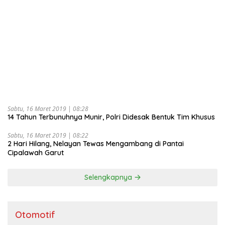
Sabtu, 16 Maret 2019 | 08:28
14 Tahun Terbunuhnya Munir, Polri Didesak Bentuk Tim Khusus
Sabtu, 16 Maret 2019 | 08:22
2 Hari Hilang, Nelayan Tewas Mengambang di Pantai
Cipalawah Garut
Selengkapnya
Otomotif