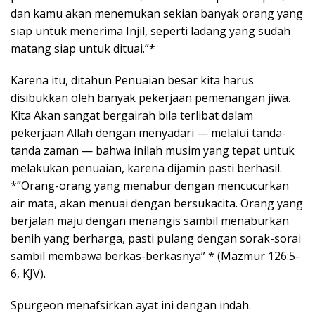
dan kamu akan menemukan sekian banyak orang yang
siap untuk menerima Injil, seperti ladang yang sudah
matang siap untuk dituai.”*
Karena itu, ditahun Penuaian besar kita harus
disibukkan oleh banyak pekerjaan pemenangan jiwa.
Kita Akan sangat bergairah bila terlibat dalam
pekerjaan Allah dengan menyadari — melalui tanda-
tanda zaman — bahwa inilah musim yang tepat untuk
melakukan penuaian, karena dijamin pasti berhasil.
*”Orang-orang yang menabur dengan mencucurkan
air mata, akan menuai dengan bersukacita. Orang yang
berjalan maju dengan menangis sambil menaburkan
benih yang berharga, pasti pulang dengan sorak-sorai
sambil membawa berkas-berkasnya” * (Mazmur 126:5-
6, KJV).
Spurgeon menafsirkan ayat ini dengan indah.