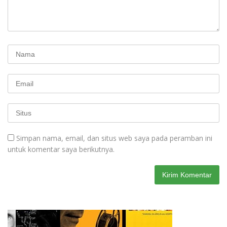
Simpan nama, email, dan situs web saya pada peramban ini
untuk komentar saya berikutnya.