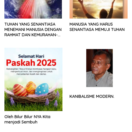
TUHAN YANG SENANTIASA
MANUSIA YANG HARUS
MENEMANI MANUSIA DENGAN
SENANTIASA MEMUJI TUHAN
RAHMAT DAN KEMURAHAN-
NYA
KANIBALISME MODERN.
Oleh Bilur Bilur NYA Kita
menjadi Sembuh