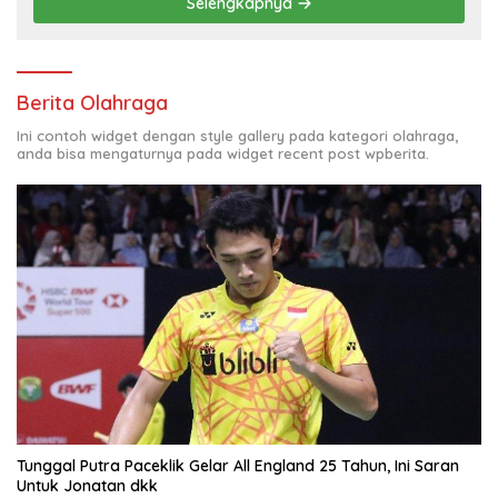
Selengkapnya
Berita Olahraga
Ini contoh widget dengan style gallery pada kategori olahraga,
anda bisa mengaturnya pada widget recent post wpberita.
Tunggal Putra Paceklik Gelar All England 25 Tahun, Ini Saran
Untuk Jonatan dkk