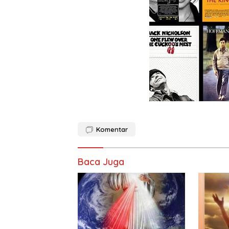
Komentar
Baca Juga