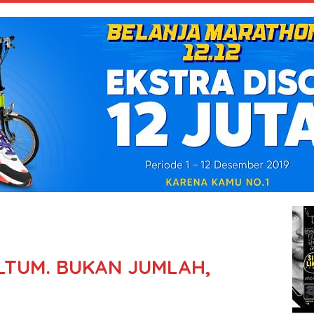
LTUM. BUKAN JUMLAH,