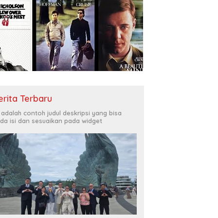
erita Terbaru
i adalah contoh judul deskripsi yang bisa
da isi dan sesuaikan pada widget