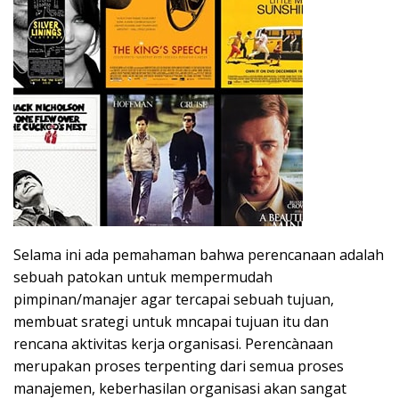
Selama ini ada pemahaman bahwa perencanaan adalah
sebuah patokan untuk mempermudah
pimpinan/manajer agar tercapai sebuah tujuan,
membuat srategi untuk mncapai tujuan itu dan
rencana aktivitas kerja organisasi. Perencànaan
merupakan proses terpenting dari semua proses
manajemen, keberhasilan organisasi akan sangat