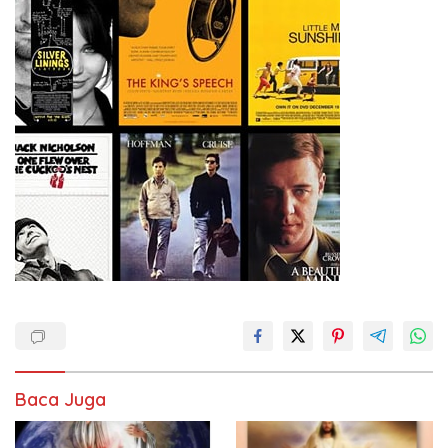
Baca Juga