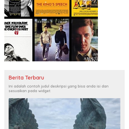
Berita Terbaru
Ini adalah contoh judul deskripsi yang bisa anda isi dan
sesuaikan pada widget