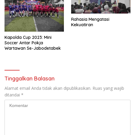
Rahasia Mengatasi
Kekuatiran
Kapolda Cup 2023: Mini
Soccer Antar Pokja
Wartawan Se-Jabodetabek
Tinggalkan Balasan
Alamat email Anda tidak akan dipublikasikan.
Ruas yang wajib
ditandai
*