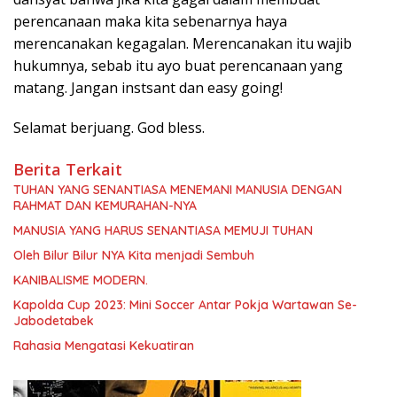
perencanaan maka kita sebenarnya haya
merencanakan kegagalan. Merencanakan itu wajib
hukumnya, sebab itu ayo buat perencanaan yang
matang. Jangan instsant dan easy going!
Selamat berjuang. God bless.
Berita Terkait
TUHAN YANG SENANTIASA MENEMANI MANUSIA DENGAN
RAHMAT DAN KEMURAHAN-NYA
MANUSIA YANG HARUS SENANTIASA MEMUJI TUHAN
Oleh Bilur Bilur NYA Kita menjadi Sembuh
KANIBALISME MODERN.
Kapolda Cup 2023: Mini Soccer Antar Pokja Wartawan Se-
Jabodetabek
Rahasia Mengatasi Kekuatiran