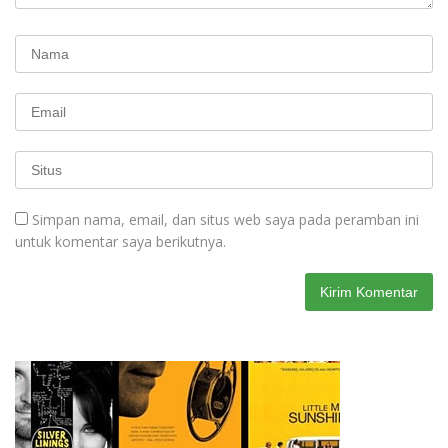
Simpan nama, email, dan situs web saya pada peramban ini
untuk komentar saya berikutnya.