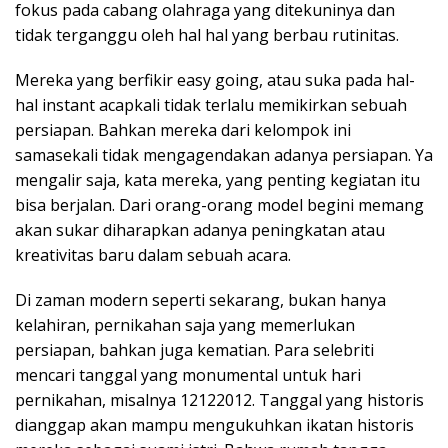
fokus pada cabang olahraga yang ditekuninya dan
tidak terganggu oleh hal hal yang berbau rutinitas.
Mereka yang berfikir easy going, atau suka pada hal-
hal instant acapkali tidak terlalu memikirkan sebuah
persiapan. Bahkan mereka dari kelompok ini
samasekali tidak mengagendakan adanya persiapan. Ya
mengalir saja, kata mereka, yang penting kegiatan itu
bisa berjalan. Dari orang-orang model begini memang
akan sukar diharapkan adanya peningkatan atau
kreativitas baru dalam sebuah acara.
Di zaman modern seperti sekarang, bukan hanya
kelahiran, pernikahan saja yang memerlukan
persiapan, bahkan juga kematian. Para selebriti
mencari tanggal yang monumental untuk hari
pernikahan, misalnya 12122012. Tanggal yang historis
dianggap akan mampu mengukuhkan ikatan historis