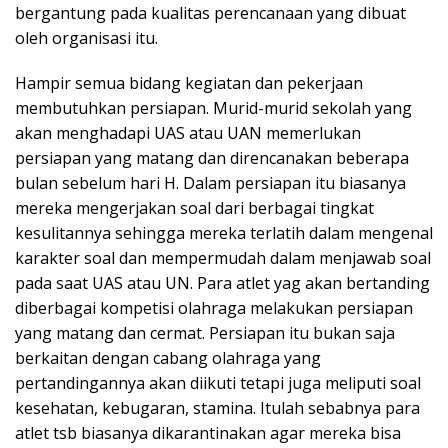
bergantung pada kualitas perencanaan yang dibuat
oleh organisasi itu.
Hampir semua bidang kegiatan dan pekerjaan
membutuhkan persiapan. Murid-murid sekolah yang
akan menghadapi UAS atau UAN memerlukan
persiapan yang matang dan direncanakan beberapa
bulan sebelum hari H. Dalam persiapan itu biasanya
mereka mengerjakan soal dari berbagai tingkat
kesulitannya sehingga mereka terlatih dalam mengenal
karakter soal dan mempermudah dalam menjawab soal
pada saat UAS atau UN. Para atlet yag akan bertanding
diberbagai kompetisi olahraga melakukan persiapan
yang matang dan cermat. Persiapan itu bukan saja
berkaitan dengan cabang olahraga yang
pertandingannya akan diikuti tetapi juga meliputi soal
kesehatan, kebugaran, stamina. Itulah sebabnya para
atlet tsb biasanya dikarantinakan agar mereka bisa