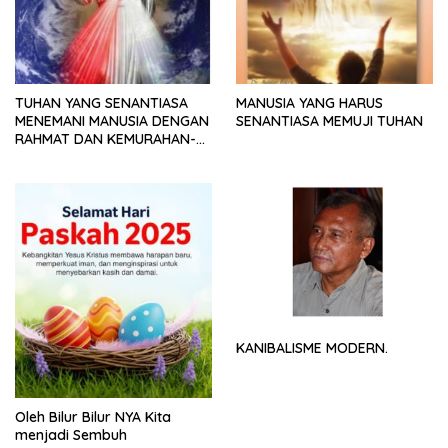
TUHAN YANG SENANTIASA
MANUSIA YANG HARUS
MENEMANI MANUSIA DENGAN
SENANTIASA MEMUJI TUHAN
RAHMAT DAN KEMURAHAN-
NYA
KANIBALISME MODERN.
Oleh Bilur Bilur NYA Kita
menjadi Sembuh