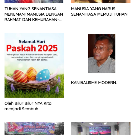
TUHAN YANG SENANTIASA
MANUSIA YANG HARUS
MENEMANI MANUSIA DENGAN
SENANTIASA MEMUJI TUHAN
RAHMAT DAN KEMURAHAN-
NYA
KANIBALISME MODERN.
Oleh Bilur Bilur NYA Kita
menjadi Sembuh