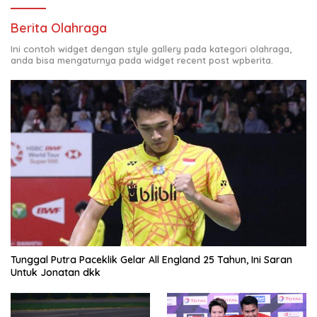
Berita Olahraga
Ini contoh widget dengan style gallery pada kategori olahraga,
anda bisa mengaturnya pada widget recent post wpberita.
Tunggal Putra Paceklik Gelar All England 25 Tahun, Ini Saran
Untuk Jonatan dkk