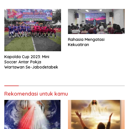
Rahasia Mengatasi
Kekuatiran
Kapolda Cup 2023: Mini
Soccer Antar Pokja
Wartawan Se-Jabodetabek
Rekomendasi untuk kamu