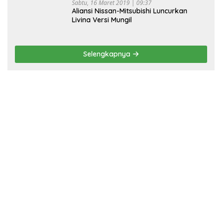
Sabtu, 16 Maret 2019 | 09:37
Aliansi Nissan-Mitsubishi Luncurkan
Livina Versi Mungil
Selengkapnya