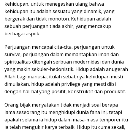
kehidupan, untuk menegaskan ulang bahwa
kehidupan itu adalah sesuatu yang dinamik, yang
bergerak dan tidak monoton. Kehidupan adalah
sebuah perjuangan tiada akhir, yang mencakup
berbagai aspek.
Perjuangan mencapai cita-cita, perjuangan untuk
survive, perjuangan dalam memantapkan iman dan
spiritualitas ditengah serbuan modernidasi dan dunia
yang makin sekuler-hedonistik. Hidup adalah anugerah
Allah bagi manusia, itulah sebabnya kehidupan mesti
dimuliakan, hidup adalah privilege yang mesti diisi
dengan hal-hal yang positif, konstruktif dan produktif.
Orang bijak menyatakan tidak menjadi soal berapa
lama seseorang itu menghidupi dunia fana ini, tetapi
apakah selama ia hidup dalam masa-masa temporer itu
ia telah mengukir karya terbaik. Hidup itu cuma sekali,