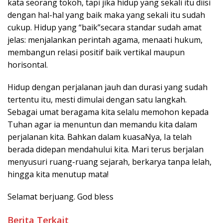
kata seorang tokoh, tapi jika hidup yang sekali itu diisi
dengan hal-hal yang baik maka yang sekali itu sudah
cukup. Hidup yang “baik”secara standar sudah amat
jelas: menjalankan perintah agama, menaati hukum,
membangun relasi positif baik vertikal maupun
horisontal.
Hidup dengan perjalanan jauh dan durasi yang sudah
tertentu itu, mesti dimulai dengan satu langkah.
Sebagai umat beragama kita selalu memohon kepada
Tuhan agar ia menuntun dan memandu kita dalam
perjalanan kita. Bahkan dalam kuasaNya, Ia telah
berada didepan mendahului kita. Mari terus berjalan
menyusuri ruang-ruang sejarah, berkarya tanpa lelah,
hingga kita menutup mata!
Selamat berjuang. God bless
Berita Terkait