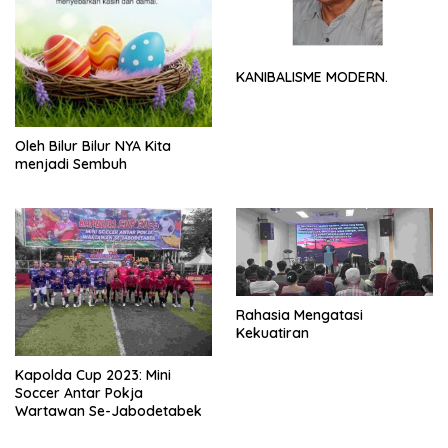
KANIBALISME MODERN.
Oleh Bilur Bilur NYA Kita
menjadi Sembuh
Rahasia Mengatasi
Kekuatiran
Kapolda Cup 2023: Mini
Soccer Antar Pokja
Wartawan Se-Jabodetabek