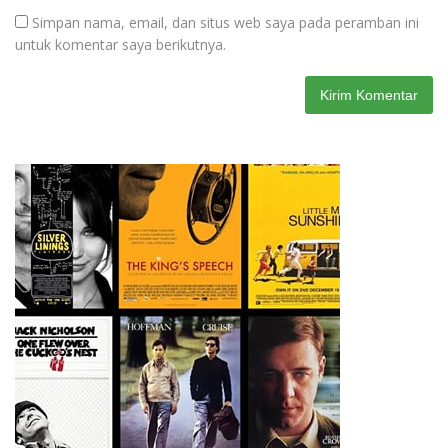
Simpan nama, email, dan situs web saya pada peramban ini
untuk komentar saya berikutnya.