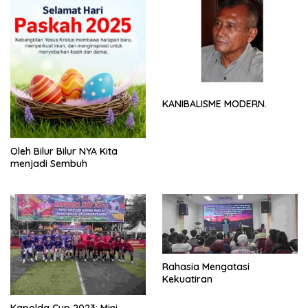
KANIBALISME MODERN.
Oleh Bilur Bilur NYA Kita
menjadi Sembuh
Rahasia Mengatasi
Kekuatiran