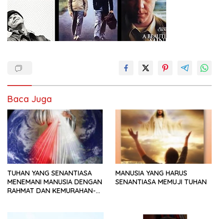
Baca Juga
TUHAN YANG SENANTIASA
MANUSIA YANG HARUS
MENEMANI MANUSIA DENGAN
SENANTIASA MEMUJI TUHAN
RAHMAT DAN KEMURAHAN-
NYA