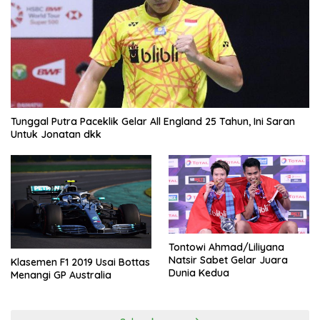
Tunggal Putra Paceklik Gelar All England 25 Tahun, Ini Saran
Untuk Jonatan dkk
Tontowi Ahmad/Liliyana
Natsir Sabet Gelar Juara
Klasemen F1 2019 Usai Bottas
Dunia Kedua
Menangi GP Australia