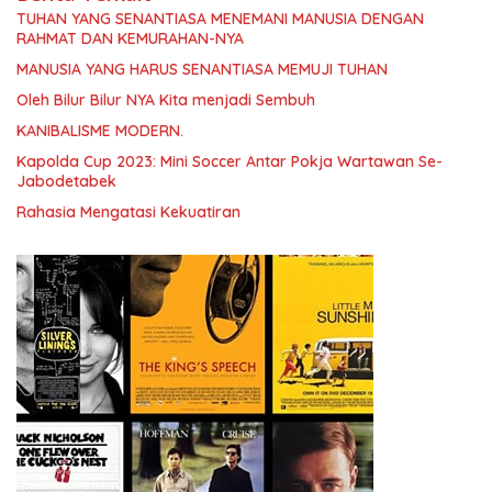
TUHAN YANG SENANTIASA MENEMANI MANUSIA DENGAN
RAHMAT DAN KEMURAHAN-NYA
MANUSIA YANG HARUS SENANTIASA MEMUJI TUHAN
Oleh Bilur Bilur NYA Kita menjadi Sembuh
KANIBALISME MODERN.
Kapolda Cup 2023: Mini Soccer Antar Pokja Wartawan Se-
Jabodetabek
Rahasia Mengatasi Kekuatiran