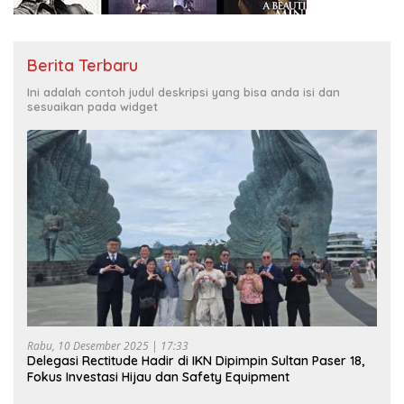
Berita Terbaru
Ini adalah contoh judul deskripsi yang bisa anda isi dan
sesuaikan pada widget
Rabu, 10 Desember 2025 | 17:33
Delegasi Rectitude Hadir di IKN Dipimpin Sultan Paser 18,
Fokus Investasi Hijau dan Safety Equipment