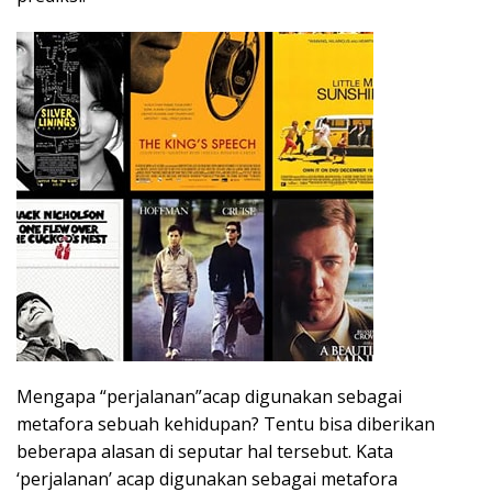
Mengapa “perjalanan”acap digunakan sebagai
metafora sebuah kehidupan? Tentu bisa diberikan
beberapa alasan di seputar hal tersebut. Kata
‘perjalanan’ acap digunakan sebagai metafora