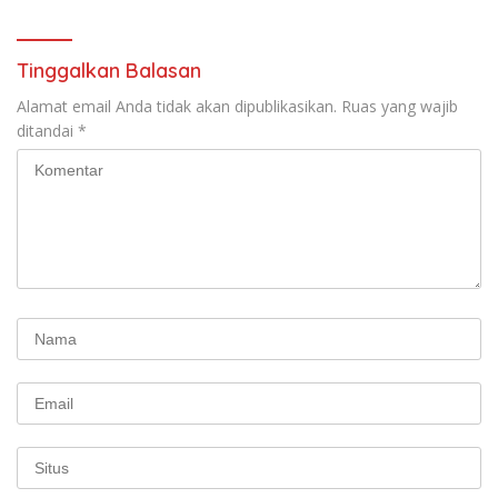
Tinggalkan Balasan
Alamat email Anda tidak akan dipublikasikan.
Ruas yang wajib
ditandai
*