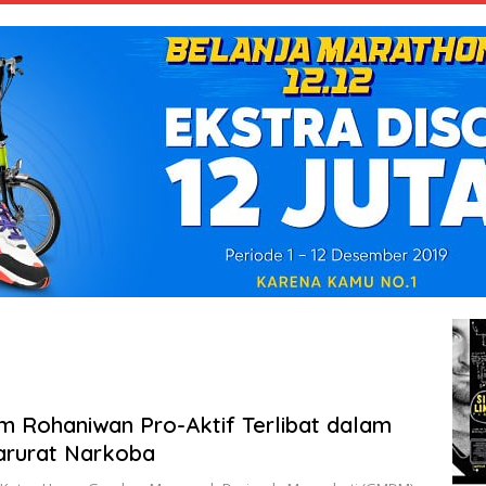
m Rohaniwan Pro-Aktif Terlibat dalam
Darurat Narkoba