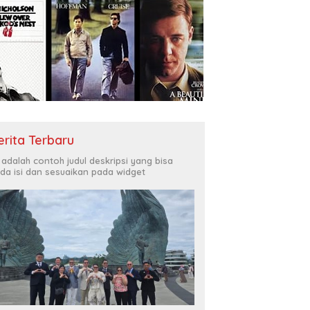
erita Terbaru
i adalah contoh judul deskripsi yang bisa
da isi dan sesuaikan pada widget