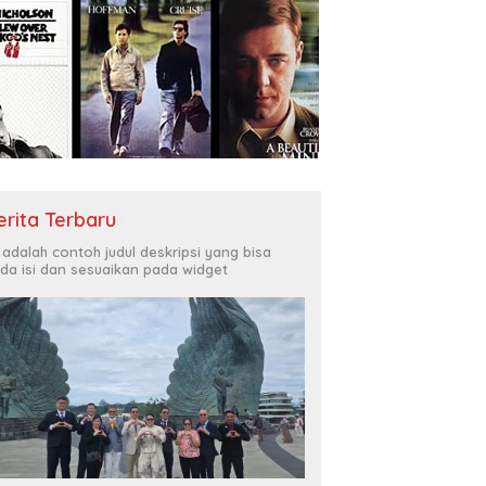
erita Terbaru
i adalah contoh judul deskripsi yang bisa
da isi dan sesuaikan pada widget