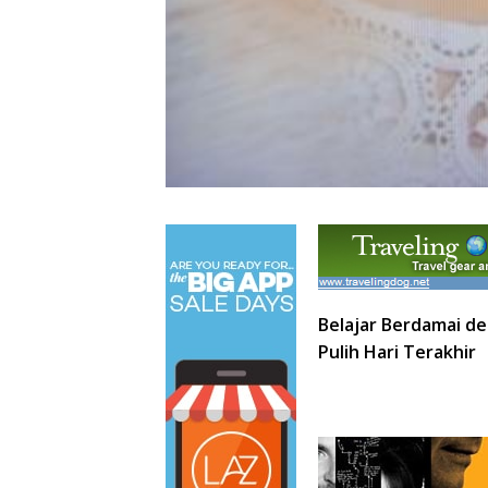
Belajar Berdamai de
Pulih Hari Terakhir