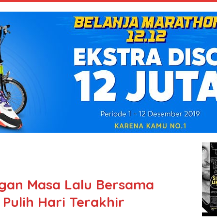
ngan Masa Lalu Bersama
 Pulih Hari Terakhir