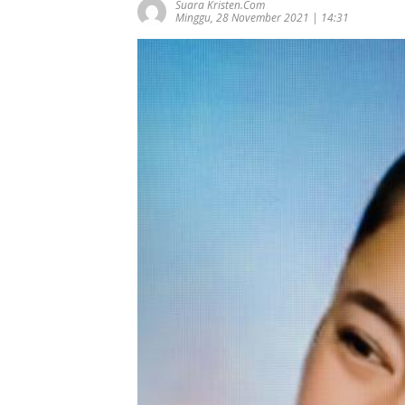
Suara Kristen.com
Minggu, 28 November 2021 | 14:31