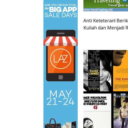
Anti Keteteran! Beri
Kuliah dan Menjadi 