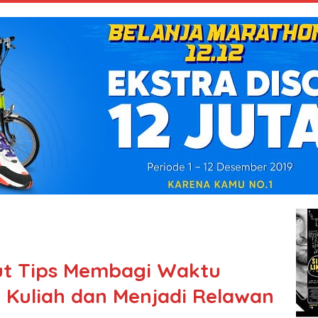
kut Tips Membagi Waktu
a Kuliah dan Menjadi Relawan