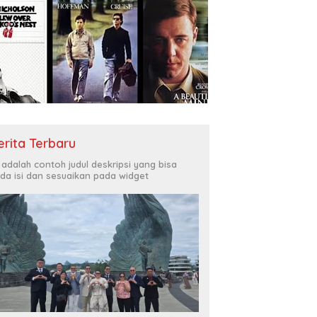
erita Terbaru
i adalah contoh judul deskripsi yang bisa
da isi dan sesuaikan pada widget