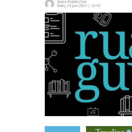
Suara Kristen.com
Rabu, 23 Juni 2021 | 16:10