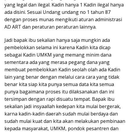
yang legal dan ilegal. Kadin hanya 1 Kadin ilegal hanya
ada disini. Sesuai Undang undang no 1 tahun 87
dengan proses munas mengikuti aturan administrasi
AD ART dan peraturan peraturan lainnya.
Jadi bapak ibu sekalian hanya saja mungkin ada
pembelokkan selama ini karena Kadin kita dicap
sebagai Kadin UMKM yang memang minim dana
sementara ada yang merasa pegang dana yang
membuat pembelokkan Kadin seolah olah ada Kadin
lain yang benar dengan melalui cara cara yang tidak
benar kita siap kita punya semua data kita semua
punya bagaimana proses itu dilaksanakan dan ini
tersimpan dengan rapi disuatu tempat. Bapak ibu
sekalian jadi insyaallah kedepan kita mulai bergerak,
karna kadin-kadin daerah sudah mulai berdaya dan
sudah mulai kuat dan kita akan melakukan pembinaan
kepada masyarakat, UMKM, pondok pesantren dan