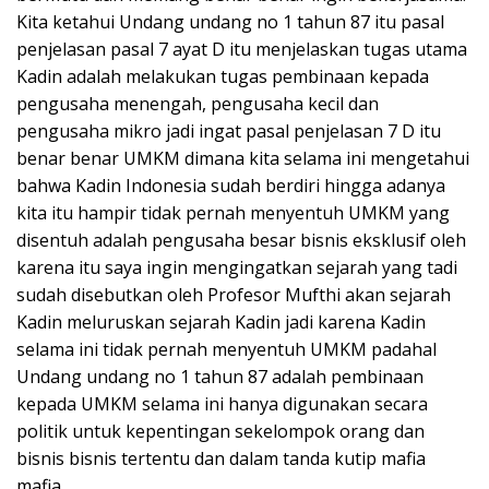
Kita ketahui Undang undang no 1 tahun 87 itu pasal
penjelasan pasal 7 ayat D itu menjelaskan tugas utama
Kadin adalah melakukan tugas pembinaan kepada
pengusaha menengah, pengusaha kecil dan
pengusaha mikro jadi ingat pasal penjelasan 7 D itu
benar benar UMKM dimana kita selama ini mengetahui
bahwa Kadin Indonesia sudah berdiri hingga adanya
kita itu hampir tidak pernah menyentuh UMKM yang
disentuh adalah pengusaha besar bisnis eksklusif oleh
karena itu saya ingin mengingatkan sejarah yang tadi
sudah disebutkan oleh Profesor Mufthi akan sejarah
Kadin meluruskan sejarah Kadin jadi karena Kadin
selama ini tidak pernah menyentuh UMKM padahal
Undang undang no 1 tahun 87 adalah pembinaan
kepada UMKM selama ini hanya digunakan secara
politik untuk kepentingan sekelompok orang dan
bisnis bisnis tertentu dan dalam tanda kutip mafia
mafia.