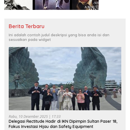
Berita Terbaru
Ini adalah contoh judul deskripsi yang bisa anda isi dan
sesuaikan pada widget
Rabu, 10 Desember 2025 | 17:33
Delegasi Rectitude Hadir di IKN Dipimpin Sultan Paser 18,
Fokus Investasi Hijau dan Safety Equipment