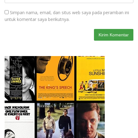
Simpan nama, email, dan situs web saya pada peramban ini
untuk komentar saya berikutnya.