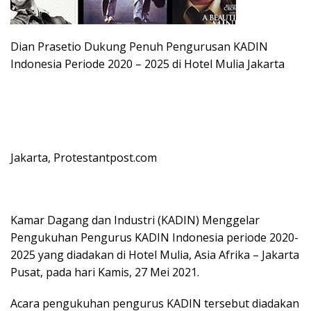
Dian Prasetio Dukung Penuh Pengurusan KADIN
Indonesia Periode 2020 – 2025 di Hotel Mulia Jakarta
Jakarta, Protestantpost.com
Kamar Dagang dan Industri (KADIN) Menggelar
Pengukuhan Pengurus KADIN Indonesia periode 2020-
2025 yang diadakan di Hotel Mulia, Asia Afrika – Jakarta
Pusat, pada hari Kamis, 27 Mei 2021.
Acara pengukuhan pengurus KADIN tersebut diadakan