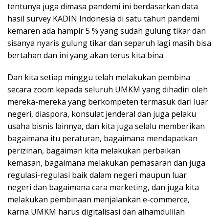
tentunya juga dimasa pandemi ini berdasarkan data
hasil survey KADIN Indonesia di satu tahun pandemi
kemaren ada hampir 5 % yang sudah gulung tikar dan
sisanya nyaris gulung tikar dan separuh lagi masih bisa
bertahan dan ini yang akan terus kita bina.
Dan kita setiap minggu telah melakukan pembina
secara zoom kepada seluruh UMKM yang dihadiri oleh
mereka-mereka yang berkompeten termasuk dari luar
negeri, diaspora, konsulat jenderal dan juga pelaku
usaha bisnis lainnya, dan kita juga selalu memberikan
bagaimana itu peraturan, bagaimana mendapatkan
perizinan, bagaiman kita melakukan perbaikan
kemasan, bagaimana melakukan pemasaran dan juga
regulasi-regulasi baik dalam negeri maupun luar
negeri dan bagaimana cara marketing, dan juga kita
melakukan pembinaan menjalankan e-commerce,
karna UMKM harus digitalisasi dan alhamdulilah