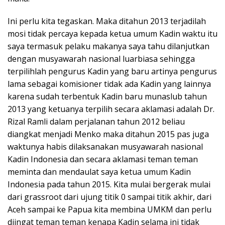
Ini perlu kita tegaskan. Maka ditahun 2013 terjadilah
mosi tidak percaya kepada ketua umum Kadin waktu itu
saya termasuk pelaku makanya saya tahu dilanjutkan
dengan musyawarah nasional luarbiasa sehingga
terpilihlah pengurus Kadin yang baru artinya pengurus
lama sebagai komisioner tidak ada Kadin yang lainnya
karena sudah terbentuk Kadin baru munaslub tahun
2013 yang ketuanya terpilih secara aklamasi adalah Dr.
Rizal Ramli dalam perjalanan tahun 2012 beliau
diangkat menjadi Menko maka ditahun 2015 pas juga
waktunya habis dilaksanakan musyawarah nasional
Kadin Indonesia dan secara aklamasi teman teman
meminta dan mendaulat saya ketua umum Kadin
Indonesia pada tahun 2015. Kita mulai bergerak mulai
dari grassroot dari ujung titik 0 sampai titik akhir, dari
Aceh sampai ke Papua kita membina UMKM dan perlu
diingat teman teman kenapa Kadin selama ini tidak