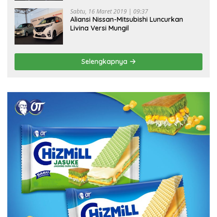
Sabtu, 16 Maret 2019 | 09:37
Aliansi Nissan-Mitsubishi Luncurkan
Livina Versi Mungil
Selengkapnya