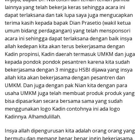
lainnya yang telah bekerja keras sehingga acara ini
dapat terlaksana dan tak lupa saya juga mengucapkan
terima kasih kepada bapak Dian Prasetio (wakil ketua
umum bidang perdagangan) yang telah mensponsori
acara ini sehingga dapat terlaksana dengan baik insya
allah kedepan kita akan terus bekerjasama dengan
Kadin propinsi, Kadin daerah termasuk UMKM dan juga
kepada pondok pondok pesantren karena kita sudah
bekerjasama dengan 3 minggu HSBI dijawa yang insya
allah kita akan bekerjasama dengan pesantren dan
UMKM. Dan juga dengan pak Nian kita dengan para
usaha UMKM juga telah membuat produk produk yang
bisa dipasarkan secara bersama sama yang sudah
menggunakan logo Kadin contohnya ini ada logo
Kadinnya. Alhamdulillah.
Insya allah dipengurusan kita adalah orang orang yang
bermutu dan memang benar benar ingin bekerjasama.