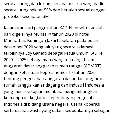
secara daring dan luring, dimana peserta yang hadir
secara luring sekitar 50% dan berjalan sesuai dengan
protokol kesehatan 3M.
Kelanjutan dari pengukuhan KADIN tersebut adalah
dari digelarnya Munas IX tahun 2020 di hotel
Manhattan, Kuningan Jakarta Selatan pada bulan
desember 2020 yang lalu yang secara aklamasi
terpilihnya Edy Ganefo sebagai ketua umum KADIN
2020 – 2025 sebagaimana yang tertuang dalam
anggaran dasar anggaran rumah tangga (AD/ART)
dengan ketentuan kepres nomor 17 tahun 2020
tentang pengesahan anggaran dasar dan anggaran
rumah tangga kamar dagang dan industri Indonesia
yang memiliki tujuan membina mengembangkan
kemampuan, kegiatan, kepentingan pengusaha
Indonesia di bidang usaha negara, usaha koperasi,
serta usaha swasta yang dalam kedudukannya sebagai