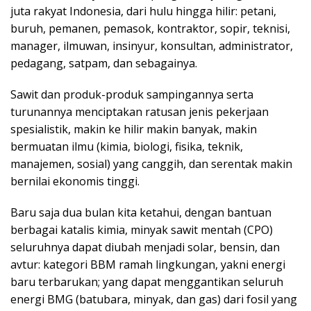
juta rakyat Indonesia, dari hulu hingga hilir: petani,
buruh, pemanen, pemasok, kontraktor, sopir, teknisi,
manager, ilmuwan, insinyur, konsultan, administrator,
pedagang, satpam, dan sebagainya.
Sawit dan produk-produk sampingannya serta
turunannya menciptakan ratusan jenis pekerjaan
spesialistik, makin ke hilir makin banyak, makin
bermuatan ilmu (kimia, biologi, fisika, teknik,
manajemen, sosial) yang canggih, dan serentak makin
bernilai ekonomis tinggi.
Baru saja dua bulan kita ketahui, dengan bantuan
berbagai katalis kimia, minyak sawit mentah (CPO)
seluruhnya dapat diubah menjadi solar, bensin, dan
avtur: kategori BBM ramah lingkungan, yakni energi
baru terbarukan; yang dapat menggantikan seluruh
energi BMG (batubara, minyak, dan gas) dari fosil yang