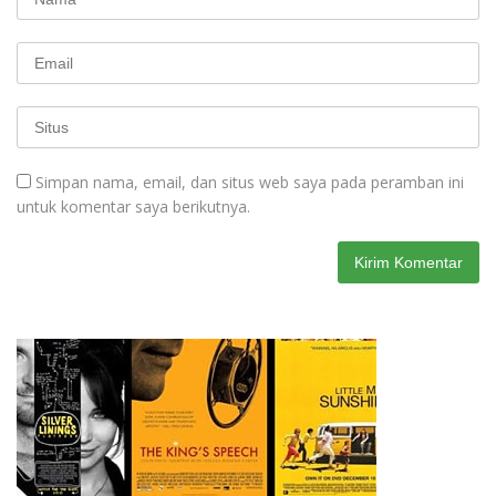
Simpan nama, email, dan situs web saya pada peramban ini
untuk komentar saya berikutnya.