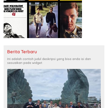
Berita Terbaru
Ini adalah contoh judul deskripsi yang bisa anda isi dan
sesuaikan pada widget