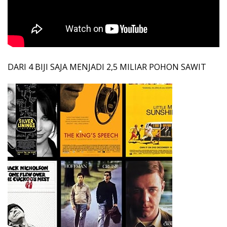
DARI 4 BIJI SAJA MENJADI 2,5 MILIAR POHON SAWIT