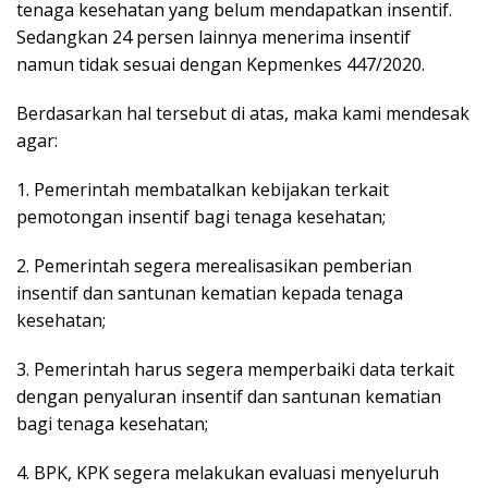
tenaga kesehatan yang belum mendapatkan insentif.
Sedangkan 24 persen lainnya menerima insentif
namun tidak sesuai dengan Kepmenkes 447/2020.
Berdasarkan hal tersebut di atas, maka kami mendesak
agar:
1. Pemerintah membatalkan kebijakan terkait
pemotongan insentif bagi tenaga kesehatan;
2. Pemerintah segera merealisasikan pemberian
insentif dan santunan kematian kepada tenaga
kesehatan;
3. Pemerintah harus segera memperbaiki data terkait
dengan penyaluran insentif dan santunan kematian
bagi tenaga kesehatan;
4. BPK, KPK segera melakukan evaluasi menyeluruh