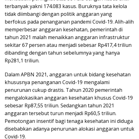
terbanyak yakni 174.083 kasus. Buruknya tata kelola
tidak diimbangi dengan politik anggaran yang
berfokus pada penanganan pandemi Covid-19. Alih-alih
memperbesar anggaran kesehatan, pemerintah di
tahun 2021 malah menaikkan anggaran infrastruktur
sekitar 67 persen atau menjadi sebesar Rp417,4 triliun
dibanding dengan tahun sebelumnya yang hanya
Rp281,1 triliun.
Dalam APBN 2021, anggaran untuk bidang kesehatan
khususnya penanganan Covid-19 mengalami
penurunan cukup drastis. Tahun 2020 pemerintah
mengalokasikan anggaran kesehatan khusus Covid-19
sebesar Rp87,55 triliun. Sedangkan tahun 2021
anggaran tersebut turun menjadi Rp60,5 triliun.
Pemotongan insentif bagi tenaga kesehatan ini diduga
disebabkan adanya penurunan alokasi anggaran untuk
Covid-19.