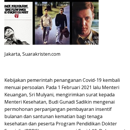
Jakarta, Suarakristen.com
Kebijakan pemerintah penanganan Covid-19 kembali
menuai persoalan. Pada 1 Februari 2021 lalu Menteri
Keuangan, Sri Mulyani, mengirimkan surat kepada
Menteri Kesehatan, Budi Gunadi Sadikin mengenai
permohonan perpanjangan pembayaran insentif
bulanan dan santunan kematian bagi tenaga
kesehatan dan peserta Program Pendidikan Dokter