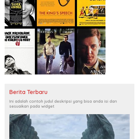
Berita Terbaru
Ini adalah contoh judul deskripsi yang bisa anda isi dan
sesuaikan pada widget