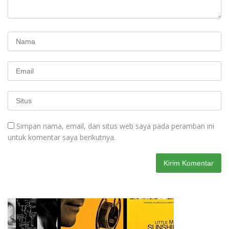
Simpan nama, email, dan situs web saya pada peramban ini
untuk komentar saya berikutnya.