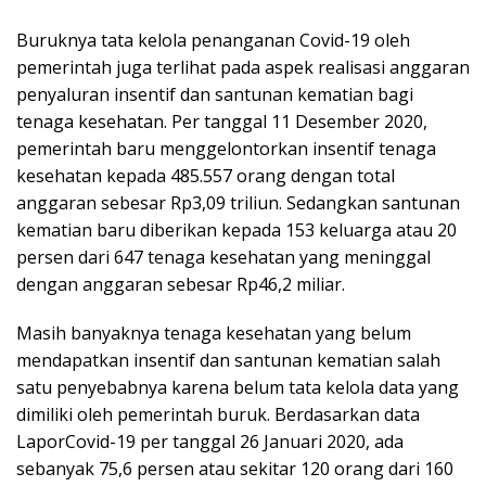
Buruknya tata kelola penanganan Covid-19 oleh
pemerintah juga terlihat pada aspek realisasi anggaran
penyaluran insentif dan santunan kematian bagi
tenaga kesehatan. Per tanggal 11 Desember 2020,
pemerintah baru menggelontorkan insentif tenaga
kesehatan kepada 485.557 orang dengan total
anggaran sebesar Rp3,09 triliun. Sedangkan santunan
kematian baru diberikan kepada 153 keluarga atau 20
persen dari 647 tenaga kesehatan yang meninggal
dengan anggaran sebesar Rp46,2 miliar.
Masih banyaknya tenaga kesehatan yang belum
mendapatkan insentif dan santunan kematian salah
satu penyebabnya karena belum tata kelola data yang
dimiliki oleh pemerintah buruk. Berdasarkan data
LaporCovid-19 per tanggal 26 Januari 2020, ada
sebanyak 75,6 persen atau sekitar 120 orang dari 160