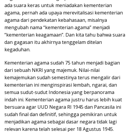
ada suara keras untuk meniadakan kementerian
agama, pernah ada upaya merevitalisasi kementerian
agama dari pendekatan kebahasaan, misalnya
mengubah nama “kementerian agama” menjadi
“kementerian keagamaan”. Dan kita tahu bahwa suara
dan gagasan itu akhirnya tenggelam ditelan
kegaduhan.
Kementerian agama sudah 75 tahun menjadi bagian
dari sebuah NKRI yang majemuk. Nilai-nilai
kemajemukan sudah semestinya terus mengalir dari
kementerian ini menginspirasi lembah, ngarai, dan
semua sudut-sudut Indonesia yang berpanorama
indah ini. Kementerian agama justru harus lebih kuat
bersuara agar UUD Negara RI 1945 dan Pancasila ini
sudah final dan definitif, sehingga pemikiran untuk
menjadikan agama sebagai dasar negara tidak lagi
relevan karena telah selesai per 18 Agustus 1945.