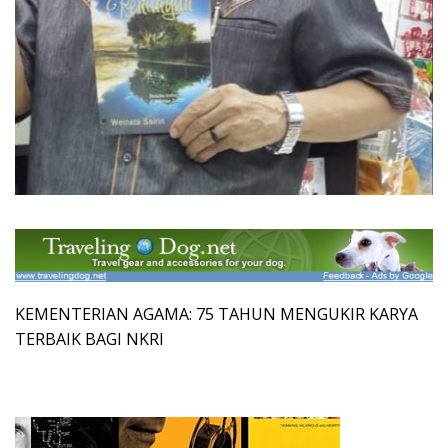
KEMENTERIAN AGAMA: 75 TAHUN MENGUKIR KARYA
TERBAIK BAGI NKRI