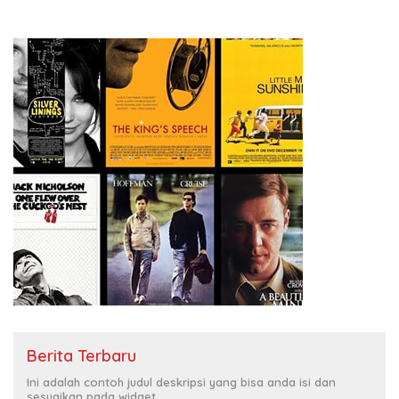
Berita Terbaru
Ini adalah contoh judul deskripsi yang bisa anda isi dan
sesuaikan pada widget