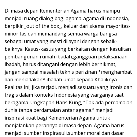
Di masa depan Kementerian Agama harus mampu
menjadi ruang dialog bagi agama-agama di Indonesia,
berpikir _out of the box_, keluar dari skema mayoritas-
minoritas dan memandang semua warga bangsa
sebagai umat yang mesti dilayani dengan sebaik-
baiknya. Kasus-kasus yang berkaitan dengan kesulitan
pembangunan rumah ibadah,gangguan pelaksanaan
ibadah, harus ditangani dengan lebih berhikmat,
jangan sampai masalah teknis perizinan *menghambat
dan meniadakan* ibadah umat kepada Khaliknya.
Realitas ini, jika terjadi, menjadi sesuatu yang ironis dan
tragis dalam konteks Indonesia yang warganya taat
beragama. Ungkapan Hans Kung, “Tak ada perdamaian
dunia tanpa perdamaian antar agama.” menjadi
inspirasi kuat bagi Kementerian Agama untuk
menjalankan perannya di masa depan. Agama harus
menjadi sumber inspirasuli,sumber moral dan dasar