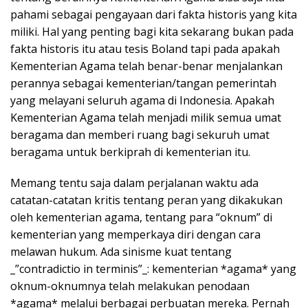
pahami sebagai pengayaan dari fakta historis yang kita
miliki. Hal yang penting bagi kita sekarang bukan pada
fakta historis itu atau tesis Boland tapi pada apakah
Kementerian Agama telah benar-benar menjalankan
perannya sebagai kementerian/tangan pemerintah
yang melayani seluruh agama di Indonesia. Apakah
Kementerian Agama telah menjadi milik semua umat
beragama dan memberi ruang bagi sekuruh umat
beragama untuk berkiprah di kementerian itu.
Memang tentu saja dalam perjalanan waktu ada
catatan-catatan kritis tentang peran yang dikakukan
oleh kementerian agama, tentang para “oknum” di
kementerian yang memperkaya diri dengan cara
melawan hukum. Ada sinisme kuat tentang
_”contradictio in terminis”_: kementerian *agama* yang
oknum-oknumnya telah melakukan penodaan
*agama* melalui berbagai perbuatan mereka. Pernah