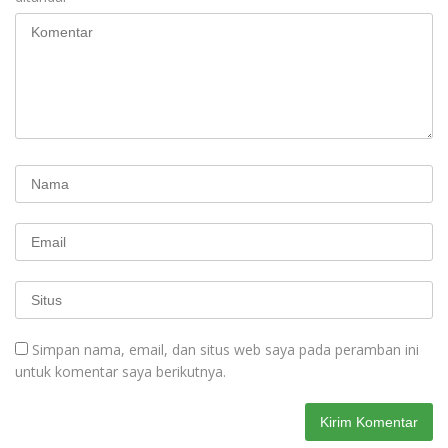
Simpan nama, email, dan situs web saya pada peramban ini
untuk komentar saya berikutnya.