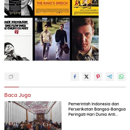
Baca Juga
Pemerintah Indonesia dan
Perserikatan Bangsa-Bangsa
Peringati Hari Dunia Anti
Perdagangan Orang 2026
dengan Komitmen Baru