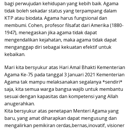
bagi perwujudan kehidupan yang kebih baik. Agama
tidak boleh sekadar status yang terpampang dalam
KTP atau biodata. Agama harus fungsional dan
membumi. Cohen, profesor filsafat dari Amerika (1880-
1947), menegaskan jika agama tidak dapat
mengendalikan kejahatan, maka agama tidak dapat
menganggap diri sebagai kekuatan efektif untuk
kebaikan.
Mari kita bersyukur atas Hari Amal Bhakti Kementerian
Agama Ke-75 pada tanggal 3 Januari 2021 Kementerian
Agama tak mampu melaksanakan segalanya *sendiri*
saja, kita semua warga bangsa wajib untuk membantu
sesuai dengan kapasitas dan kompetensi yang Allah
anugerahkan.
Kita bersyukur atas penetapan Menteri Agama yang
baru, yang amat diharapkan dapat mengusung dan
mengalirkan pemikiran cerdas,bernas,inovatif, visioner