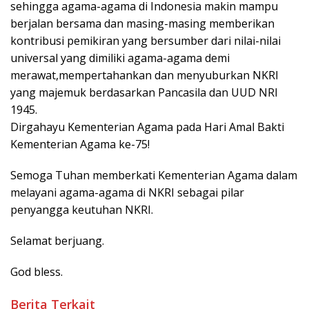
sehingga agama-agama di Indonesia makin mampu
berjalan bersama dan masing-masing memberikan
kontribusi pemikiran yang bersumber dari nilai-nilai
universal yang dimiliki agama-agama demi
merawat,mempertahankan dan menyuburkan NKRI
yang majemuk berdasarkan Pancasila dan UUD NRI
1945.
Dirgahayu Kementerian Agama pada Hari Amal Bakti
Kementerian Agama ke-75!
Semoga Tuhan memberkati Kementerian Agama dalam
melayani agama-agama di NKRI sebagai pilar
penyangga keutuhan NKRI.
Selamat berjuang.
God bless.
Berita Terkait