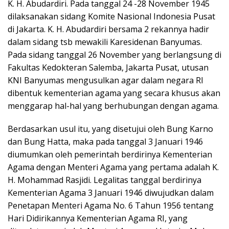
K. H. Abudardiri. Pada tanggal 24 -28 November 1945
dilaksanakan sidang Komite Nasional Indonesia Pusat
di Jakarta. K. H. Abudardiri bersama 2 rekannya hadir
dalam sidang tsb mewakili Karesidenan Banyumas.
Pada sidang tanggal 26 November yang berlangsung di
Fakultas Kedokteran Salemba, Jakarta Pusat, utusan
KNI Banyumas mengusulkan agar dalam negara RI
dibentuk kementerian agama yang secara khusus akan
menggarap hal-hal yang berhubungan dengan agama.
Berdasarkan usul itu, yang disetujui oleh Bung Karno
dan Bung Hatta, maka pada tanggal 3 Januari 1946
diumumkan oleh pemerintah berdirinya Kementerian
Agama dengan Menteri Agama yang pertama adalah K.
H. Mohammad Rasjidi. Legalitas tanggal berdirinya
Kementerian Agama 3 Januari 1946 diwujudkan dalam
Penetapan Menteri Agama No. 6 Tahun 1956 tentang
Hari Didirikannya Kementerian Agama RI, yang