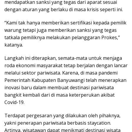
mendapatkan sanksi yang tegas dari aparat sesuai
dengan aturan yang berlaku di masa krisis seperti ini.
“Kami tak hanya memberikan sertifikasi kepada pemilik
warung tetapi juga memberikan sanksi yang tegas
tatkala pemiliknya melakukan pelanggaran Prokes,”
katanya.
Langkah ini diterapkan, semata-mata untuk menjaga
roda ekonomi masyarakat tetap berjalan dengan lancar
melalui sektor pariwisata. Karena, di masa pandemi
Pemerintah Kabupaten Banyuwangi telah menerapkan
inovasi baru dalam membuat destinasi pariwisata
bangkit kembali dari di masa keterperukan akibat
Covid-19.
Terdapat pergesaran yang dilakukan oleh pihaknya,
yakni penerapan pariwisata berbasis staycation.
Artinya, wisatawan dapat menikmati destinasi wisata