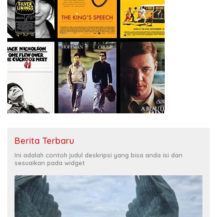
Berita Terbaru
Ini adalah contoh judul deskripsi yang bisa anda isi dan
sesuaikan pada widget