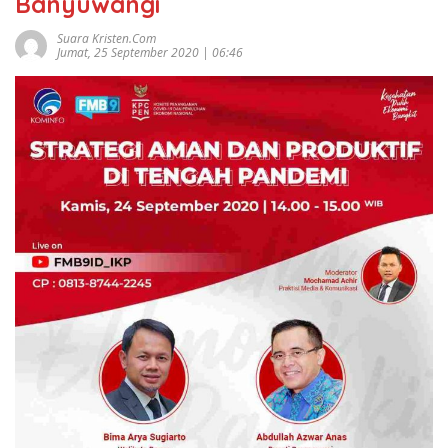
Banyuwangi
Suara Kristen.com
Jumat, 25 September 2020 | 06:46