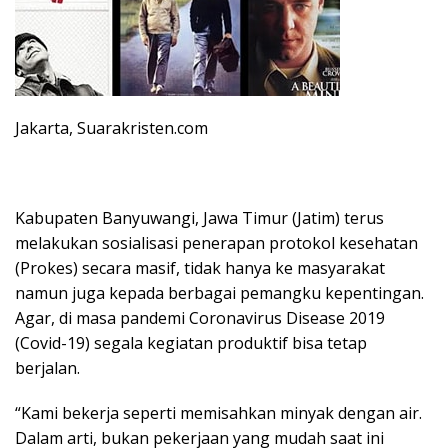
Jakarta, Suarakristen.com
Kabupaten Banyuwangi, Jawa Timur (Jatim) terus
melakukan sosialisasi penerapan protokol kesehatan
(Prokes) secara masif, tidak hanya ke masyarakat
namun juga kepada berbagai pemangku kepentingan.
Agar, di masa pandemi Coronavirus Disease 2019
(Covid-19) segala kegiatan produktif bisa tetap
berjalan.
“Kami bekerja seperti memisahkan minyak dengan air.
Dalam arti, bukan pekerjaan yang mudah saat ini