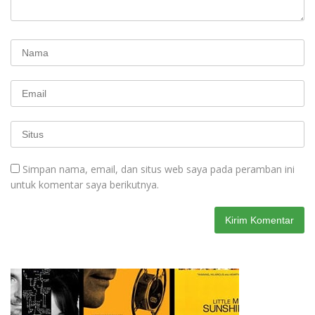
Simpan nama, email, dan situs web saya pada peramban ini
untuk komentar saya berikutnya.