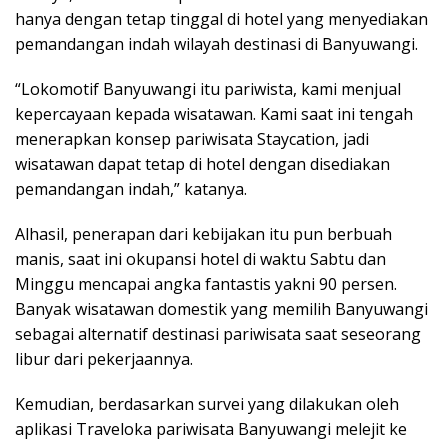
hanya dengan tetap tinggal di hotel yang menyediakan
pemandangan indah wilayah destinasi di Banyuwangi.
“Lokomotif Banyuwangi itu pariwista, kami menjual
kepercayaan kepada wisatawan. Kami saat ini tengah
menerapkan konsep pariwisata Staycation, jadi
wisatawan dapat tetap di hotel dengan disediakan
pemandangan indah,” katanya.
Alhasil, penerapan dari kebijakan itu pun berbuah
manis, saat ini okupansi hotel di waktu Sabtu dan
Minggu mencapai angka fantastis yakni 90 persen.
Banyak wisatawan domestik yang memilih Banyuwangi
sebagai alternatif destinasi pariwisata saat seseorang
libur dari pekerjaannya.
Kemudian, berdasarkan survei yang dilakukan oleh
aplikasi Traveloka pariwisata Banyuwangi melejit ke