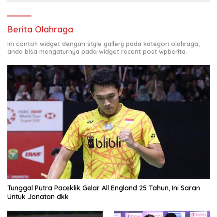
Berita Olahraga
Ini contoh widget dengan style gallery pada kategori olahraga,
anda bisa mengaturnya pada widget recent post wpberita.
Tunggal Putra Paceklik Gelar All England 25 Tahun, Ini Saran
Untuk Jonatan dkk