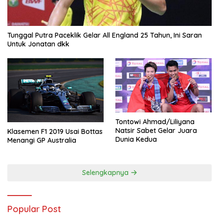
Tunggal Putra Paceklik Gelar All England 25 Tahun, Ini Saran
Untuk Jonatan dkk
Tontowi Ahmad/Liliyana
Natsir Sabet Gelar Juara
Klasemen F1 2019 Usai Bottas
Dunia Kedua
Menangi GP Australia
Selengkapnya
Popular Post