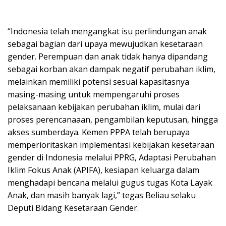
“Indonesia telah mengangkat isu perlindungan anak
sebagai bagian dari upaya mewujudkan kesetaraan
gender. Perempuan dan anak tidak hanya dipandang
sebagai korban akan dampak negatif perubahan iklim,
melainkan memiliki potensi sesuai kapasitasnya
masing-masing untuk mempengaruhi proses
pelaksanaan kebijakan perubahan iklim, mulai dari
proses perencanaaan, pengambilan keputusan, hingga
akses sumberdaya. Kemen PPPA telah berupaya
memperioritaskan implementasi kebijakan kesetaraan
gender di Indonesia melalui PPRG, Adaptasi Perubahan
Iklim Fokus Anak (APIFA), kesiapan keluarga dalam
menghadapi bencana melalui gugus tugas Kota Layak
Anak, dan masih banyak lagi,” tegas Beliau selaku
Deputi Bidang Kesetaraan Gender.