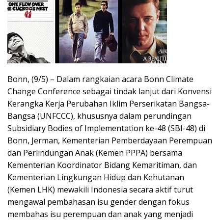
Bonn, (9/5) – Dalam rangkaian acara Bonn Climate
Change Conference sebagai tindak lanjut dari Konvensi
Kerangka Kerja Perubahan Iklim Perserikatan Bangsa-
Bangsa (UNFCCC), khususnya dalam perundingan
Subsidiary Bodies of Implementation ke-48 (SBI-48) di
Bonn, Jerman, Kementerian Pemberdayaan Perempuan
dan Perlindungan Anak (Kemen PPPA) bersama
Kementerian Koordinator Bidang Kemaritiman, dan
Kementerian Lingkungan Hidup dan Kehutanan
(Kemen LHK) mewakili Indonesia secara aktif turut
mengawal pembahasan isu gender dengan fokus
membahas isu perempuan dan anak yang menjadi