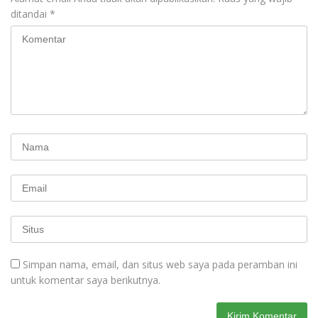
ditandai
*
Simpan nama, email, dan situs web saya pada peramban ini
untuk komentar saya berikutnya.