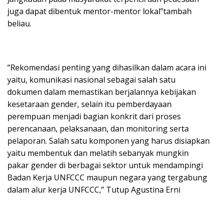
juga dapat dibentuk mentor-mentor lokal”tambah
beliau.
“Rekomendasi penting yang dihasilkan dalam acara ini
yaitu, komunikasi nasional sebagai salah satu
dokumen dalam memastikan berjalannya kebijakan
kesetaraan gender, selain itu pemberdayaan
perempuan menjadi bagian konkrit dari proses
perencanaan, pelaksanaan, dan monitoring serta
pelaporan. Salah satu komponen yang harus disiapkan
yaitu membentuk dan melatih sebanyak mungkin
pakar gender di berbagai sektor untuk mendampingi
Badan Kerja UNFCCC maupun negara yang tergabung
dalam alur kerja UNFCCC,” Tutup Agustina Erni