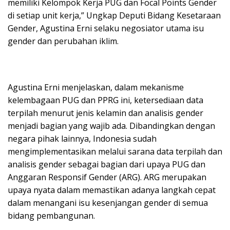
memiliki Kelompok Kerja PUG dan Focal Points Gender
di setiap unit kerja,” Ungkap Deputi Bidang Kesetaraan
Gender, Agustina Erni selaku negosiator utama isu
gender dan perubahan iklim.
Agustina Erni menjelaskan, dalam mekanisme
kelembagaan PUG dan PPRG ini, ketersediaan data
terpilah menurut jenis kelamin dan analisis gender
menjadi bagian yang wajib ada. Dibandingkan dengan
negara pihak lainnya, Indonesia sudah
mengimplementasikan melalui sarana data terpilah dan
analisis gender sebagai bagian dari upaya PUG dan
Anggaran Responsif Gender (ARG). ARG merupakan
upaya nyata dalam memastikan adanya langkah cepat
dalam menangani isu kesenjangan gender di semua
bidang pembangunan.