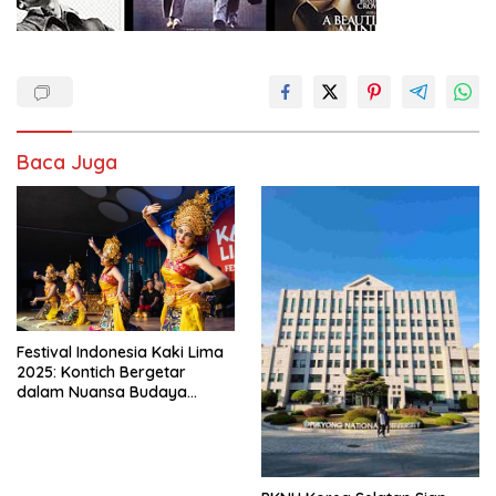
Baca Juga
Festival Indonesia Kaki Lima
2025: Kontich Bergetar
dalam Nuansa Budaya
Indonesia yang Memukau