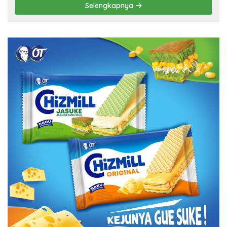
Selengkapnya