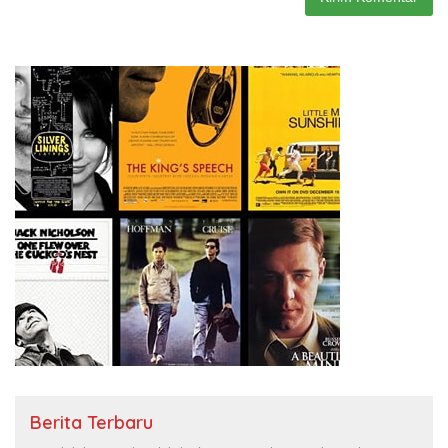
Berita Terbaru