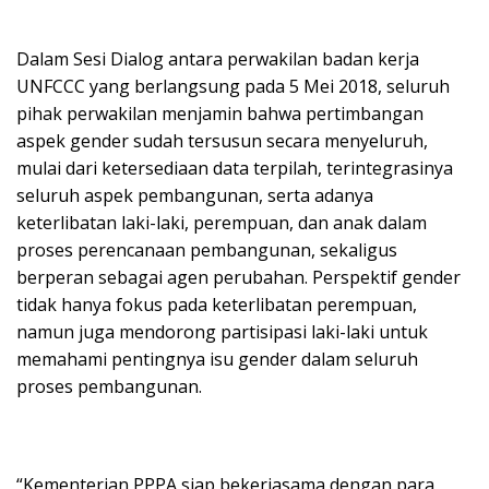
Dalam Sesi Dialog antara perwakilan badan kerja
UNFCCC yang berlangsung pada 5 Mei 2018, seluruh
pihak perwakilan menjamin bahwa pertimbangan
aspek gender sudah tersusun secara menyeluruh,
mulai dari ketersediaan data terpilah, terintegrasinya
seluruh aspek pembangunan, serta adanya
keterlibatan laki-laki, perempuan, dan anak dalam
proses perencanaan pembangunan, sekaligus
berperan sebagai agen perubahan. Perspektif gender
tidak hanya fokus pada keterlibatan perempuan,
namun juga mendorong partisipasi laki-laki untuk
memahami pentingnya isu gender dalam seluruh
proses pembangunan.
“Kementerian PPPA siap bekerjasama dengan para