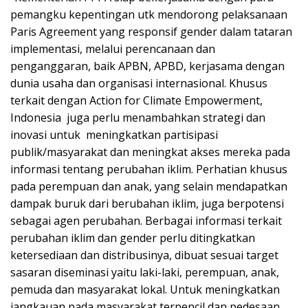
pemangku kepentingan utk mendorong pelaksanaan
Paris Agreement yang responsif gender dalam tataran
implementasi, melalui perencanaan dan
penganggaran, baik APBN, APBD, kerjasama dengan
dunia usaha dan organisasi internasional. Khusus
terkait dengan Action for Climate Empowerment,
Indonesia juga perlu menambahkan strategi dan
inovasi untuk meningkatkan partisipasi
publik/masyarakat dan meningkat akses mereka pada
informasi tentang perubahan iklim. Perhatian khusus
pada perempuan dan anak, yang selain mendapatkan
dampak buruk dari berubahan iklim, juga berpotensi
sebagai agen perubahan. Berbagai informasi terkait
perubahan iklim dan gender perlu ditingkatkan
ketersediaan dan distribusinya, dibuat sesuai target
sasaran diseminasi yaitu laki-laki, perempuan, anak,
pemuda dan masyarakat lokal. Untuk meningkatkan
jangkauan pada masyarakat terpencil dan pedesaan