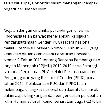
salah satu upaya prioritas dalam menangani dampak
negatif perubahan iklim.
“Sejalan dengan dinamika perundingan di Bonn,
Indonesia telah banyak menerapkan kebijakan
Pengarusutamaan Gender (PUG) secara nasional
melalui Instruksi Presiden Nomor 9 Tahun 2000 yang
kemudian dituangkan dalam Peraturan Presiden
Nomor 2 Tahun 2015 tentang Rencana Pembangunan
Jangka Menengah (RPJMN) 2015-2019 serta Strategi
Nasional Percepatan PUG melalui Perencanaan dan
Penganggaran yang Responsif Gender (PPRG) pada
tahun 2012. Pelaksanaan PUG dan PPRG telah
melembaga di tingkat nasional dan daerah, termasuk
dalam aspek lingkungan dan pengendalian perubahan
iklim. Hampir seluruh Kementerian/Lembaga (KL) telah